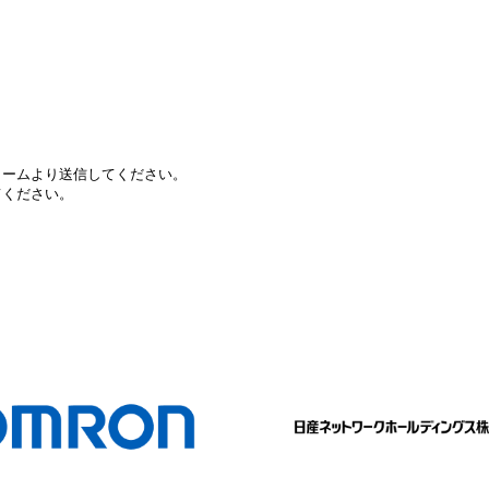
ォームより送信してください。
てください。