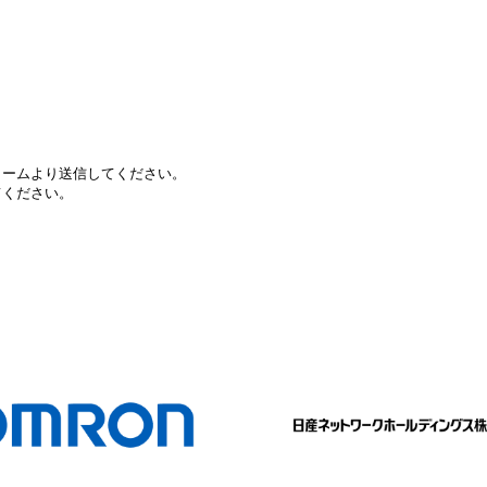
ォームより送信してください。
てください。