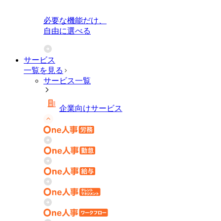
必要な機能だけ、
自由に選べる
サービス
一覧を見る
サービス一覧
企業向けサービス