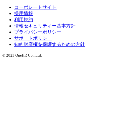
コーポレートサイト
採用情報
利用規約
情報セキュリティー基本方針
プライバシーポリシー
サポートポリシー
知的財産権を保護するための方針
© 2023 OneHR Co., Ltd.