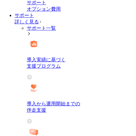
サポート
オプション費用
サポート
詳しく見る
サポート一覧
導入実績に基づく
支援プログラム
導入から運用開始までの
伴走支援