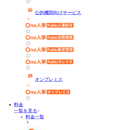
公的機関向けサービス
オンプレミス
料金
一覧を見る
料金一覧