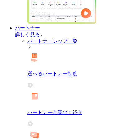
パートナー
詳しく見る
パートナーシップ一覧
選べるパートナー制度
パートナー企業のご紹介