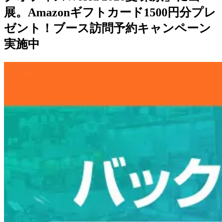
展。Amazonギフトカード1500円分プレ
ゼント！ブース訪問予約キャンペーン
実施中