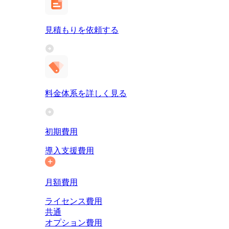
見積もりを依頼する
料金体系を詳しく見る
初期費用
導入支援費用
月額費用
ライセンス費用
共通
オプション費用