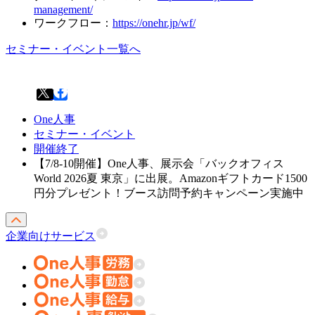
management/
ワークフロー：
https://onehr.jp/wf/
セミナー・イベント一覧へ
One人事
セミナー・イベント
開催終了
【7/8-10開催】One人事、展示会「バックオフィス
World 2026夏 東京」に出展。Amazonギフトカード1500
円分プレゼント！ブース訪問予約キャンペーン実施中
企業向けサービス