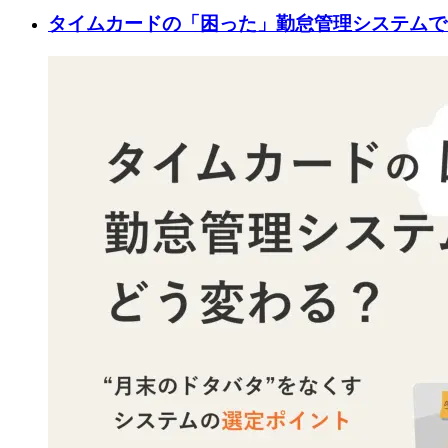
タイムカードの「困った」勤怠管理システムで