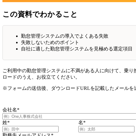
この資料でわかること
勤怠管理システムの導入でよくある失敗
失敗しないためのポイント
自社に適した勤怠管理システムを見極める選定項目
ご利用中の勤怠管理システムに不満がある人に向けて、乗り
ロードのうえ、お役立てください。
※フォームの送信後、ダウンロードURLを記載したメールを
会社名
*
姓
*
名
*
勤務先メールアドレス
*