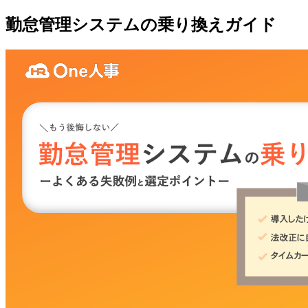
勤怠管理システムの乗り換えガイド