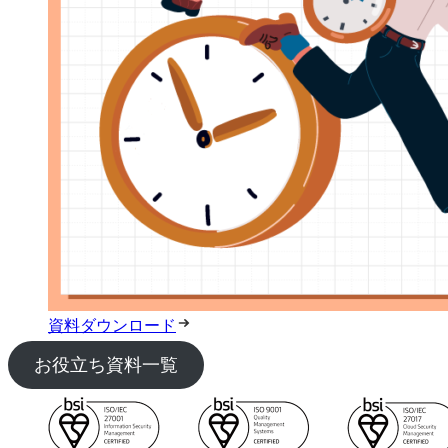
資料ダウンロード
お役立ち資料一覧