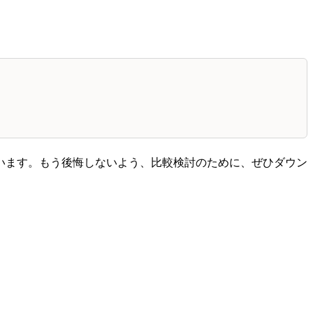
います。もう後悔しないよう、比較検討のために、ぜひダウン