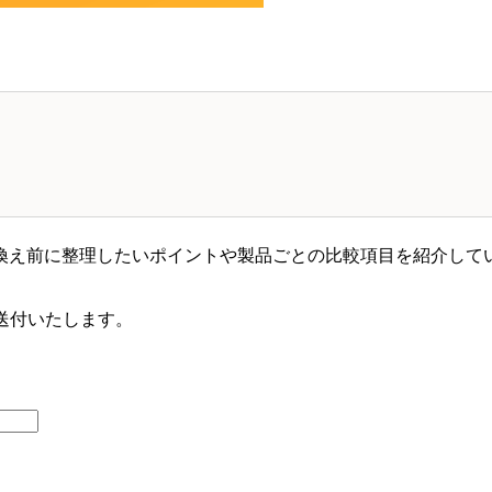
換え前に整理したいポイントや製品ごとの比較項目を紹介して
送付いたします。