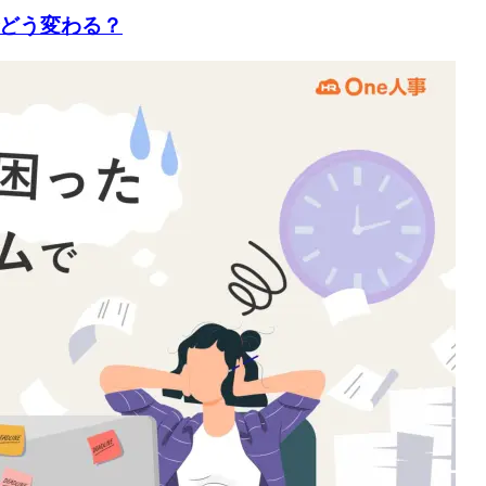
どう変わる？