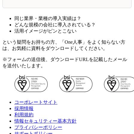
同じ業界・業種の導入実績は？
どんな規模の会社に導入されている？
活用イメージがピンとこない
という疑問をお持ちの方、「One人事」をよく知らない方
は、お気軽に資料をダウンロードしてください。
※フォームの送信後、ダウンロードURLを記載したメール
を送付いたします。
コーポレートサイト
採用情報
利用規約
情報セキュリティー基本方針
プライバシーポリシー
サポートポリシー