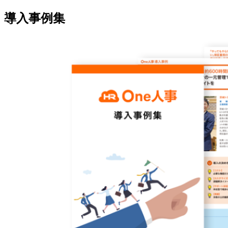
導入事例集