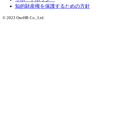
知的財産権を保護するための方針
© 2023 OneHR Co., Ltd.