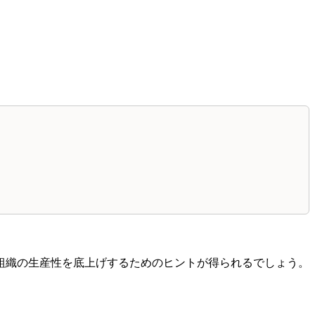
組織の生産性を底上げするためのヒントが得られるでしょう。