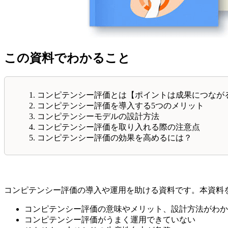
この資料でわかること
コンピテンシー評価とは【ポイントは成果につなが
コンピテンシー評価を導入する5つのメリット
コンピテンシーモデルの設計方法
コンピテンシー評価を取り入れる際の注意点
コンピテンシー評価の効果を高めるには？
コンピテンシー評価の導入や運用を助ける資料です。本資料
コンピテンシー評価の意味やメリット、設計方法がわか
コンピテンシー評価がうまく運用できていない