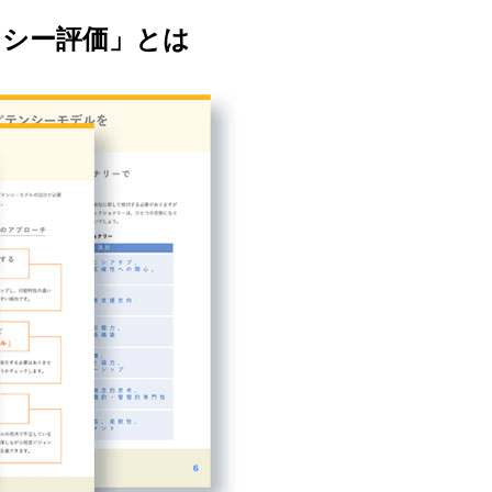
ンシー評価」とは