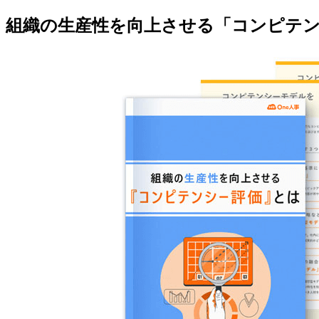
組織の生産性を向上させる「コンピテ