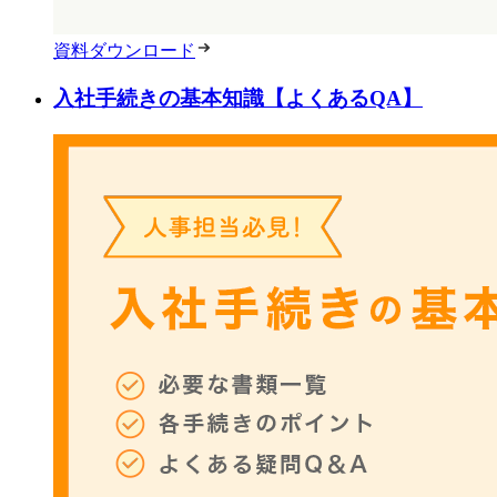
資料ダウンロード
入社手続きの基本知識【よくあるQA】