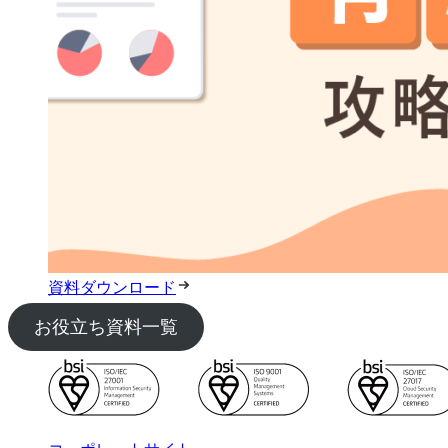
資料ダウンロード
お役立ち資料一覧