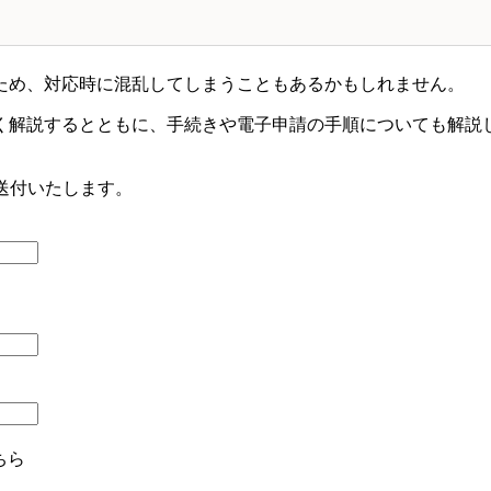
ため、対応時に混乱してしまうこともあるかもしれません。
く解説するとともに、手続きや電子申請の手順についても解説
送付いたします。
ちら