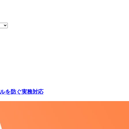
ルを防ぐ実務対応