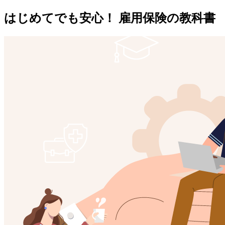
はじめてでも安心！ 雇用保険の教科書