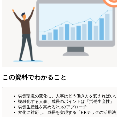
この資料でわかること
労働環境の変化に、人事はどう働き方を変えればい
複雑化する人事、成長のポイントは「労働生産性」
労働生産性を高める2つのアプローチ
変化に対応し、成長を実現する「HRテックの活用法