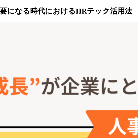
要になる時代におけるHRテック活用法