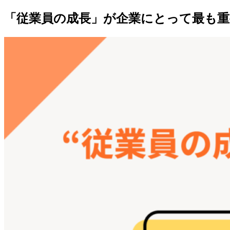
「従業員の成長」が企業にとって最も重