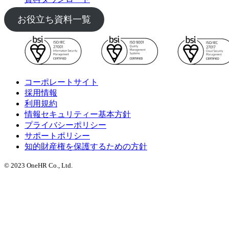
お役立ち資料一覧
コーポレートサイト
採用情報
利用規約
情報セキュリティー基本方針
プライバシーポリシー
サポートポリシー
知的財産権を保護するための方針
© 2023 OneHR Co., Ltd.