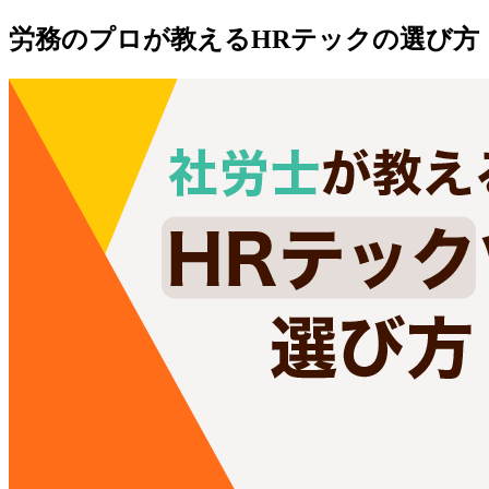
労務のプロが教えるHRテックの選び方