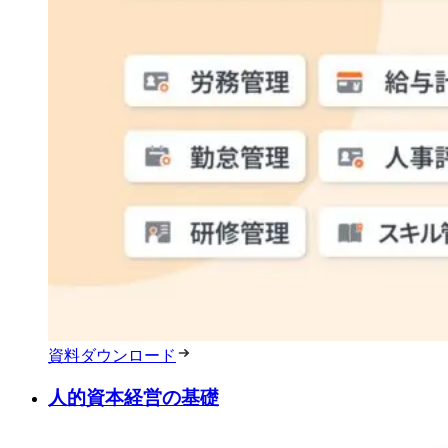
資料ダウンロード
人的資本経営の基礎