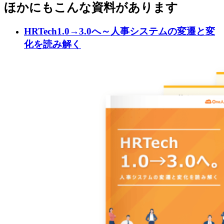
ほかにもこんな資料があります
HRTech1.0→3.0へ～人事システムの変遷と変
化を読み解く