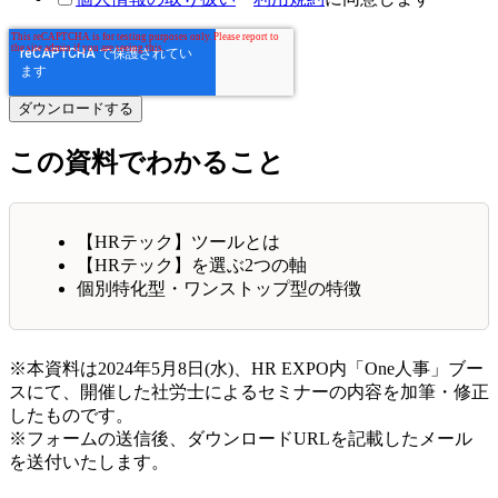
この資料でわかること
【HRテック】ツールとは
【HRテック】を選ぶ2つの軸
個別特化型・ワンストップ型の特徴
※本資料は2024年5月8日(水)、HR EXPO内「One人事」ブー
スにて、開催した社労士によるセミナーの内容を加筆・修正
したものです。
※フォームの送信後、ダウンロードURLを記載したメール
を送付いたします。