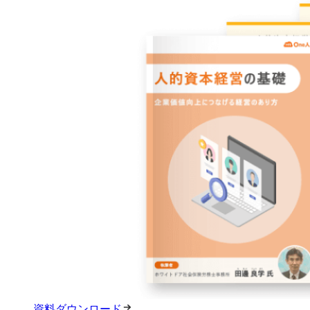
資料ダウンロード