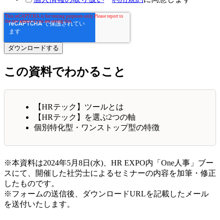
この資料でわかること
【HRテック】ツールとは
【HRテック】を選ぶ2つの軸
個別特化型・ワンストップ型の特徴
※本資料は2024年5月8日(水)、HR EXPO内「One人事」ブー
スにて、開催した社労士によるセミナーの内容を加筆・修正
したものです。
※フォームの送信後、ダウンロードURLを記載したメール
を送付いたします。