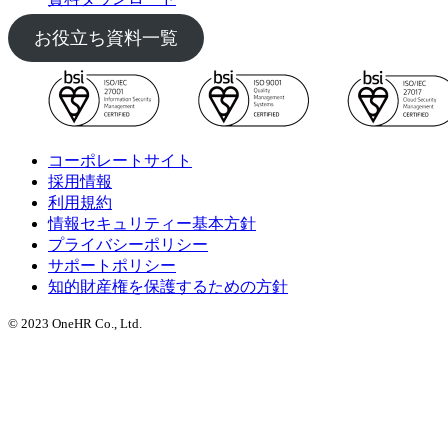
お役立ち資料一覧
コーポレートサイト
採用情報
利用規約
情報セキュリティー基本方針
プライバシーポリシー
サポートポリシー
知的財産権を保護するための方針
© 2023 OneHR Co., Ltd.