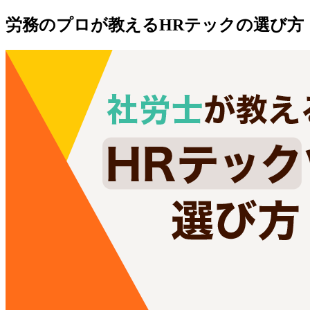
労務のプロが教えるHRテックの選び方