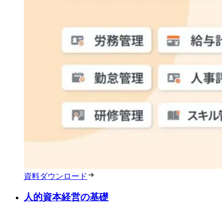
資料ダウンロード
人的資本経営の基礎