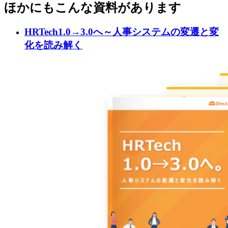
ほかにもこんな資料があります
HRTech1.0→3.0へ～人事システムの変遷と変
化を読み解く