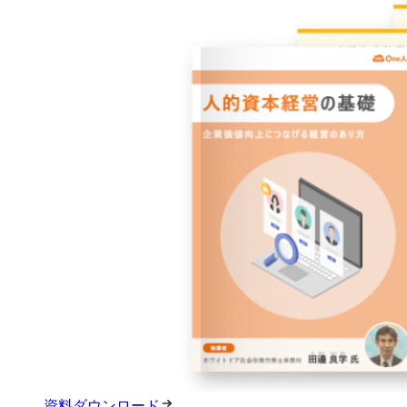
資料ダウンロード