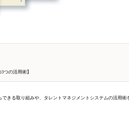
の3つの活用術】
らできる取り組みや、タレントマネジメントシステムの活用術