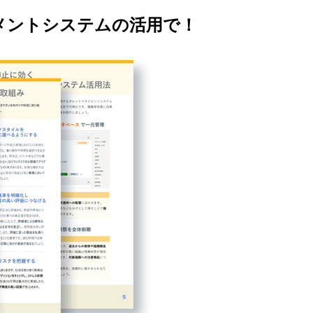
メントシステムの活用で！