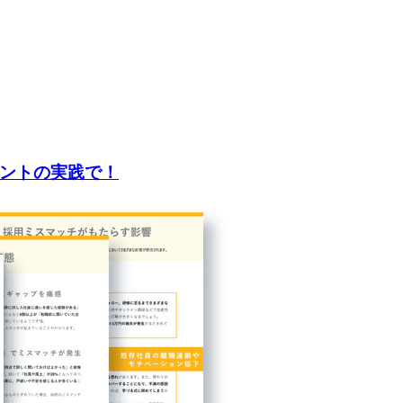
ントの実践で！