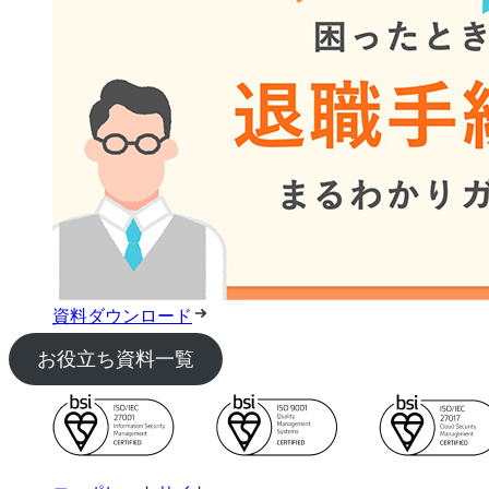
資料ダウンロード
お役立ち資料一覧