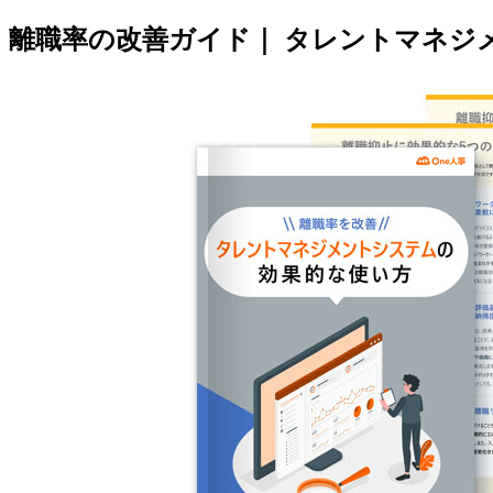
離職率の改善ガイド｜ タレントマネジ