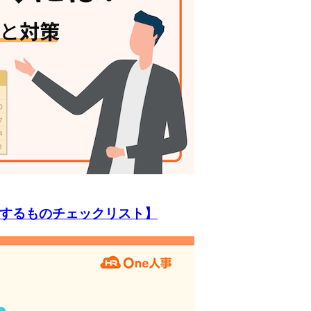
するものチェックリスト】