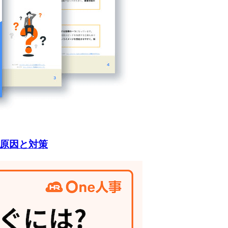
原因と対策