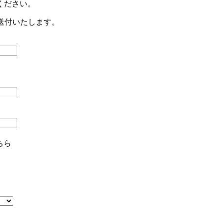
ください。
送付いたします。
ちら