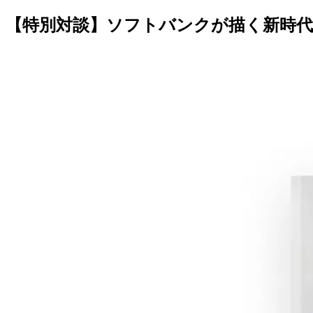
【特別対談】ソフトバンクが描く新時代