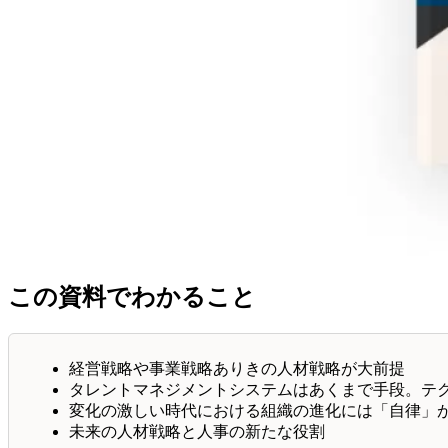
この資料でわかること
経営戦略や事業戦略ありきの人材戦略が大前提
タレントマネジメントシステムはあくまで手段。テ
変化の激しい時代における組織の進化には「自律」
未来の人材戦略と人事の新たな役割