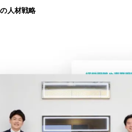
の人材戦略