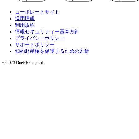
コーポレートサイト
採用情報
利用規約
情報セキュリティー基本方針
プライバシーポリシー
サポートポリシー
知的財産権を保護するための方針
© 2023 OneHR Co., Ltd.