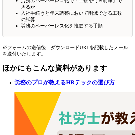
労務のペーパーレス化で「工数を何％削減」で
きるか
入社手続きと年末調整において削減できる工数
の試算
労務のペーパーレス化を推進する手順
※フォームの送信後、ダウンロードURLを記載したメール
を送付いたします。
ほかにもこんな資料があります
労務のプロが教えるHRテックの選び方