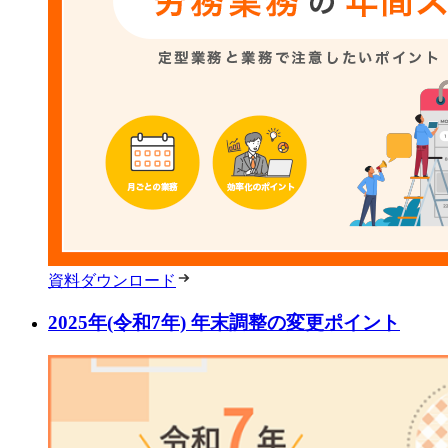
資料ダウンロード
2025年(令和7年) 年末調整の変更ポイント