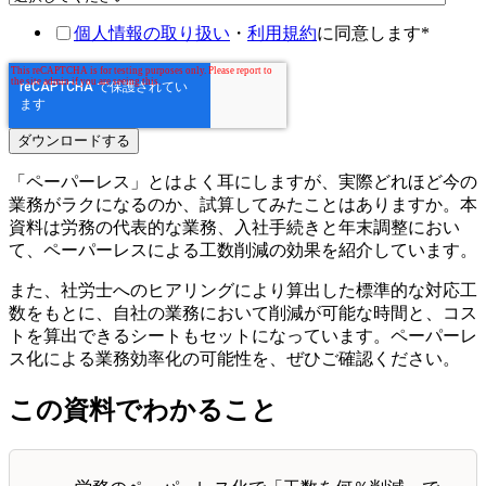
個人情報の取り扱い
・
利用規約
に同意します
*
「ペーパーレス」とはよく耳にしますが、実際どれほど今の
業務がラクになるのか、試算してみたことはありますか。本
資料は労務の代表的な業務、入社手続きと年末調整におい
て、ペーパーレスによる工数削減の効果を紹介しています。
また、社労士へのヒアリングにより算出した標準的な対応工
数をもとに、自社の業務において削減が可能な時間と、コス
トを算出できるシートもセットになっています。ペーパーレ
ス化による業務効率化の可能性を、ぜひご確認ください。
この資料でわかること