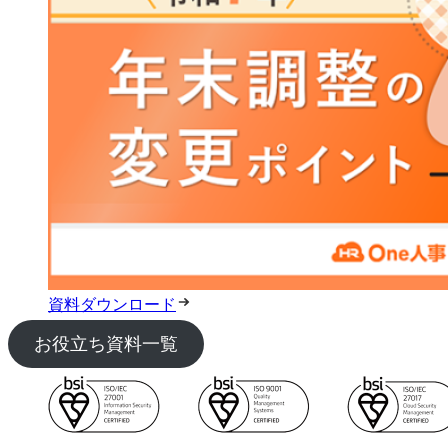
資料ダウンロード
お役立ち資料一覧