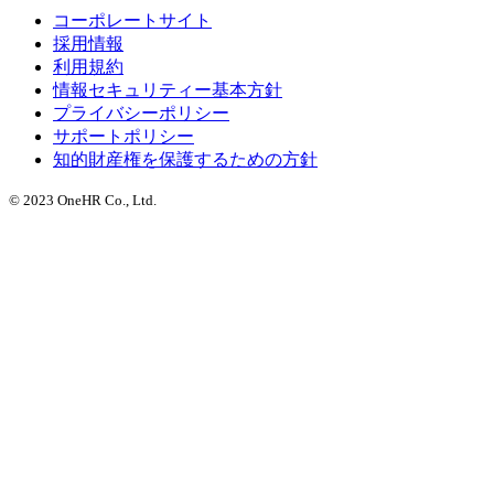
コーポレートサイト
採用情報
利用規約
情報セキュリティー基本方針
プライバシーポリシー
サポートポリシー
知的財産権を保護するための方針
© 2023 OneHR Co., Ltd.