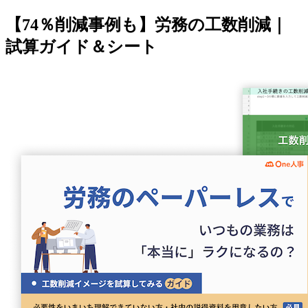
【74％削減事例も】労務の工数削減｜
試算ガイド＆シート