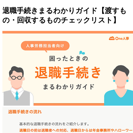
退職手続きまるわかりガイド【渡すも
の・回収するものチェックリスト】