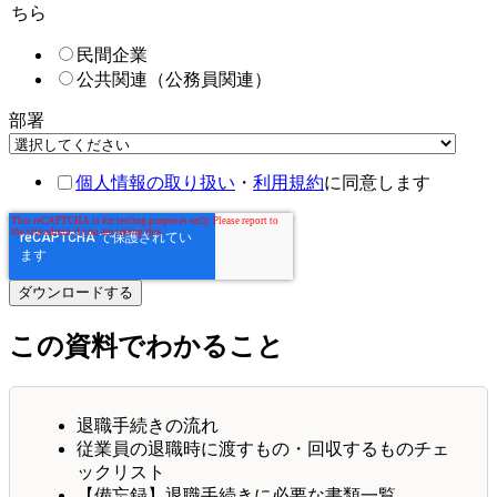
ちら
民間企業
公共関連（公務員関連）
部署
個人情報の取り扱い
・
利用規約
に同意します
この資料でわかること
退職手続きの流れ
従業員の退職時に渡すもの・回収するものチェ
ックリスト
【備忘録】退職手続きに必要な書類一覧