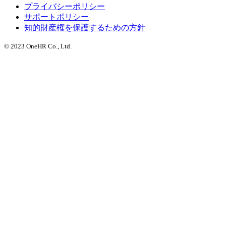
プライバシーポリシー
サポートポリシー
知的財産権を保護するための方針
© 2023 OneHR Co., Ltd.