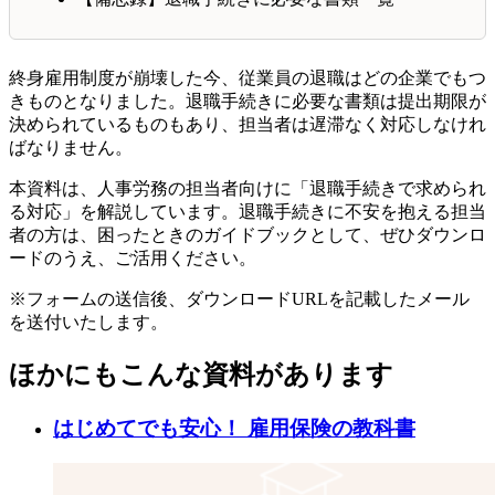
終身雇用制度が崩壊した今、従業員の退職はどの企業でもつ
きものとなりました。退職手続きに必要な書類は提出期限が
決められているものもあり、担当者は遅滞なく対応しなけれ
ばなりません。
本資料は、人事労務の担当者向けに「退職手続きで求められ
る対応」を解説しています。退職手続きに不安を抱える担当
者の方は、困ったときのガイドブックとして、ぜひダウンロ
ードのうえ、ご活用ください。
※フォームの送信後、ダウンロードURLを記載したメール
を送付いたします。
ほかにもこんな資料があります
はじめてでも安心！ 雇用保険の教科書