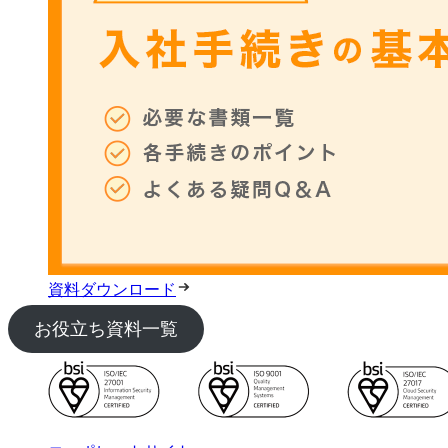
資料ダウンロード
お役立ち資料一覧