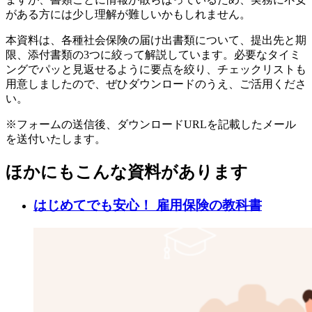
がある方には少し理解が難しいかもしれません。
本資料は、各種社会保険の届け出書類について、提出先と期
限、添付書類の3つに絞って解説しています。必要なタイミ
ングでパッと見返せるように要点を絞り、チェックリストも
用意しましたので、ぜひダウンロードのうえ、ご活用くださ
い。
※フォームの送信後、ダウンロードURLを記載したメール
を送付いたします。
ほかにもこんな資料があります
はじめてでも安心！ 雇用保険の教科書