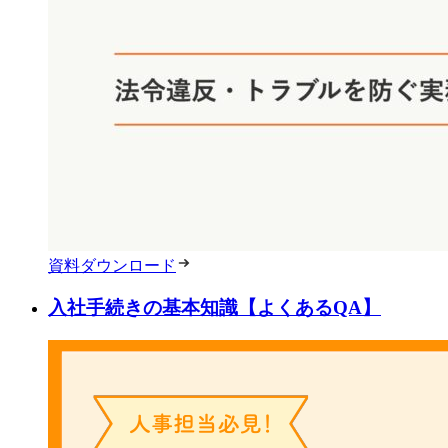
資料ダウンロード
入社手続きの基本知識【よくあるQA】