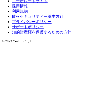
コーポレートサイト
採用情報
利用規約
情報セキュリティー基本方針
プライバシーポリシー
サポートポリシー
知的財産権を保護するための方針
© 2023 OneHR Co., Ltd.