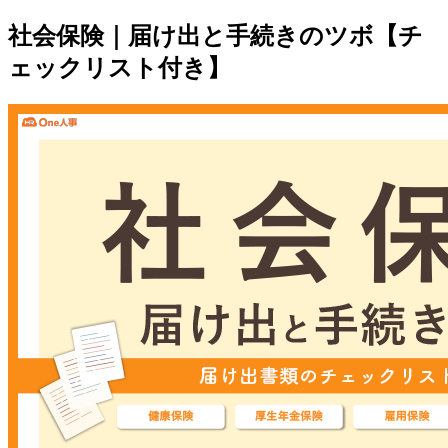
社会保険｜届け出と手続きのツボ【チ
ェックリスト付き】