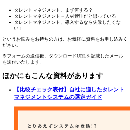
タレントマネジメント、まず何する？
タレントマネジメント＝人材管理だと思っている
タレントマネジメント、導入するなら失敗したくな
い！
というお悩みをお持ちの方は、お気軽に資料をお申し込みく
ださい。
※フォームの送信後、ダウンロードURLを記載したメール
を送付いたします。
ほかにもこんな資料があります
【比較チェック表付】自社に適したタレント
マネジメントシステムの選定ガイド