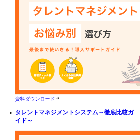
資料ダウンロード
タレントマネジメントシステム～徹底比較ガ
イド～