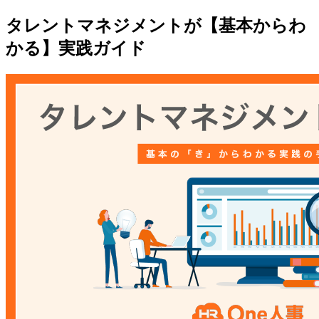
タレントマネジメントが【基本からわ
かる】実践ガイド