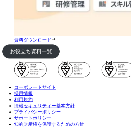
資料ダウンロード
お役立ち資料一覧
コーポレートサイト
採用情報
利用規約
情報セキュリティー基本方針
プライバシーポリシー
サポートポリシー
知的財産権を保護するための方針