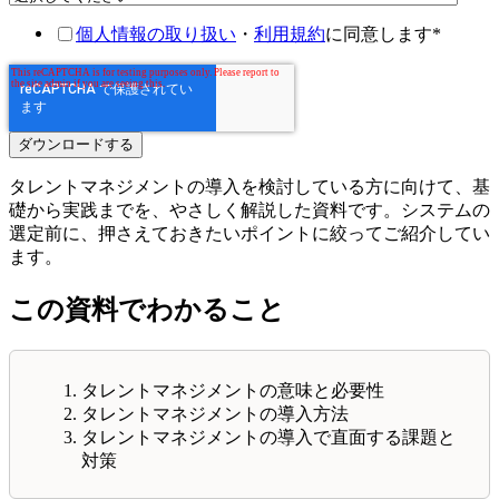
個人情報の取り扱い
・
利用規約
に同意します
*
タレントマネジメントの導入を検討している方に向けて、基
礎から実践までを、やさしく解説した資料です。システムの
選定前に、押さえておきたいポイントに絞ってご紹介してい
ます。
この資料でわかること
タレントマネジメントの意味と必要性
タレントマネジメントの導入方法
タレントマネジメントの導入で直面する課題と
対策