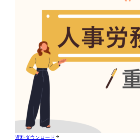
資料ダウンロード