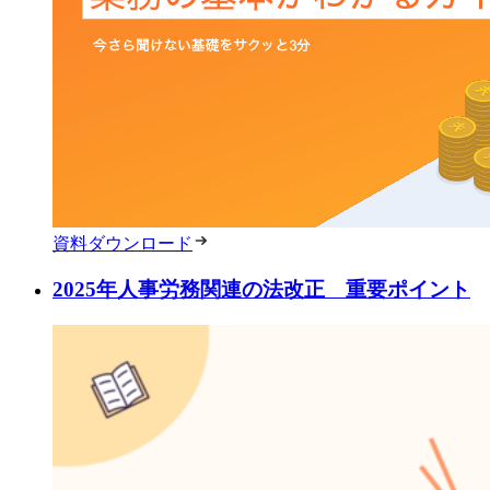
資料ダウンロード
2025年人事労務関連の法改正 重要ポイント