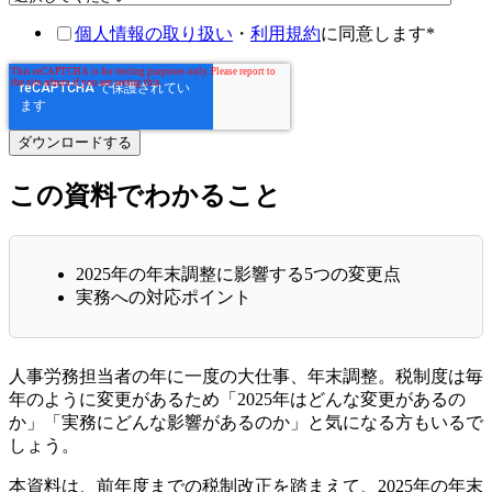
個人情報の取り扱い
・
利用規約
に同意します
*
この資料でわかること
2025年の年末調整に影響する5つの変更点
実務への対応ポイント
人事労務担当者の年に一度の大仕事、年末調整。税制度は毎
年のように変更があるため「2025年はどんな変更があるの
か」「実務にどんな影響があるのか」と気になる方もいるで
しょう。
本資料は、前年度までの税制改正を踏まえて、2025年の年末