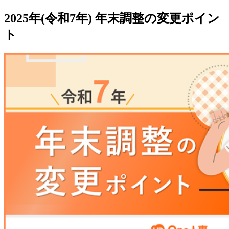
2025年(令和7年) 年末調整の変更ポイン
ト