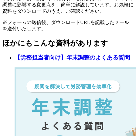
調整に影響する変更点を、簡単に解説しています。お気軽に
資料をダウンロードのうえ、ご確認ください。
※フォームの送信後、ダウンロードURLを記載したメール
を送付いたします。
ほかにもこんな資料があります
【労務担当者向け】年末調整のよくある質問