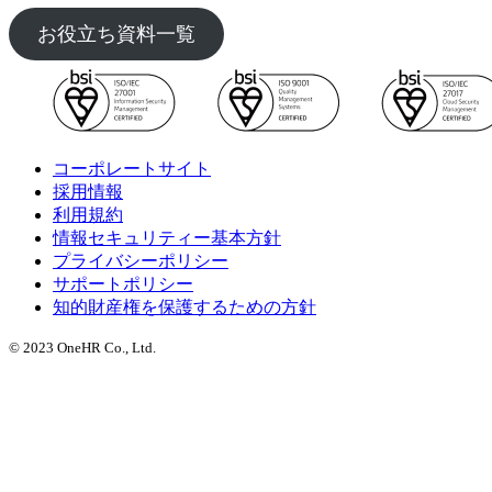
お役立ち資料一覧
コーポレートサイト
採用情報
利用規約
情報セキュリティー基本方針
プライバシーポリシー
サポートポリシー
知的財産権を保護するための方針
© 2023 OneHR Co., Ltd.