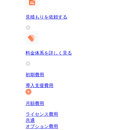
見積もりを依頼する
料金体系を詳しく見る
初期費用
導入支援費用
月額費用
ライセンス費用
共通
オプション費用