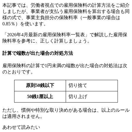
本記事では、労働者視点での雇用保険料の計算方法をご紹介
しましたが、事業者が支払う雇用保険料を算出する場合も同
様の式で、事業主負担分の保険料率（一般事業の場合は
0.85％）を使います。
「2026年4月最新の雇用保険料率一覧表」で解説した雇用保
険料率を参考に、正しく計算しましょう。
計算で端数が出た場合の対処方法
雇用保険料の計算で1円未満の端数が出た場合の対処法は次
のとおりです。
原則50銭以下
切り捨て
50銭1厘以上
切り上げ
ただし、慣例や特別な取り決めがある場合は、以上のルール
は適用されません。
あわせて読みたい