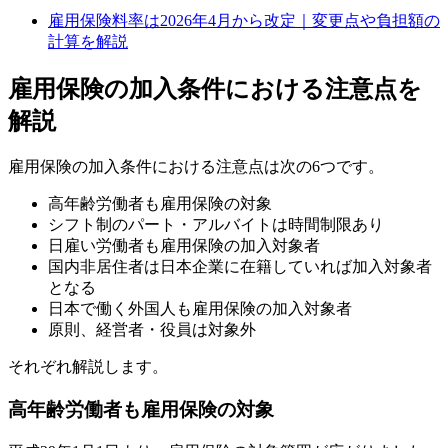
雇用保険料率は2026年4月から改定｜変更点や負担額の
計算を解説
雇用保険の加入条件における注意点を
解説
雇用保険の加入条件における注意点は次の6つです。
高年齢労働者も雇用保険の対象
シフト制のパート・アルバイトは時間制限あり
日雇い労働者も雇用保険の加入対象者
国内非居住者は日本企業に在籍していれば加入対象者
となる
日本で働く外国人も雇用保険の加入対象者
原則、経営者・役員は対象外
それぞれ解説します。
高年齢労働者も雇用保険の対象