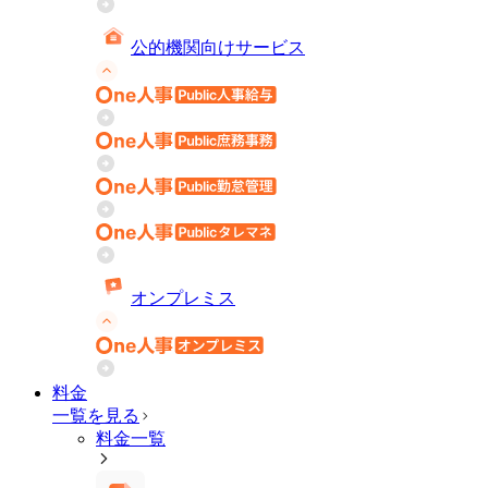
公的機関向けサービス
オンプレミス
料金
一覧を見る
料金一覧