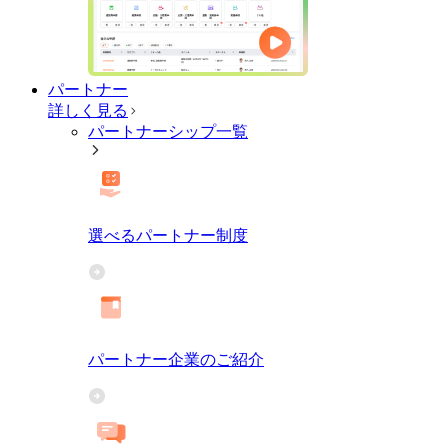
パートナー
詳しく見る
パートナーシップ一覧
選べるパートナー制度
パートナー企業のご紹介