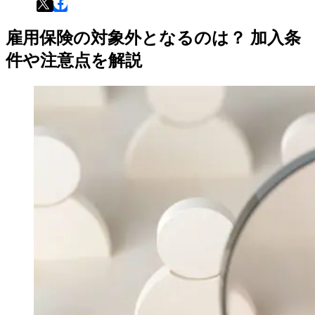
雇用保険の対象外となるのは？ 加入条
件や注意点を解説