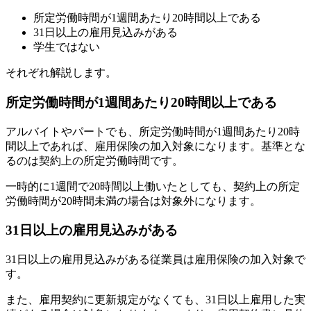
所定労働時間が1週間あたり20時間以上である
31日以上の雇用見込みがある
学生ではない
それぞれ解説します。
所定労働時間が1週間あたり20時間以上である
アルバイトやパートでも、所定労働時間が1週間あたり20時
間以上であれば、雇用保険の加入対象になります。基準とな
るのは契約上の所定労働時間です。
一時的に1週間で20時間以上働いたとしても、契約上の所定
労働時間が20時間未満の場合は対象外になります。
31日以上の雇用見込みがある
31日以上の雇用見込みがある従業員は雇用保険の加入対象で
す。
また、雇用契約に更新規定がなくても、31日以上雇用した実