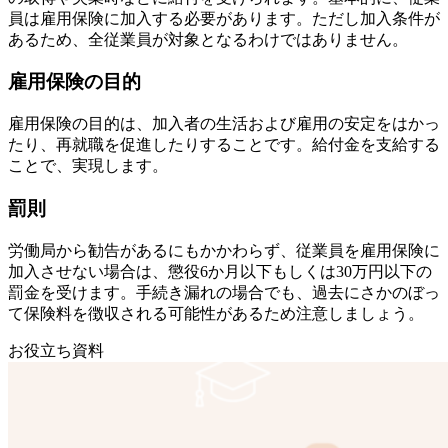
員は雇用保険に加入する必要があります。ただし加入条件が
あるため、全従業員が対象となるわけではありません。
雇用保険の目的
雇用保険の目的は、加入者の生活および雇用の安定をはかっ
たり、再就職を促進したりすることです。給付金を支給する
ことで、実現します。
罰則
労働局から勧告があるにもかかわらず、従業員を雇用保険に
加入させない場合は、懲役6か月以下もしくは30万円以下の
罰金を受けます。手続き漏れの場合でも、過去にさかのぼっ
て保険料を徴収される可能性があるため注意しましょう。
お役立ち資料