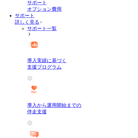
サポート
オプション費用
サポート
詳しく見る
サポート一覧
導入実績に基づく
支援プログラム
導入から運用開始までの
伴走支援