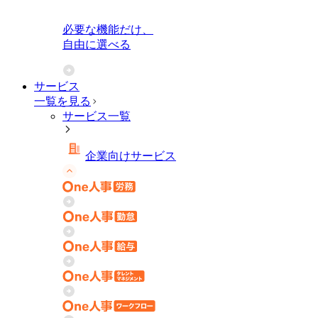
必要な機能だけ、
自由に選べる
サービス
一覧を見る
サービス一覧
企業向けサービス