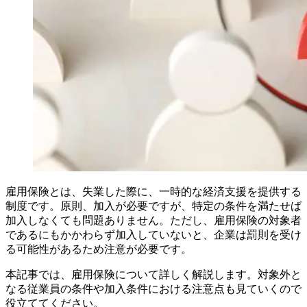
雇用保険とは、失業した際に、一時的な経済支援を提供する
制度です。原則、加入が必要ですが、特定の条件を満たせば
加入しなくても問題ありません。ただし、雇用保険の対象者
であるにもかかわらず加入していないと、企業は罰則を受け
る可能性があるため注意が必要です。
本記事では、雇用保険について詳しく解説します。対象外と
なる従業員の条件や加入条件における注意点も見ていくので
役立ててください。