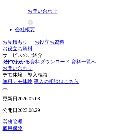
お問い合わせ
会社概要
お見積もり
お役立ち資料
お役立ち資料
サービスのご紹介
3分でわかる
資料ダウンロード
資料一覧へ
お問い合わせ
デモ体験・導入相談
無料デモ体験
導入の相談はこちら
更新日
2026.05.08
公開日
2023.08.29
労務管理
雇用保険