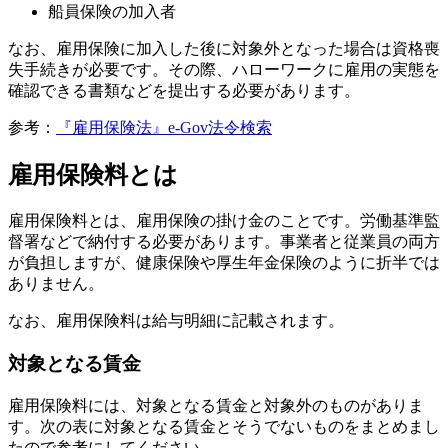
船員保険の加入者
なお、雇用保険に加入した後に対象外となった場合は資格喪
失手続きが必要です。その際、ハローワークに雇用の実態を
確認できる書類などを提出する必要があります。
参考：
『雇用保険法』e-Gov法令検索
雇用保険料とは
雇用保険料とは、雇用保険の掛け金のことです。労働基準監
督署などで納付する必要があります。事業者と従業員の両方
が負担しますが、健康保険や厚生年金保険のように折半では
ありません。
なお、雇用保険料は給与明細に記載されます。
対象となる賃金
雇用保険料には、対象となる賃金と対象外のものがありま
す。次の表に対象となる賃金とそうでないものをまとめまし
たので参考にしてください。