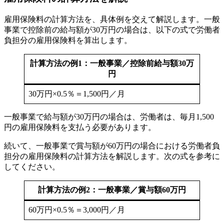
雇用保険料の計算方法を、具体例を交えて解説します。一般
事業で控除前の給与額が30万円の場合は、以下の式で労働者
負担分の雇用保険料を算出します。
計算方法の例1：一般事業／控除前給与額30万
円
30万円×0.5％＝1,500円／月
一般事業で給与額が30万円の場合は、労働者は、毎月1,500
円の雇用保険料を支払う必要があります。
続いて、一般事業で賞与額が60万円の場合における労働者負
担分の雇用保険料の計算方法を解説します。次の式を参考に
してください。
計算方法の例2：一般事業／賞与額60万円
60万円×0.5％＝3,000円／月