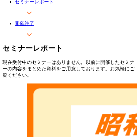
セミナーレポート
開催終了
セミナーレポート
現在受付中のセミナーはありません。以前に開催したセミナ
ーの内容をまとめた資料をご用意しております。お気軽にご
覧ください。