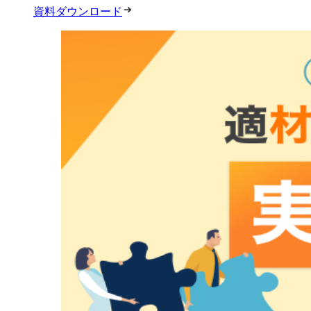
資料ダウンロード