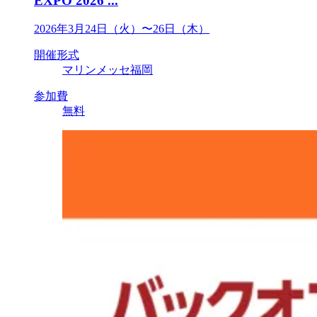
EXPO 2026 ...
2026年3月24日（火）〜26日（木）
開催形式
マリンメッセ福岡
参加費
無料