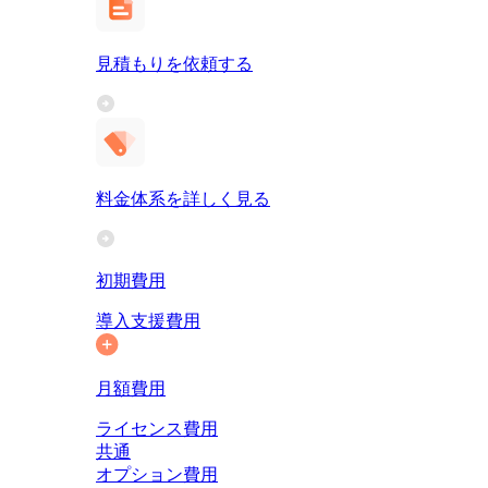
見積もりを依頼する
料金体系を詳しく見る
初期費用
導入支援費用
月額費用
ライセンス費用
共通
オプション費用