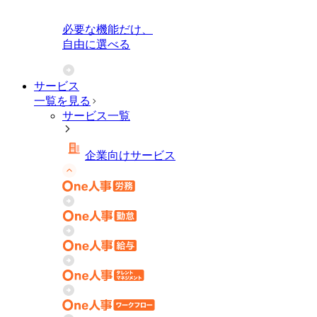
必要な機能だけ、
自由に選べる
サービス
一覧を見る
サービス一覧
企業向けサービス