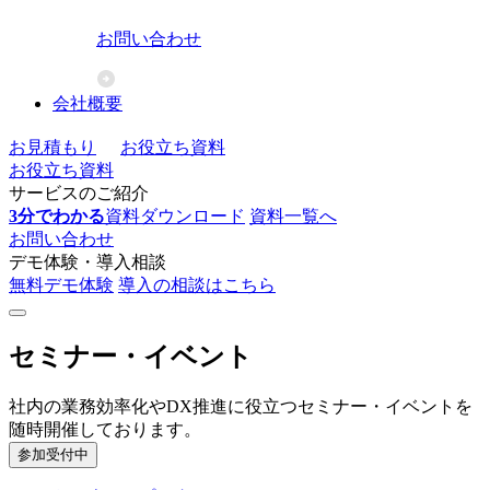
お問い合わせ
会社概要
お見積もり
お役立ち資料
お役立ち資料
サービスのご紹介
3分でわかる
資料ダウンロード
資料一覧へ
お問い合わせ
デモ体験・導入相談
無料デモ体験
導入の相談はこちら
セミナー・イベント
社内の業務効率化やDX推進に役立つセミナー・イベントを
随時開催しております。
参加受付中