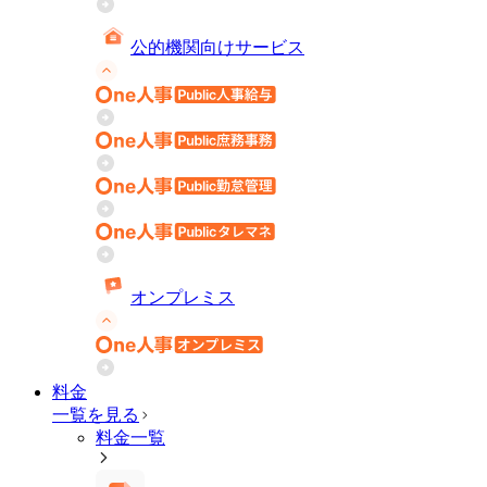
公的機関向けサービス
オンプレミス
料金
一覧を見る
料金一覧