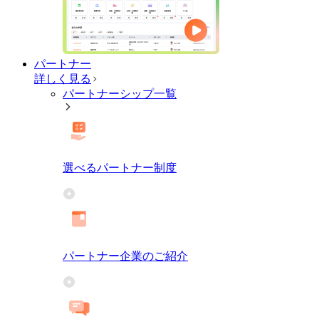
パートナー
詳しく見る
パートナーシップ一覧
選べるパートナー制度
パートナー企業のご紹介