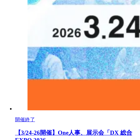
開催終了
【3/24-26開催】One人事、展示会「DX 総合