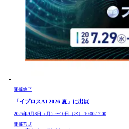
開催終了
「イプロスAI 2026 夏」に出展
2025年9月8日（月）〜10日（水） 10:00-17:00
開催形式