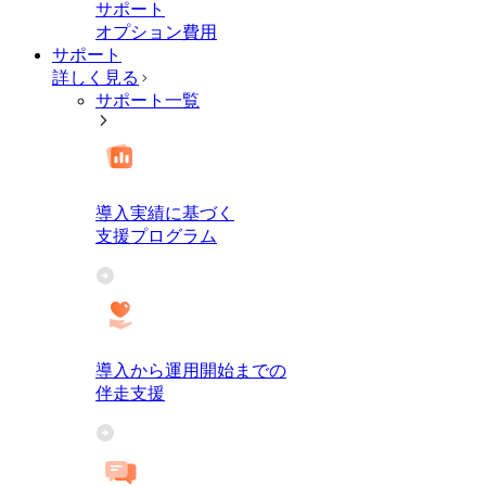
サポート
オプション費用
サポート
詳しく見る
サポート一覧
導入実績に基づく
支援プログラム
導入から運用開始までの
伴走支援