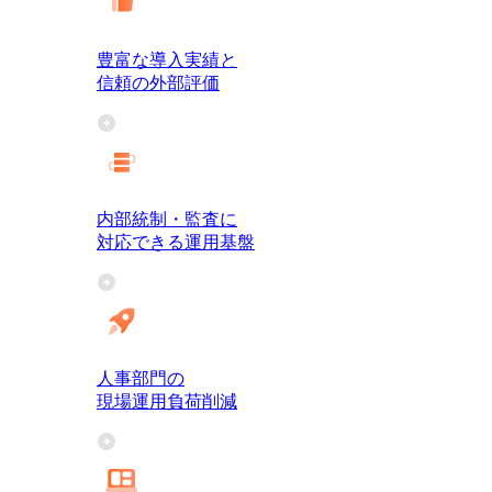
豊富な導入実績と
信頼の外部評価
内部統制・監査に
対応できる運用基盤
人事部門の
現場運用負荷削減