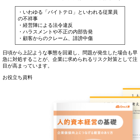
・いわゆる「バイトテロ」といわれる従業員
の不祥事
・経営陣による法令違反
・ハラスメントや不正の内部告発
・顧客からのクレーム、誹謗中傷
日頃から上記ような事態を回避し、問題が発生した場合も早
急に対処することが、企業に求められるリスク対策として注
目が高まっています。
お役立ち資料