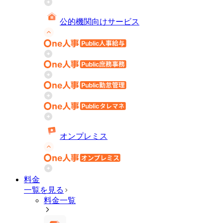
公的機関向けサービス
オンプレミス
料金
一覧を見る
料金一覧