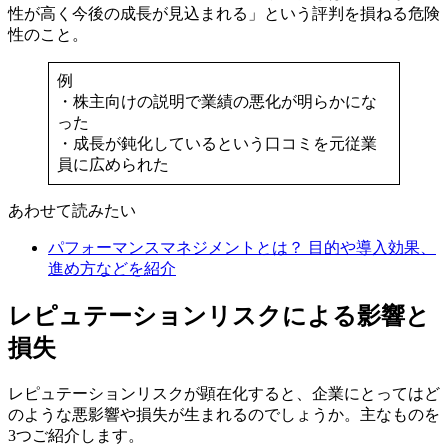
性が高く今後の成長が見込まれる」という評判を損ねる危険
性のこと。
例
・株主向けの説明で業績の悪化が明らかにな
った
・成長が鈍化しているという口コミを元従業
員に広められた
あわせて読みたい
パフォーマンスマネジメントとは？ 目的や導入効果、
進め方などを紹介
レピュテーションリスクによる影響と
損失
レピュテーションリスクが顕在化すると、企業にとってはど
のような悪影響や損失が生まれるのでしょうか。主なものを
3つご紹介します。