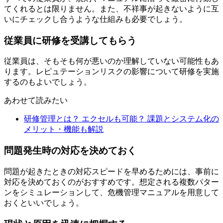
てくれるとは限りません。また、不祥事が起きないように互
いにチェックし合うような仕組みも必要でしょう。
従業員に研修を受講してもらう
従業員は、そもそも何が悪いのか理解していない可能性もあ
ります。レピュテーションリスクの影響について研修を実施
するのもよいでしょう。
あわせて読みたい
研修管理とは？ エクセルも可能？ 課題とシステム化の
メリット・機能も解説
問題発生時の対応を決めておく
問題が起きたときの対応スピードを早めるためには、事前に
対応を決めておくのがおすすめです。想定される複数パター
ンをシミュレーションして、危機管理マニュアルを用意して
おくといいでしょう。