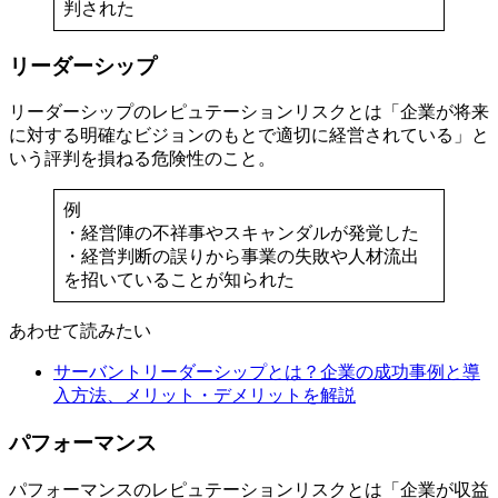
判された
リーダーシップ
リーダーシップのレピュテーションリスクとは「企業が将来
に対する明確なビジョンのもとで適切に経営されている」と
いう評判を損ねる危険性のこと。
例
・経営陣の不祥事やスキャンダルが発覚した
・経営判断の誤りから事業の失敗や人材流出
を招いていることが知られた
あわせて読みたい
サーバントリーダーシップとは？企業の成功事例と導
入方法、メリット・デメリットを解説
パフォーマンス
パフォーマンスのレピュテーションリスクとは「企業が収益