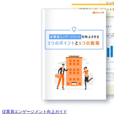
従業員エンゲージメント向上ガイド