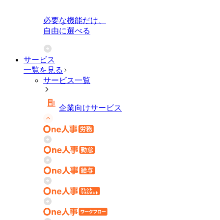
必要な機能だけ、
自由に選べる
サービス
一覧を見る
サービス一覧
企業向けサービス