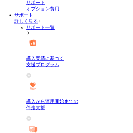
サポート
オプション費用
サポート
詳しく見る
サポート一覧
導入実績に基づく
支援プログラム
導入から運用開始までの
伴走支援