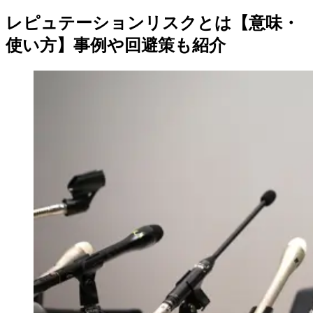
レピュテーションリスクとは【意味・
使い方】事例や回避策も紹介