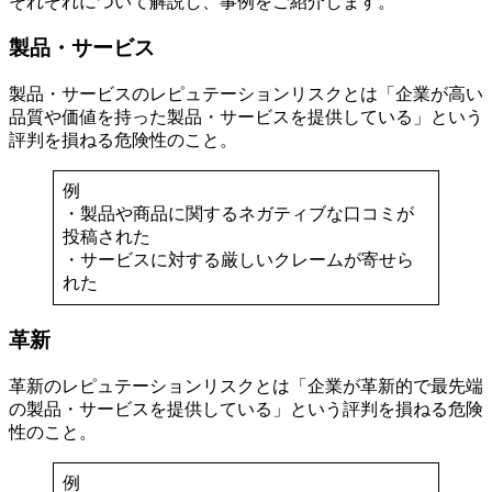
それぞれについて解説し、事例をご紹介します。
製品・サービス
製品・サービスのレピュテーションリスクとは「企業が高い
品質や価値を持った製品・サービスを提供している」という
評判を損ねる危険性のこと。
例
・製品や商品に関するネガティブな口コミが
投稿された
・サービスに対する厳しいクレームが寄せら
れた
革新
革新のレピュテーションリスクとは「企業が革新的で最先端
の製品・サービスを提供している」という評判を損ねる危険
性のこと。
例