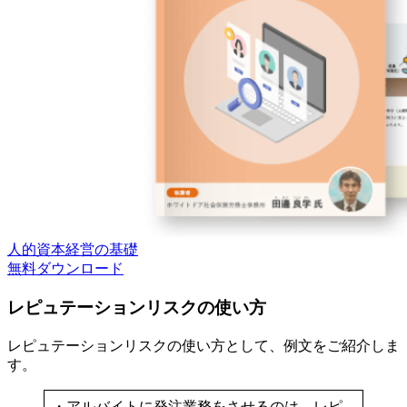
人的資本経営の基礎
無料
ダウンロード
レピュテーションリスクの使い方
レピュテーションリスクの使い方として、例文をご紹介しま
す。
・アルバイトに発注業務をさせるのは、レピ