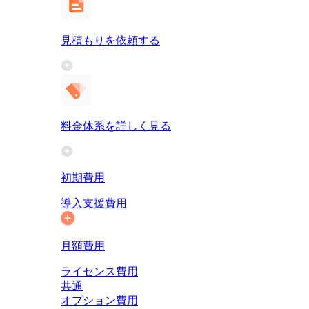
見積もりを依頼する
料金体系を詳しく見る
初期費用
導入支援費用
月額費用
ライセンス費用
共通
オプション費用