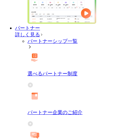
パートナー
詳しく見る
パートナーシップ一覧
選べるパートナー制度
パートナー企業のご紹介