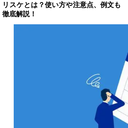
リスケとは？使い方や注意点、例文も
徹底解説！