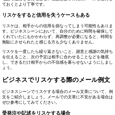
ておくとより丁寧です。
リスケをすると信用を失うケースもある
リスケは、相手からの信用を損なってしまう可能性もありま
す。ビジネスシーンにおいて、自分のために時間を確保して
くれていたにもかかわらず、再調整が必要になると、時間を
無駄にさせられたと感じる方も少なくありません。
リスケを一度したら繰り返さないこと、謝意と感謝の気持ち
を伝えること、次の予定は相手に合わせることなどを徹底
し、できるだけ相手からの不信感を募らせないようにしまし
ょう。
ビジネスでリスケする際のメール例文
ビジネスシーンでリスケする場合のメール文章について、例
文をご紹介しましょう。メールでの文章に不安がある場合は
ぜひ参考にしてみてください。
受発注や記述をリスケする場合