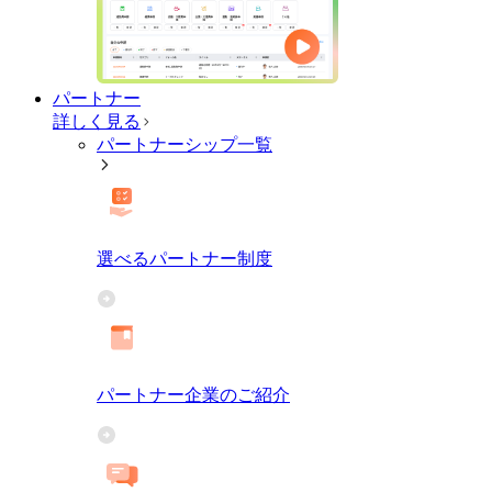
パートナー
詳しく見る
パートナーシップ一覧
選べるパートナー制度
パートナー企業のご紹介