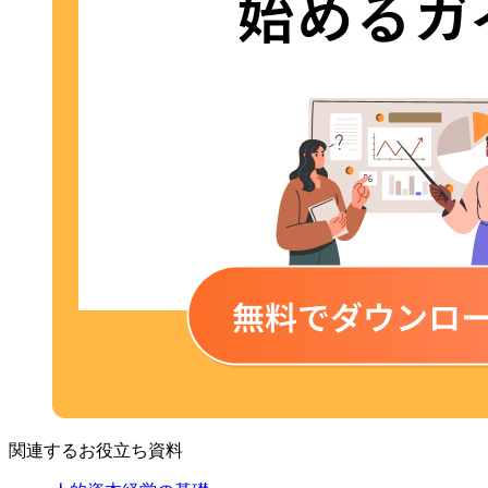
関連するお役立ち資料