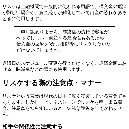
リスケは金融機関で一般的に使われる用語で、借入金の返済
が難しい場合や、資金繰りが難化していて倒産の恐れがある
ときに使用します。
「申し訳ありません。感染症の流行で客足が
へってしまい、倒産する危険性もあるため、
借入金の返済を3か月後以降にリスケしたいた
だけないでしょうか」
返済日のスケジュール変更を行うだけでなく、返済金額にお
ける一時減免などの際にも使用します。
リスケする際の注意点・マナー
リスケという言葉は現代の日本で広く浸透している言葉でも
あります。しかし、ビジネスシーンでリスケを申し出る場
合、注意点を知らずにいると、失礼な印象を与えかねませ
ん。
相手や関係性に注意する