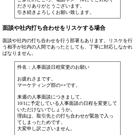
ださりありがとうございます。
引き続きよろしくお願い致します。
面談や社内打ち合わせをリスケする場合
面談や社内の打ち合わせを行う部署もあります。リスケを行
う相手が社内の人間であったとしても、丁寧に対応しなかれ
ばなりません。
件名：人事面談日程変更のお願い
お疲れさまです。
マーケティング部の××です。
来週の人事面談につきまして、
10/1に予定している人事面談の日程を変更して
いただけないでしょうか。
理由は、取引先との打ち合わせが緊急で入っ
てしまったためです。
大変申し訳ございません。