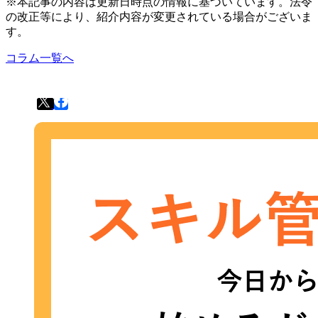
※本記事の内容は更新日時点の情報に基づいています。法令
の改正等により、紹介内容が変更されている場合がございま
す。
コラム一覧へ