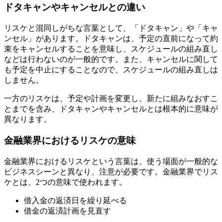
ドタキャンやキャンセルとの違い
リスケと混同しがちな言葉として、「ドタキャン」や「キャ
ンセル」があります。ドタキャンは、予定の直前になって約
束をキャンセルすることを意味し、スケジュールの組み直し
などは行わないのが一般的です。また、キャンセルに関して
も予定を中止にすることなので、スケジュールの組み直しは
しません。
一方のリスケは、予定や計画を変更し、新たに組みなおすこ
とまでを含み、ドタキャンやキャンセルとは根本的に意味が
異なります。
金融業界におけるリスケの意味
金融業界におけるリスケという言葉は、使う場面が一般的な
ビジネスシーンと異なり、注意が必要です。金融業界でリス
ケとは、2つの意味で使われます。
借入金の返済日を繰り延べる
借金の返済計画を見直す