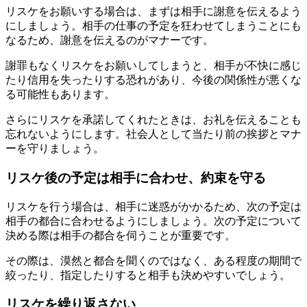
リスケをお願いする場合は、まずは相手に謝意を伝えるよう
にしましょう。相手の仕事の予定を狂わせてしまうことにも
なるため、謝意を伝えるのがマナーです。
謝罪もなくリスケをお願いしてしまうと、相手が不快に感じ
たり信用を失ったりする恐れがあり、今後の関係性が悪くな
る可能性もあります。
さらにリスケを承諾してくれたときは、お礼を伝えることも
忘れないようにします。社会人として当たり前の挨拶とマナ
ーを守りましょう。
リスケ後の予定は相手に合わせ、約束を守る
リスケを行う場合は、相手に迷惑がかかるため、次の予定は
相手の都合に合わせるようにしましょう。次の予定について
決める際は相手の都合を伺うことが重要です。
その際は、漠然と都合を聞くのではなく、ある程度の期間で
絞ったり、指定したりすると相手も決めやすいでしょう。
リスケを繰り返さない