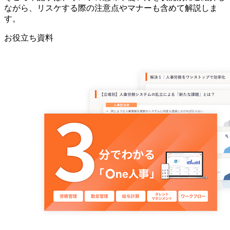
ながら、リスケする際の注意点やマナーも含めて解説しま
す。
お役立ち資料