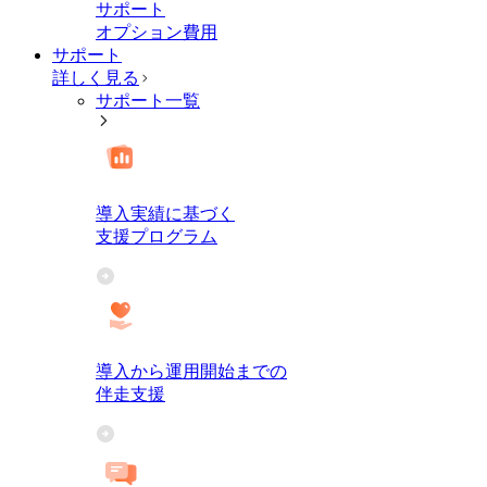
サポート
オプション費用
サポート
詳しく見る
サポート一覧
導入実績に基づく
支援プログラム
導入から運用開始までの
伴走支援