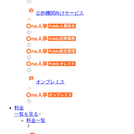
公的機関向けサービス
オンプレミス
料金
一覧を見る
料金一覧