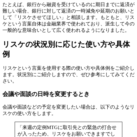
たとえば、銀行から融資を受けているのに期日までに返済が
難しい場合、銀行に対して返済の一時減免や延期のお願いと
して「リスケさせてほしい」と相談します。もともと、リス
ケという言葉自体は金融業界で使われており、派生して今の
一般的な意味合いとして広く使われるようになりました。
リスケの状況別に応じた使い方や具体
例
リスケという言葉を使用する際の使い方や具体例をご紹介し
ます。状況別にご紹介しますので、ぜひ参考にしてみてくだ
さい。
会議や面談の日時を変更するとき
会議や面談などの予定を変更したい場合は、以下のようなリ
スケの使い方をします。
「来週の定例MTGに取引先との緊急の打合せ
が入ったため、リスケをお願いできますでし