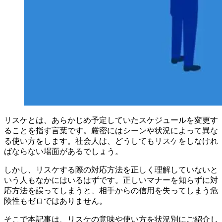
リスケとは、あらかじめ予定していたスケジュールを変更す
ることを指す言葉です。厳密にはシーンや状況によって異な
る使い方をします。社会人は、どうしてもリスケをしなけれ
ばならない場面があるでしょう。
しかし、リスケする際の対応方法を正しく理解していないと
いう人もなかにはいるはずです。正しいマナーを知らずに対
応方法を誤ってしまうと、相手からの信用を失ってしまう危
険性もゼロではありません。
そこで本記事は、リスケの意味や使い方を状況別にご紹介し