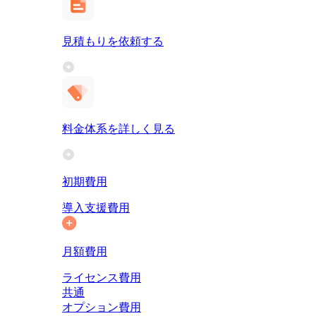
見積もりを依頼する
料金体系を詳しく見る
初期費用
導入支援費用
月額費用
ライセンス費用
共通
オプション費用