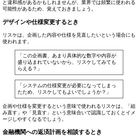
と違和感があるかもしれませんが、業界では頻繁に使われる
可能性があるため、覚えておきましょう。
デザインや仕様変更するとき
リスケは、企画した内容や仕様を見直したいという場合にも
使われます。
「この企画書、あまり具体的な数字や内容が
盛り込まれていないから、リスケしてみても
らえる？」
「システムの仕様変更が必要になってしまっ
たため、リスケしてもよいでしょうか？」
企画や仕様を変更するという意味で使われるリスケは、「組
み直す」や「見直す」という意味合いで認識しておくとイメ
ージしやすくなるでしょう。
金融機関への返済計画を相談するとき