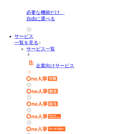
必要な機能だけ、
自由に選べる
サービス
一覧を見る
サービス一覧
企業向けサービス