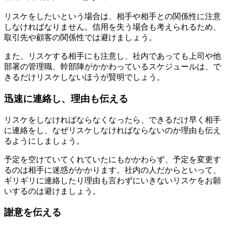
リスケをしたいという場合は、相手や相手との関係性に注意
しなければなりません。信用を失う場合も考えられるため、
取引先や顧客の関係性では避けましょう。
また、リスケする相手にも注意し、社内であっても上司や他
部署の管理職、幹部陣がかかわっているスケジュールは、で
きるだけリスケしないほうが賢明でしょう。
迅速に連絡し、理由も伝える
リスケをしなければならなくなったら、できるだけ早く相手
に連絡をし、なぜリスケしなければならないのか理由も伝え
るようにしましょう。
予定を空けていてくれていたにもかかわらず、予定を変更す
るのは相手に迷惑がかかります。社内の人だからといって、
ギリギリに連絡したり理由も言わずにいきないリスケをお願
いするのは避けましょう。
謝意を伝える