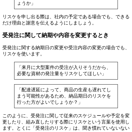
ょうか」
リスケを申し出る際は、社内の予定である場合でも、できる
だけ理由と謝意を伝えるようにしましょう。
受発注に関して納期や内容を変更するとき
受発注に関する納期日の変更や受注内容の変更の場合でも、
リスケを使います。
「来月に大型案件の受注が入りそうだから、
必要な資材の発注量をリスケしてほしい」
「配達遅延によって、商品の生産も遅れてし
まう可能性があるため、納品期日のリスケを
行った方がよいでしょうか？」
このように、受発注に関して従来のスケジュールや予定を変
更したり、組み直したりする際にリスケという言葉を使用し
ます。とくに「受発注のリスケ」は、聞き慣れていないない