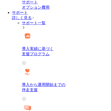
サポート
オプション費用
サポート
詳しく見る
サポート一覧
導入実績に基づく
支援プログラム
導入から運用開始までの
伴走支援