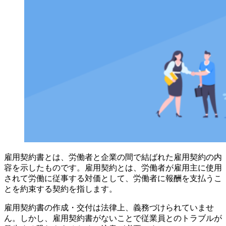
雇用契約書とは、労働者と企業の間で結ばれた雇用契約の内
容を示したものです。雇用契約とは、労働者が雇用主に使用
されて労働に従事する対価として、労働者に報酬を支払うこ
とを約束する契約を指します。
雇用契約書の作成・交付は法律上、義務づけられていませ
ん。しかし、雇用契約書がないことで従業員とのトラブルが