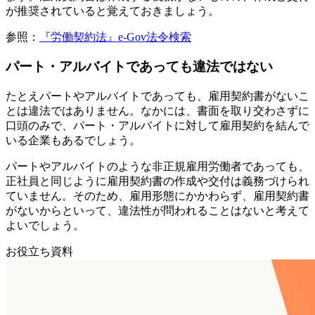
が推奨されていると覚えておきましょう。
参照：
『労働契約法』e-Gov法令検索
パート・アルバイトであっても違法ではない
たとえパートやアルバイトであっても、雇用契約書がないこ
とは違法ではありません。なかには、書面を取り交わさずに
口頭のみで、パート・アルバイトに対して雇用契約を結んで
いる企業もあるでしょう。
パートやアルバイトのような非正規雇用労働者であっても、
正社員と同じように雇用契約書の作成や交付は義務づけられ
ていません。そのため、雇用形態にかかわらず、雇用契約書
がないからといって、違法性が問われることはないと考えて
よいでしょう。
お役立ち資料