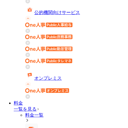
公的機関向けサービス
オンプレミス
料金
一覧を見る
料金一覧