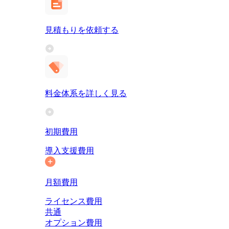
見積もりを依頼する
料金体系を詳しく見る
初期費用
導入支援費用
月額費用
ライセンス費用
共通
オプション費用