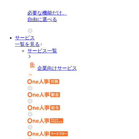
必要な機能だけ、
自由に選べる
サービス
一覧を見る
サービス一覧
企業向けサービス