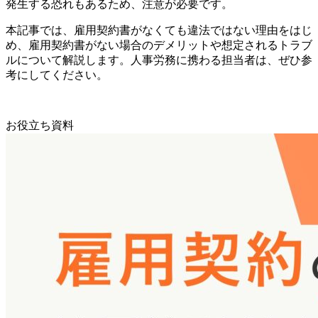
発生する恐れもあるため、注意が必要です。
本記事では、雇用契約書がなくても違法ではない理由をはじ
め、雇用契約書がない場合のデメリットや想定されるトラブ
ルについて解説します。人事労務に携わる担当者は、ぜひ参
考にしてください。
お役立ち資料