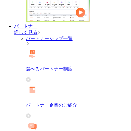
パートナー
詳しく見る
パートナーシップ一覧
選べるパートナー制度
パートナー企業のご紹介