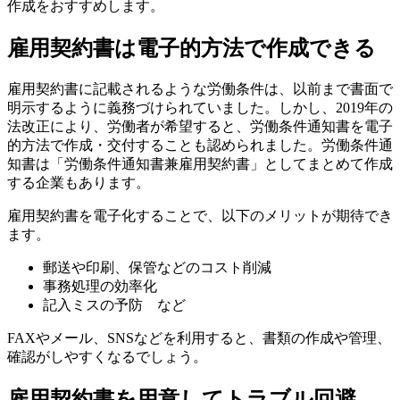
作成をおすすめします。
雇用契約書は電子的方法で作成できる
雇用契約書に記載されるような労働条件は、以前まで書面で
明示するように義務づけられていました。しかし、2019年の
法改正により、労働者が希望すると、労働条件通知書を電子
的方法で作成・交付することも認められました。労働条件通
知書は「労働条件通知書兼雇用契約書」としてまとめて作成
する企業もあります。
雇用契約書を電子化することで、以下のメリットが期待でき
ます。
郵送や印刷、保管などのコスト削減
事務処理の効率化
記入ミスの予防 など
FAXやメール、SNSなどを利用すると、書類の作成や管理、
確認がしやすくなるでしょう。
雇用契約書を用意してトラブル回避