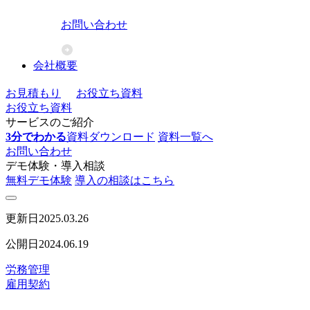
お問い合わせ
会社概要
お見積もり
お役立ち資料
お役立ち資料
サービスのご紹介
3分でわかる
資料ダウンロード
資料一覧へ
お問い合わせ
デモ体験・導入相談
無料デモ体験
導入の相談はこちら
更新日
2025.03.26
公開日
2024.06.19
労務管理
雇用契約