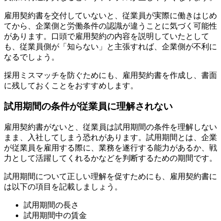
雇用契約書を交付していないと、従業員が実際に働きはじめ
てから、企業側と労働条件の認識が違うことに気づく可能性
があります。口頭で雇用契約の内容を説明していたとして
も、従業員側が「知らない」と主張すれば、企業側が不利に
なるでしょう。
採用ミスマッチを防ぐためにも、雇用契約書を作成し、書面
に残しておくことをおすすめします。
試用期間の条件が従業員に理解されない
雇用契約書がないと、従業員は試用期間の条件を理解しない
まま、入社してしまう恐れがあります。試用期間とは、企業
が従業員を雇用する際に、業務を遂行する能力があるか、戦
力として活躍してくれるかなどを判断するための期間です。
試用期間について正しい理解を促すためにも、雇用契約書に
は以下の項目を記載しましょう。
試用期間の長さ
試用期間中の賃金