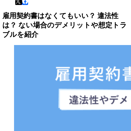
雇用契約書はなくてもいい？ 違法性
は？ ない場合のデメリットや想定トラ
ブルを紹介