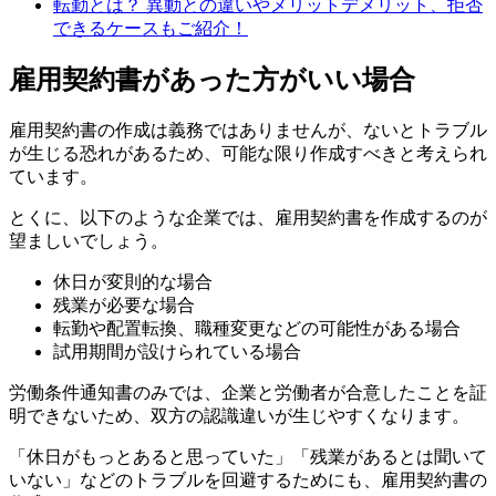
転勤とは？ 異動との違いやメリットデメリット、拒否
できるケースもご紹介！
雇用契約書があった方がいい場合
雇用契約書の作成は義務ではありませんが、ないとトラブル
が生じる恐れがあるため、可能な限り作成すべきと考えられ
ています。
とくに、以下のような企業では、雇用契約書を作成するのが
望ましいでしょう。
休日が変則的な場合
残業が必要な場合
転勤や配置転換、職種変更などの可能性がある場合
試用期間が設けられている場合
労働条件通知書のみでは、企業と労働者が合意したことを証
明できないため、双方の認識違いが生じやすくなります。
「休日がもっとあると思っていた」「残業があるとは聞いて
いない」などのトラブルを回避するためにも、雇用契約書の