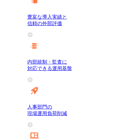
豊富な導入実績と
信頼の外部評価
内部統制・監査に
対応できる運用基盤
人事部門の
現場運用負荷削減