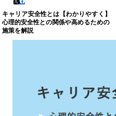
キャリア安全性とは【わかりやすく】
心理的安全性との関係や高めるための
施策を解説