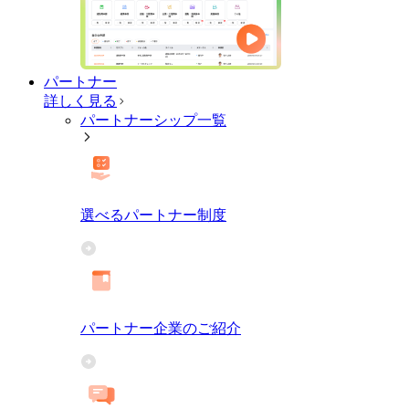
パートナー
詳しく見る
パートナーシップ一覧
選べるパートナー制度
パートナー企業のご紹介