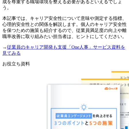
成を尊重する職場環境を整える必要があるといえるでしょ
う。
本記事では、キャリア安全性について意味や測定する指標、
心理的安全性との関係を解説します。個人のキャリア安全性
を保つための施策も紹介するので、従業員満足度の向上や離
職率改善に取り組みたい担当者は、ヒントにしてください。
→
従業員のキャリア開発も支援「One人事」サービス資料を
見てみる
お役立ち資料