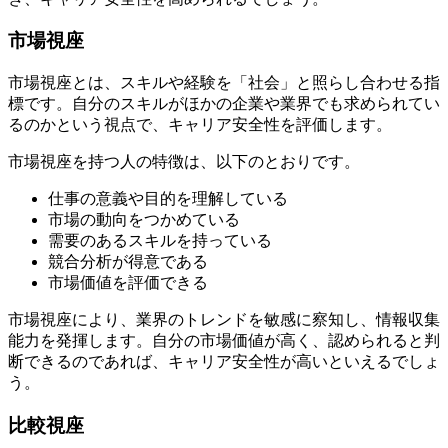
市場視座
市場視座とは、スキルや経験を「社会」と照らし合わせる指
標です。自分のスキルがほかの企業や業界でも求められてい
るのかという視点で、キャリア安全性を評価します。
市場視座を持つ人の特徴は、以下のとおりです。
仕事の意義や目的を理解している
市場の動向をつかめている
需要のあるスキルを持っている
競合分析が得意である
市場価値を評価できる
市場視座により、業界のトレンドを敏感に察知し、情報収集
能力を発揮します。自分の市場価値が高く、認められると判
断できるのであれば、キャリア安全性が高いといえるでしょ
う。
比較視座