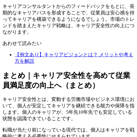
キャリアコンサルタントからのフィードバックをもとに、長
期的なキャリアパスを形成することで、従業員は安心感を持
ってキャリアを構築できるようになるでしょう。市場のトレ
ンドを踏まえたキャリア戦略は、キャリア安全性の向上につ
ながります。
あわせて読みたい
【例文あり】キャリアビジョンとは？ メリットや考え
方を解説
まとめ｜キャリア安全性を高めて従業
員満足度の向上へ（まとめ）
キャリア安全性とは、変動する労働市場やビジネス環境にお
いて、個人が安定してキャリアを継続できる能力や保障を指
します。個人のキャリアが、5年先10年先でも安定している
状態を認識できていることです。
転職が当たり前になっている現代では、個人はキャリアを戦
略的に考える必要性にせまられています。