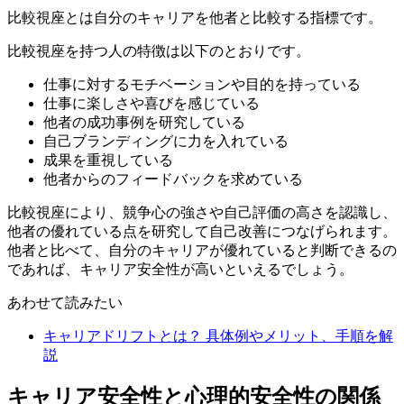
比較視座とは自分のキャリアを他者と比較する指標です。
比較視座を持つ人の特徴は以下のとおりです。
仕事に対するモチベーションや目的を持っている
仕事に楽しさや喜びを感じている
他者の成功事例を研究している
自己ブランディングに力を入れている
成果を重視している
他者からのフィードバックを求めている
比較視座により、競争心の強さや自己評価の高さを認識し、
他者の優れている点を研究して自己改善につなげられます。
他者と比べて、自分のキャリアが優れていると判断できるの
であれば、キャリア安全性が高いといえるでしょう。
あわせて読みたい
キャリアドリフトとは？ 具体例やメリット、手順を解
説
キャリア安全性と心理的安全性の関係