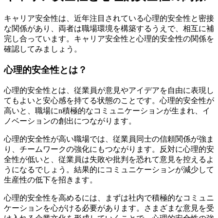
キャリア安全性は、近年注目されている心理的安全性と密接
な関係があり、両者は職場環境を構築するうえで、相互に補
完し合っています。キャリア安全性と心理的安全性の関係を
確認してみましょう。
心理的安全性とは？
心理的安全性とは、従業員が意見やアイデアを自由に表現し
てもよいと安心感を持てる状態のことです。心理的安全性が
高いと、職場にn積極的なコミュニケーションが生まれ、イ
ノベーションの創出につながります。
心理的安全性が高い職場では、従業員同士の信頼関係が強ま
り、チームワークの強化にもつながります。反対に心理的安
全性が低いと、従業員は失敗や批判を恐れて意見を控えるよ
うになるでしょう。結果的にコミュニケーションが減少して
生産性の低下を招きます。
心理的安全性を高めるには、まずは社内で積極的なコミュニ
ケーションを心がける必要があります。さまざまな意見を受