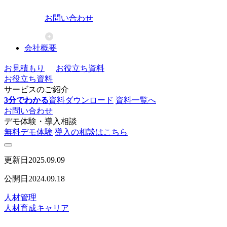
お問い合わせ
会社概要
お見積もり
お役立ち資料
お役立ち資料
サービスのご紹介
3分でわかる
資料ダウンロード
資料一覧へ
お問い合わせ
デモ体験・導入相談
無料デモ体験
導入の相談はこちら
更新日
2025.09.09
公開日
2024.09.18
人材管理
人材育成
キャリア