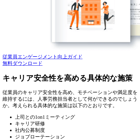
従業員エンゲージメント向上ガイド
無料
ダウンロード
キャリア安全性を高める具体的な施策
従業員のキャリア安全性を高め、モチベーションや満足度を
維持するには、人事労務担当者として何ができるのでしょう
か。考えられる具体的な施策は以下のとおりです。
上司との1on1ミーティング
キャリア研修
社内公募制度
ジョブローテーション