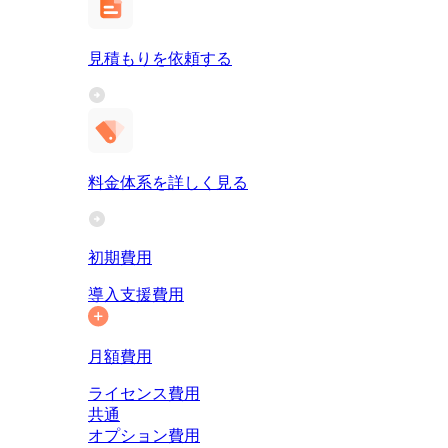
見積もりを依頼する
料金体系を詳しく見る
初期費用
導入支援費用
月額費用
ライセンス費用
共通
オプション費用