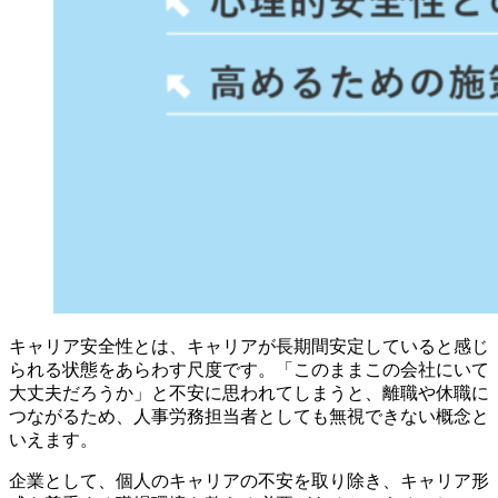
キャリア安全性とは、キャリアが長期間安定していると感じ
られる状態をあらわす尺度です。「このままこの会社にいて
大丈夫だろうか」と不安に思われてしまうと、離職や休職に
つながるため、人事労務担当者としても無視できない概念と
いえます。
企業として、個人のキャリアの不安を取り除き、キャリア形