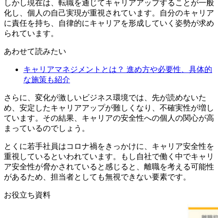
しかし現在は、転職を通じてキャリアアップすることが一般
化し、個人の自己実現が重視されています。自分のキャリア
に責任を持ち、自律的にキャリアを形成していく姿勢が求め
られています。
あわせて読みたい
キャリアマネジメントとは？ 進め方や必要性、具体的
な施策も紹介
さらに、変化が激しいビジネス環境では、先が読めないた
め、安定したキャリアアップが難しくなり、不確実性が増し
ています。その結果、キャリアの安全性への個人の関心が高
まっているのでしょう。
とくに若手社員はコロナ禍をきっかけに、キャリア安全性を
重視しているといわれています。もし自社で働く中でキャリ
ア安全性が脅かされていると感じると、離職を考える可能性
があるため、担当者としても無視できない要素です。
お役立ち資料