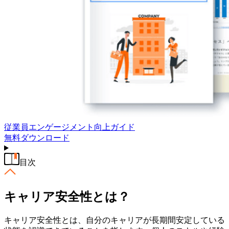
従業員エンゲージメント向上ガイド
無料
ダウンロード
目次
キャリア安全性とは？
キャリア安全性とは、自分のキャリアが長期間安定している