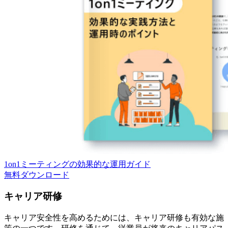
1on1ミーティングの効果的な運用ガイド
無料
ダウンロード
キャリア研修
キャリア安全性を高めるためには、キャリア研修も有効な施