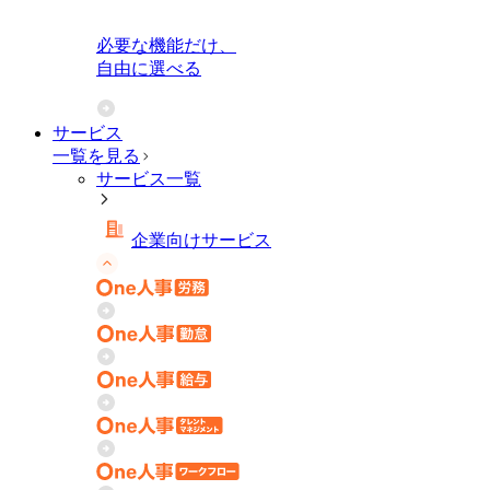
必要な機能だけ、
自由に選べる
サービス
一覧を見る
サービス一覧
企業向けサービス