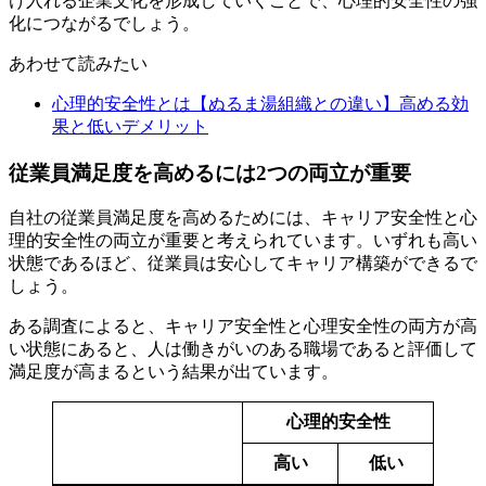
け入れる企業文化を形成していくことで、心理的安全性の強
化につながるでしょう。
あわせて読みたい
心理的安全性とは【ぬるま湯組織との違い】高める効
果と低いデメリット
従業員満足度を高めるには2つの両立が重要
自社の従業員満足度を高めるためには、キャリア安全性と心
理的安全性の両立が重要と考えられています。いずれも高い
状態であるほど、従業員は安心してキャリア構築ができるで
しょう。
ある調査によると、キャリア安全性と心理安全性の両方が高
い状態にあると、人は働きがいのある職場であると評価して
満足度が高まるという結果が出ています。
心理的安全性
高い
低い