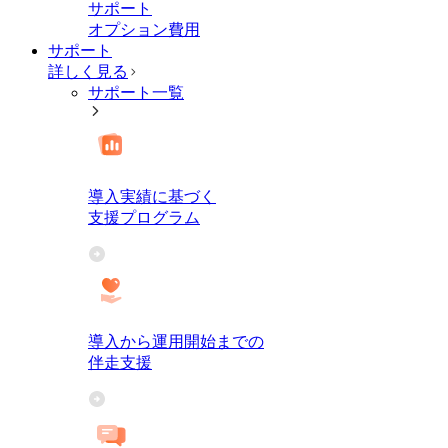
サポート
オプション費用
サポート
詳しく見る
サポート一覧
導入実績に基づく
支援プログラム
導入から運用開始までの
伴走支援