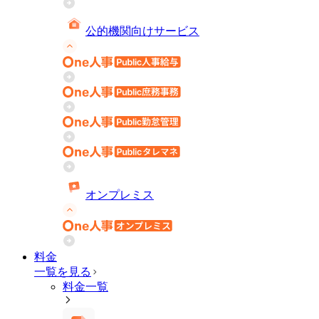
公的機関向けサービス
オンプレミス
料金
一覧を見る
料金一覧