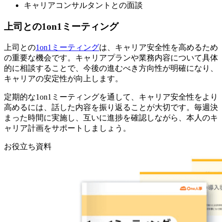
キャリアコンサルタントとの面談
上司との1on1ミーティング
上司との
1on1ミーティング
は、キャリア安全性を高めるため
の重要な機会です。キャリアプランや業務内容について具体
的に相談することで、今後の進むべき方向性が明確になり、
キャリアの安定性が向上します。
定期的な1on1ミーティングを通して、キャリア安全性をより
高めるには、話した内容を振り返ることが大切です。毎週決
まった時間に実施し、互いに進捗を確認しながら、本人のキ
ャリア計画をサポートしましょう。
お役立ち資料