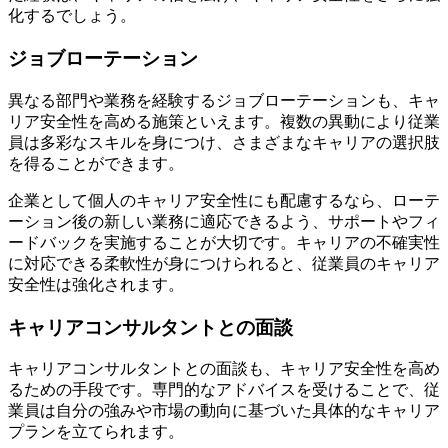
化するでしょう。
ジョブローテーション
異なる部門や業務を経験するジョブローテーションも、キャ
リア安全性を高める施策といえます。複数の異動により従業
員は多彩なスキルを身につけ、さまざまなキャリアの選択肢
を得ることができます。
企業として個人のキャリア安全性にも配慮するなら、ローテ
ーション後の新しい業務に適応できるよう、サポートやフィ
ードバックを実施することが大切です。キャリアの不確実性
に対応できる柔軟性が身につけられると、従業員のキャリア
安全性は強化されます。
キャリアコンサルタントとの面談
キャリアコンサルタントとの面談も、キャリア安全性を高め
るための手段です。専門的なアドバイスを受けることで、従
業員は自分の強みや市場の動向に基づいた具体的なキャリア
プランを立てられます。