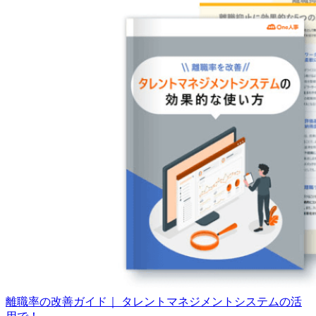
離職率の改善ガイド｜ タレントマネジメントシステムの活