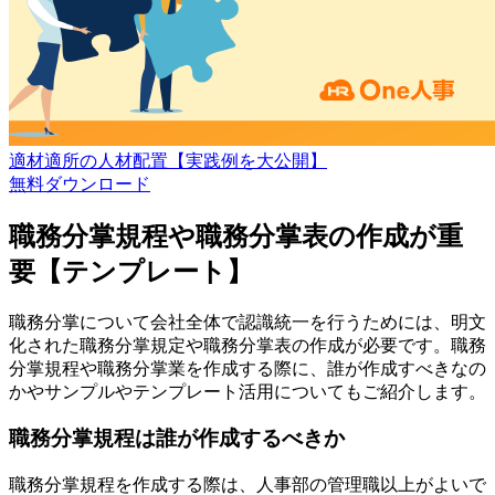
適材適所の人材配置【実践例を大公開】
無料
ダウンロード
職務分掌規程や職務分掌表の作成が重
要【テンプレート】
職務分掌について会社全体で認識統一を行うためには、明文
化された職務分掌規定や職務分掌表の作成が必要です。職務
分掌規程や職務分掌業を作成する際に、誰が作成すべきなの
かやサンプルやテンプレート活用についてもご紹介します。
職務分掌規程は誰が作成するべきか
職務分掌規程を作成する際は、人事部の管理職以上がよいで