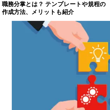
職務分掌とは？ テンプレートや規程の
作成方法、メリットも紹介