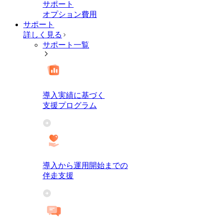
サポート
オプション費用
サポート
詳しく見る
サポート一覧
導入実績に基づく
支援プログラム
導入から運用開始までの
伴走支援