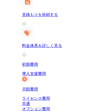
見積もりを依頼する
料金体系を詳しく見る
初期費用
導入支援費用
月額費用
ライセンス費用
共通
オプション費用