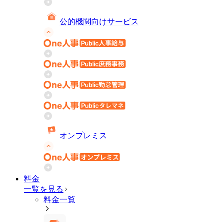
公的機関向けサービス
オンプレミス
料金
一覧を見る
料金一覧