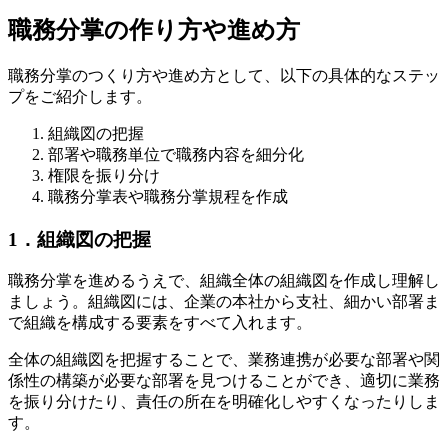
職務分掌の作り方や進め方
職務分掌のつくり方や進め方として、以下の具体的なステッ
プをご紹介します。
組織図の把握
部署や職務単位で職務内容を細分化
権限を振り分け
職務分掌表や職務分掌規程を作成
1．組織図の把握
職務分掌を進めるうえで、組織全体の組織図を作成し理解し
ましょう。組織図には、企業の本社から支社、細かい部署ま
で組織を構成する要素をすべて入れます。
全体の組織図を把握することで、業務連携が必要な部署や関
係性の構築が必要な部署を見つけることができ、適切に業務
を振り分けたり、責任の所在を明確化しやすくなったりしま
す。