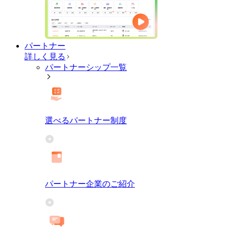
パートナー
詳しく見る
パートナーシップ一覧
選べるパートナー制度
パートナー企業のご紹介