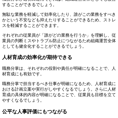
することができるでしょう。
無駄な業務を軽減して効率化したり、誰がこの業務をすべき
かという不安なども抑えたりすることができるため、ストレ
スを軽減することができます。
それぞれの従業員が「誰がどの業務を行うか」を理解し、従
業員の判断ミスやトラブル防止につながるため組織運営全体
としても健全化することができるでしょう。
人材育成の効率化が期待できる
職務分掌は、それぞれの役割や責任が明確になることで、人
材育成にも有効です。
職務分掌で担当するべき仕事が明確になるため、人材育成に
おける計画立案や実行がしやすくなるでしょう。さらに人材
育成の具体的内容が明確になることで、従業員も目標を立て
やすくなるでしょう。
公平な人事評価にもつながる