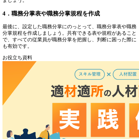
ましょう。
4．職務分掌表や職務分掌規程を作成
最後に、設定した職務分掌にのっとって、職務分掌表や職務
分掌規程を作成しましょう。共有できる表や規程があること
で、すべての従業員が職務分掌を把握し、判断に困った際に
も有効です。
お役立ち資料