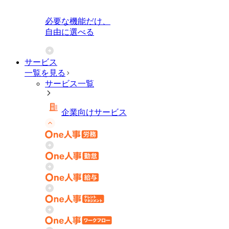
必要な機能だけ、
自由に選べる
サービス
一覧を見る
サービス一覧
企業向けサービス