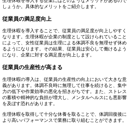
生理休暇を導入する企業にはどのようなメリットがあるので
しょうか。具体的なメリットをご紹介します。
従業員の満足度向上
生理休暇を導入することで、従業員の満足度が向上しやすく
なります。生理休暇が企業の制度として設けられていること
によって、女性従業員は生理による体調不良を無理せず休め
るようになります。その結果、従業員は安心して働けるよう
になり、企業に対する満足度が向上します。
従業員の生産性が高まる
生理休暇の導入は、従業員の生産性の向上において大きな意
義があります。体調不良時に無理して仕事を続けると、集中
力の低下や作業効率の悪化を招きがちです。また、ストレス
の蓄積や精神的な負担が増大し、メンタルヘルスにも悪影響
を及ぼす恐れがあります。
生理休暇を取得して十分な休養を取ることで、体調回復後に
より高いパフォーマンスで業務に取り組むことができます。