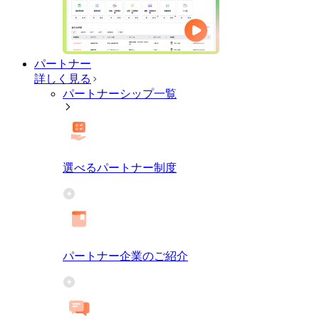
パートナー
詳しく見る
パートナーシップ一覧
選べるパートナー制度
パートナー企業のご紹介