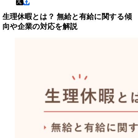
生理休暇とは？ 無給と有給に関する傾
向や企業の対応を解説