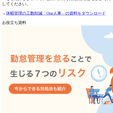
してください。
→
休暇管理の工数削減「One人事」の資料をダウンロード
お役立ち資料