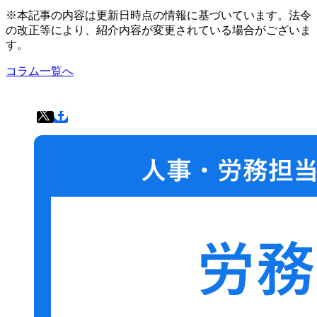
※本記事の内容は更新日時点の情報に基づいています。法令
の改正等により、紹介内容が変更されている場合がございま
す。
コラム一覧へ