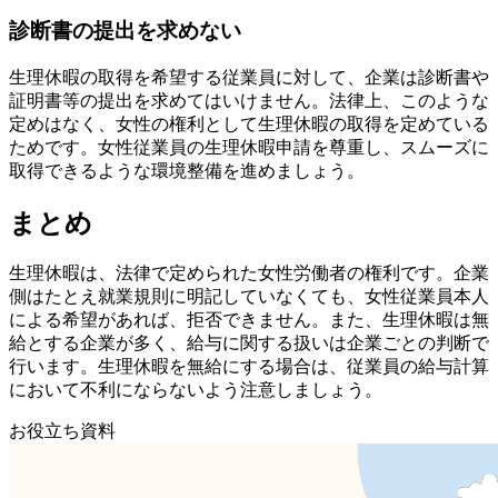
診断書の提出を求めない
生理休暇の取得を希望する従業員に対して、企業は診断書や
証明書等の提出を求めてはいけません。法律上、このような
定めはなく、女性の権利として生理休暇の取得を定めている
ためです。女性従業員の生理休暇申請を尊重し、スムーズに
取得できるような環境整備を進めましょう。
まとめ
生理休暇は、法律で定められた女性労働者の権利です。企業
側はたとえ就業規則に明記していなくても、女性従業員本人
による希望があれば、拒否できません。また、生理休暇は無
給とする企業が多く、給与に関する扱いは企業ごとの判断で
行います。生理休暇を無給にする場合は、従業員の給与計算
において不利にならないよう注意しましょう。
お役立ち資料