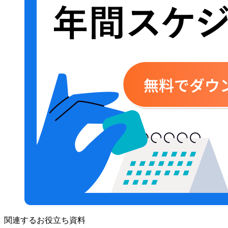
関連するお役立ち資料