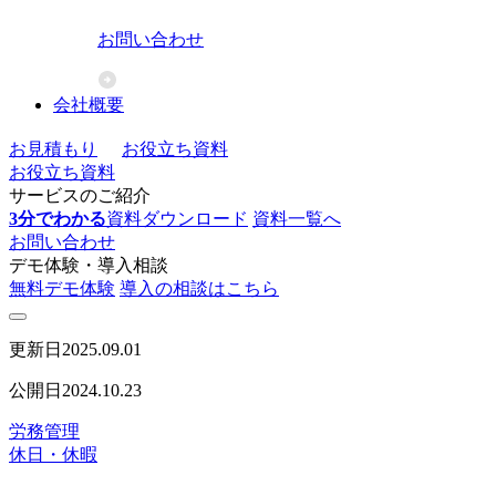
お問い合わせ
会社概要
お見積もり
お役立ち資料
お役立ち資料
サービスのご紹介
3分でわかる
資料ダウンロード
資料一覧へ
お問い合わせ
デモ体験・導入相談
無料デモ体験
導入の相談はこちら
更新日
2025.09.01
公開日
2024.10.23
労務管理
休日・休暇