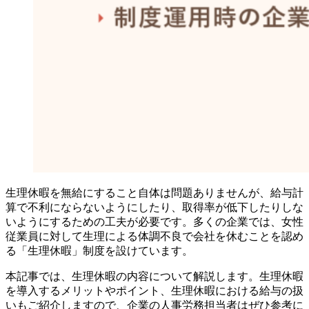
生理休暇を無給にすること自体は問題ありませんが、給与計
算で不利にならないようにしたり、取得率が低下したりしな
いようにするための工夫が必要です。多くの企業では、女性
従業員に対して生理による体調不良で会社を休むことを認め
る「生理休暇」制度を設けています。
本記事では、生理休暇の内容について解説します。生理休暇
を導入するメリットやポイント、生理休暇における給与の扱
いもご紹介しますので、企業の人事労務担当者はぜひ参考に