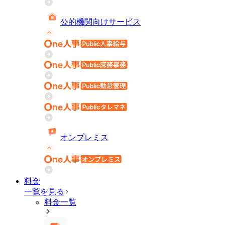
公的機関向けサービス
オンプレミス
料金
一覧を見る
料金一覧