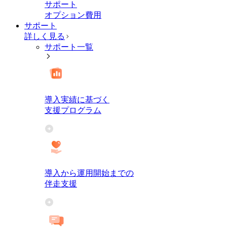
サポート
オプション費用
サポート
詳しく見る
サポート一覧
導入実績に基づく
支援プログラム
導入から運用開始までの
伴走支援