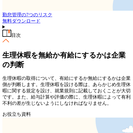
勤怠管理の7つのリスク
無料
ダウンロード
目次
生理休暇を無給か有給にするかは企業
の判断
生理休暇の取得について、有給にするか無給にするかは企業
側が判断します。生理休暇を設ける際は、あらかじめ生理休
暇に関する規定を設け、就業規則に記載しておくことが大切
です。また、給与計算や評価の際に、生理休暇によって有利
不利の差が生じないようにしなければなりません。
お役立ち資料