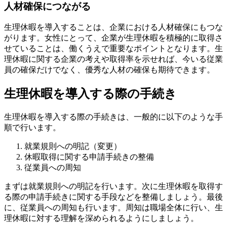
人材確保につながる
生理休暇を導入することは、企業における人材確保にもつな
がります。女性にとって、企業が生理休暇を積極的に取得さ
せていることは、働くうえで重要なポイントとなります。生
理休暇に関する企業の考えや取得率を示せれば、今いる従業
員の確保だけでなく、優秀な人材の確保も期待できます。
生理休暇を導入する際の手続き
生理休暇を導入する際の手続きは、一般的に以下のような手
順で行います。
就業規則への明記（変更）
休暇取得に関する申請手続きの整備
従業員への周知
まずは就業規則への明記を行います。次に生理休暇を取得す
る際の申請手続きに関する手段などを整備しましょう。最後
に、従業員への周知も行います。周知は職場全体に行い、生
理休暇に対する理解を深められるようにしましょう。