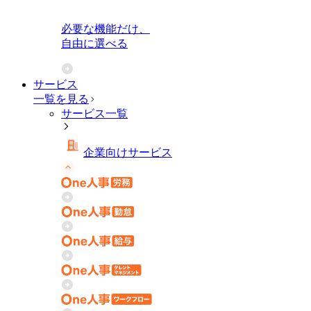
必要な機能だけ、
自由に選べる
サービス
一覧を見る
サービス一覧
企業向けサービス