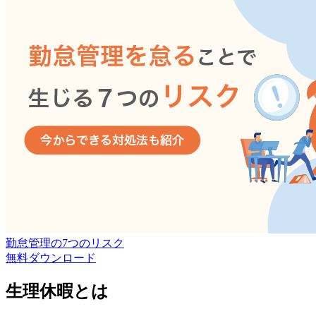
勤怠管理の7つのリスク
無料
ダウンロード
生理休暇とは