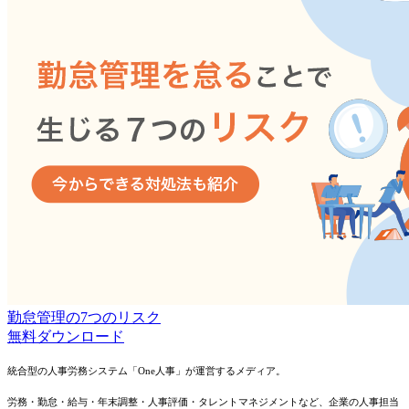
勤怠管理の7つのリスク
無料
ダウンロード
統合型の人事労務システム「One人事」が運営するメディア。
労務・勤怠・給与・年末調整・人事評価・タレントマネジメントなど、
企業の人事担当