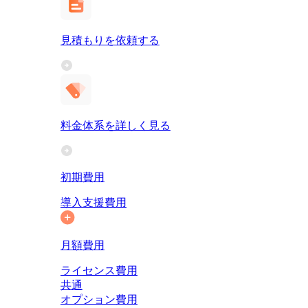
見積もりを依頼する
料金体系を詳しく見る
初期費用
導入支援費用
月額費用
ライセンス費用
共通
オプション費用