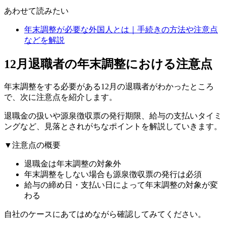
あわせて読みたい
年末調整が必要な外国人とは｜手続きの方法や注意点
などを解説
12月退職者の年末調整における注意点
年末調整をする必要がある12月の退職者がわかったところ
で、次に注意点を紹介します。
退職金の扱いや源泉徴収票の発行期限、給与の支払いタイミ
ングなど、見落とされがちなポイントを解説していきます。
▼注意点の概要
退職金は年末調整の対象外
年末調整をしない場合も源泉徴収票の発行は必須
給与の締め日・支払い日によって年末調整の対象が変
わる
自社のケースにあてはめながら確認してみてください。