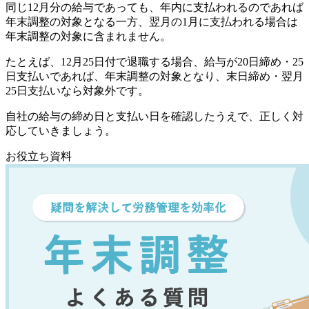
同じ12月分の給与であっても、年内に支払われるのであれば
年末調整の対象となる一方、翌月の1月に支払われる場合は
年末調整の対象に含まれません。
たとえば、12月25日付で退職する場合、給与が20日締め・25
日支払いであれば、年末調整の対象となり、末日締め・翌月
25日支払いなら対象外です。
自社の給与の締め日と支払い日を確認したうえで、正しく対
応していきましょう。
お役立ち資料