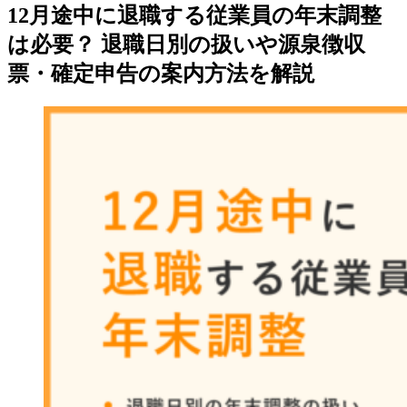
12月途中に退職する従業員の年末調整
は必要？ 退職日別の扱いや源泉徴収
票・確定申告の案内方法を解説