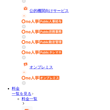
公的機関向けサービス
オンプレミス
料金
一覧を見る
料金一覧