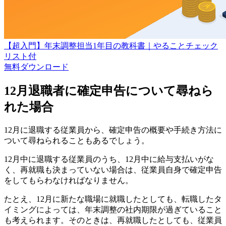
【超入門】年末調整担当1年目の教科書｜やることチェック
リスト付
無料
ダウンロード
12月退職者に確定申告について尋ねら
れた場合
12月に退職する従業員から、確定申告の概要や手続き方法に
ついて尋ねられることもあるでしょう。
12月中に退職する従業員のうち、12月中に給与支払いがな
く、再就職も決まっていない場合は、従業員自身で確定申告
をしてもらわなければなりません。
たとえ、12月に新たな職場に就職したとしても、転職したタ
イミングによっては、年末調整の社内期限が過ぎていること
も考えられます。そのときは、再就職したとしても、従業員