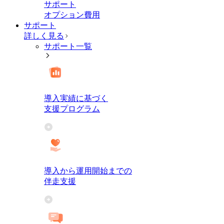
サポート
オプション費用
サポート
詳しく見る
サポート一覧
導入実績に基づく
支援プログラム
導入から運用開始までの
伴走支援