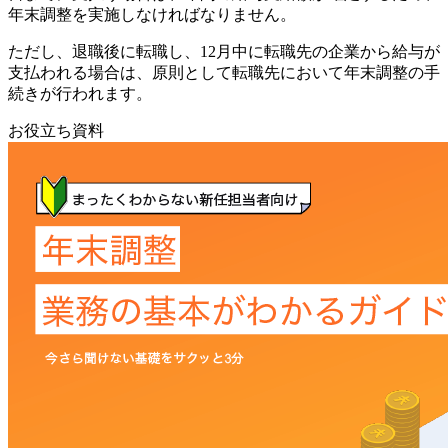
年末調整を実施しなければなりません。
ただし、退職後に転職し、12月中に転職先の企業から給与が
支払われる場合は、原則として転職先において年末調整の手
続きが行われます。
お役立ち資料