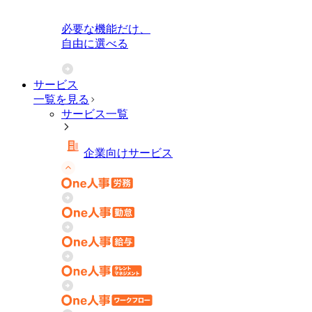
必要な機能だけ、
自由に選べる
サービス
一覧を見る
サービス一覧
企業向けサービス