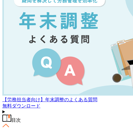
【労務担当者向け】年末調整のよくある質問
無料
ダウンロード
目次