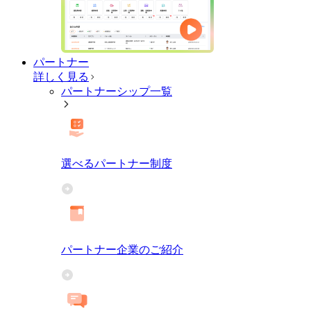
パートナー
詳しく見る
パートナーシップ一覧
選べるパートナー制度
パートナー企業のご紹介