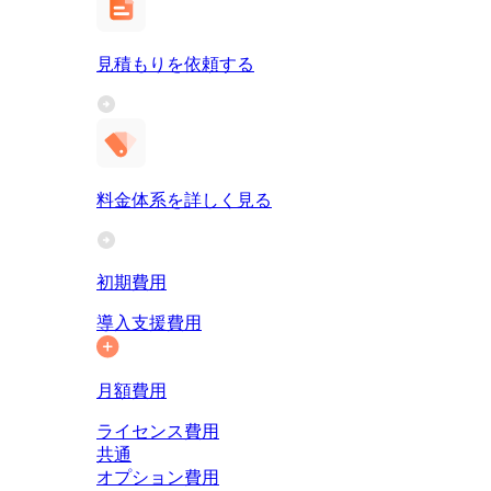
見積もりを依頼する
料金体系を詳しく見る
初期費用
導入支援費用
月額費用
ライセンス費用
共通
オプション費用