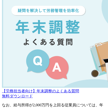
【労務担当者向け】年末調整のよくある質問
無料
ダウンロード
なお、給与所得が2,000万円を上回る従業員については、年