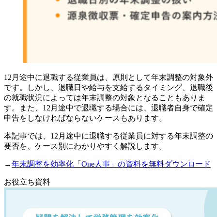
12月途中に退職する従業員は、原則として年末調整の対象外
です。しかし、退職日や給与を支給するタイミング、退職後
の就職状況によっては年末調整の対象となることもありま
す。また、12月途中で退職する場合には、退職者自身で確定
申告をしなければならないケースもあります。
本記事では、12月途中に退職する従業員に対する年末調整の
要否を、ケース別にわかりやすく解説します。
→
年末調整を効率化「One人事」の資料を無料ダウンロード
お役立ち資料