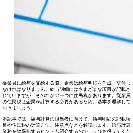
従業員に給与を支給する際、企業は給与明細を作成・交付し
なければなりません。給与明細にはさまざまな項目が記載さ
れていますが、そのなかの一つに住民税があります。従業員
の住民税は企業が計算する必要があるため、基本を理解して
おきましょう。
本記事では、給与計算の担当者に向けて、給与明細の記載項
目や住民税の計算方法、注意点などを解説します。給与計算
業務を効率化するヒントも紹介するので、ぜひお役立てくだ