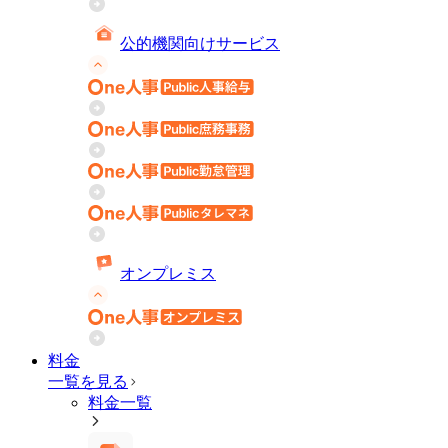
公的機関向けサービス
オンプレミス
料金
一覧を見る
料金一覧