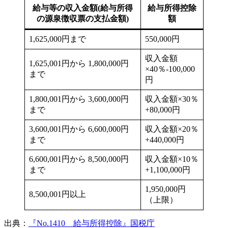
給与等の収入金額(給与所得
給与所得控除
の源泉徴収票の支払金額)
額
1,625,000円まで
550,000円
収入金額
1,625,001円から 1,800,000円
×40％-100,000
まで
円
1,800,001円から 3,600,000円
収入金額×30％
まで
+80,000円
3,600,001円から 6,600,000円
収入金額×20％
まで
+440,000円
6,600,001円から 8,500,000円
収入金額×10％
まで
+1,100,000円
1,950,000円
8,500,001円以上
（上限）
出典：
『No.1410 給与所得控除』国税庁