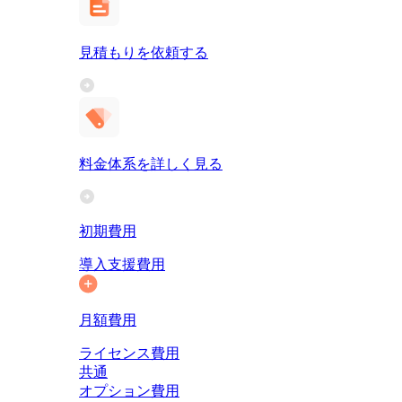
見積もりを依頼する
料金体系を詳しく見る
初期費用
導入支援費用
月額費用
ライセンス費用
共通
オプション費用