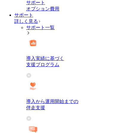
サポート
オプション費用
サポート
詳しく見る
サポート一覧
導入実績に基づく
支援プログラム
導入から運用開始までの
伴走支援