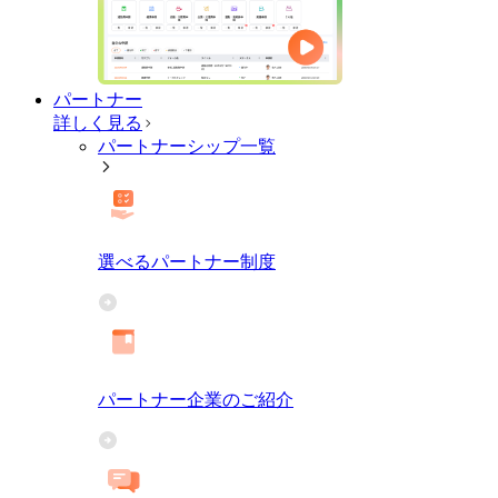
パートナー
詳しく見る
パートナーシップ一覧
選べるパートナー制度
パートナー企業のご紹介