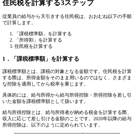
住民税を計算する3ステップ
従業員の給与から天引きする住民税は、おおむね以下の手順
で計算します。
「課税標準額」を計算する
「所得割」を計算する
住民税を計算する
1．「課税標準額」を計算する
課税標準額とは、課税の対象となる金額です。住民税を計算
する際は、所得金額をそのまま用いるのではなく、さまざま
な控除を適用してから税率を乗じます。
具体的には、給与所得から給与所得控除・所得控除を差し引
いた金額を課税標準額として扱います。
給与所得控除とは、給与所得者が納める税金を計算する際、
収入に応じて差し引ける金額のことです。2020年以降の給与
所得控除は、以下のように定められています。