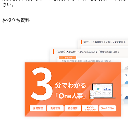
さい。
お役立ち資料