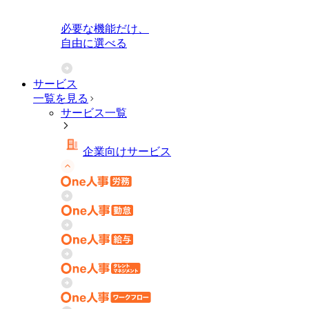
必要な機能だけ、
自由に選べる
サービス
一覧を見る
サービス一覧
企業向けサービス