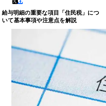
給与明細の重要な項目「住民税」につ
いて基本事項や注意点を解説