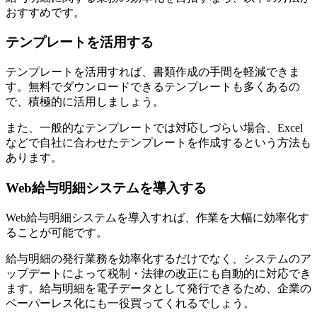
おすすめです。
テンプレートを活用する
テンプレートを活用すれば、書類作成の手間を軽減できま
す。無料でダウンロードできるテンプレートも多くあるの
で、積極的に活用しましょう。
また、一般的なテンプレートでは対応しづらい場合、Excel
などで自社に合わせたテンプレートを作成するという方法も
あります。
Web給与明細システムを導入する
Web給与明細システムを導入すれば、作業を大幅に効率化す
ることが可能です。
給与明細の発行業務を効率化するだけでなく、システムのア
ップデートによって税制・法律の改正にも自動的に対応でき
ます。給与明細を電子データとして発行できるため、企業の
ペーパーレス化にも一役買ってくれるでしょう。