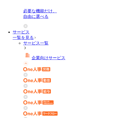
必要な機能だけ、
自由に選べる
サービス
一覧を見る
サービス一覧
企業向けサービス