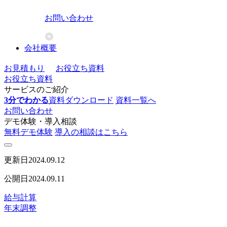
お問い合わせ
会社概要
お見積もり
お役立ち資料
お役立ち資料
サービスのご紹介
3分でわかる
資料ダウンロード
資料一覧へ
お問い合わせ
デモ体験・導入相談
無料デモ体験
導入の相談はこちら
更新日
2024.09.12
公開日
2024.09.11
給与計算
年末調整