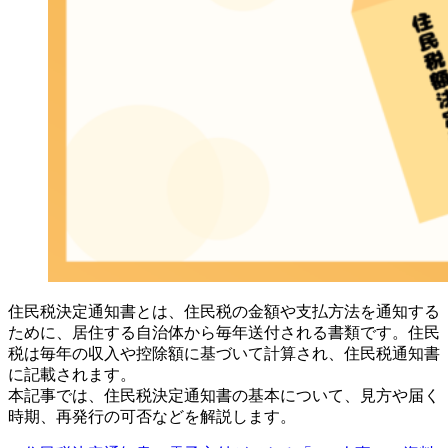
住民税決定通知書とは、住民税の金額や支払方法を通知する
ために、居住する自治体から毎年送付される書類です。住民
税は毎年の収入や控除額に基づいて計算され、住民税通知書
に記載されます。
本記事では、住民税決定通知書の基本について、見方や届く
時期、再発行の可否などを解説します。