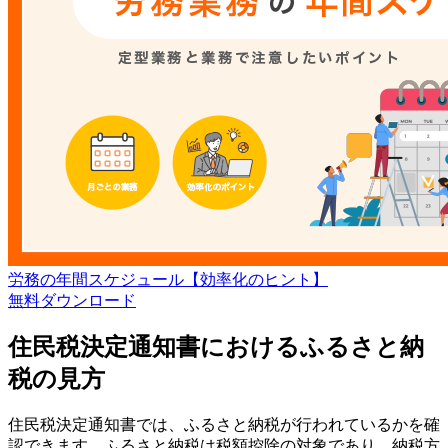
労務の年間スケジュール【効率化のヒント】
無料
ダウンロード
住民税決定通知書におけるふるさと納
税の見方
住民税決定通知書では、ふるさと納税が行われているかを確
認できます。ふるさと納税は税額控除の対象であり、納税方