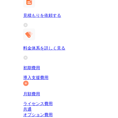
見積もりを依頼する
料金体系を詳しく見る
初期費用
導入支援費用
月額費用
ライセンス費用
共通
オプション費用