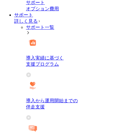
サポート
オプション費用
サポート
詳しく見る
サポート一覧
導入実績に基づく
支援プログラム
導入から運用開始までの
伴走支援