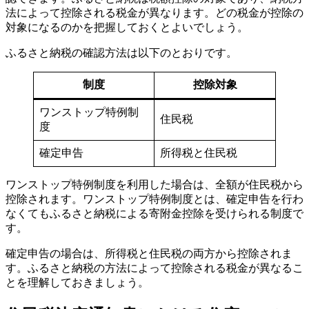
法によって控除される税金が異なります。どの税金が控除の
対象になるのかを把握しておくとよいでしょう。
ふるさと納税の確認方法は以下のとおりです。
制度
控除対象
ワンストップ特例制
住民税
度
確定申告
所得税と住民税
ワンストップ特例制度を利用した場合は、全額が住民税から
控除されます。ワンストップ特例制度とは、確定申告を行わ
なくてもふるさと納税による寄附金控除を受けられる制度で
す。
確定申告の場合は、所得税と住民税の両方から控除されま
す。ふるさと納税の方法によって控除される税金が異なるこ
とを理解しておきましょう。