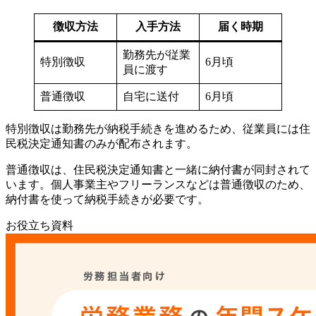
徴収方法
入手方法
届く時期
勤務先が従業
特別徴収
6月頃
員に渡す
普通徴収
自宅に送付
6月頃
特別徴収は勤務先が納税手続きを進めるため、従業員には住
民税決定通知書のみが配布されます。
普通徴収は、住民税決定通知書と一緒に納付書が同封されて
います。個人事業主やフリーランスなどは普通徴収のため、
納付書を使って納税手続きが必要です。
お役立ち資料