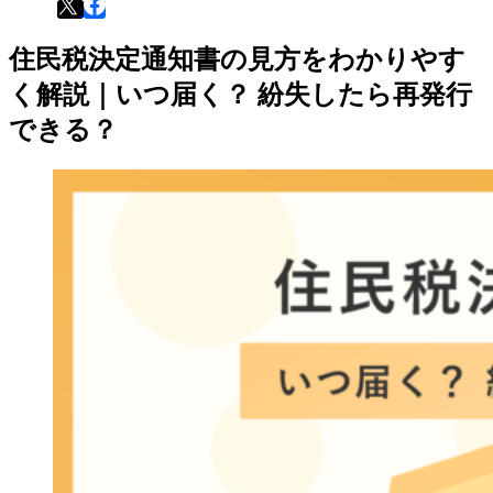
住民税決定通知書の見方をわかりやす
く解説｜いつ届く？ 紛失したら再発行
できる？