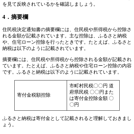
を見て反映されているかを確認しましょう。
4．摘要欄
住民税決定通知書の摘要欄には、住民税や所得税から控除さ
れる金額が記載されています。主な控除は、ふるさと納税
や、住宅ローン控除を行ったときです。たとえば、ふるさと
納税は以下のように記載されています。
摘要欄には、住民税や所得税から控除される金額が記載され
ています。たとえば、ふるさと納税や住宅ローン控除の内容
です。ふるさと納税は以下のように記載されています。
市町村民税〇〇円 道
府県民税 〇〇円また
寄付金税額控除
は寄付金控除金額 〇
〇円
ふるさと納税は寄付金として記載されると理解しておきまし
ょう。