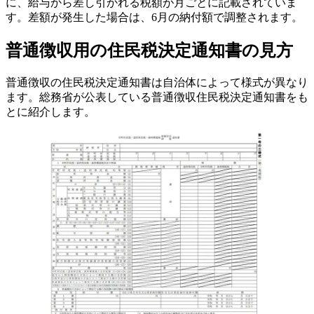
に、給与から差し引かれる税額が月ごとに記載されていま
す。差額が発生した場合は、6月の納付額で調整されます。
普通徴収用の住民税決定通知書の見方
普通徴収の住民税決定通知書は自治体によって様式が異なり
ます。総務省が公表している普通徴収住民税決定通知書をも
とに紹介します。