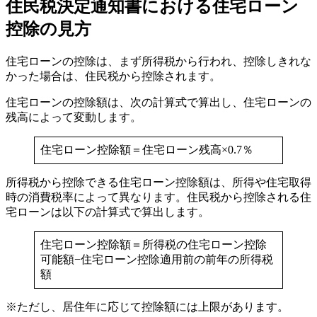
住民税決定通知書における住宅ローン
控除の見方
住宅ローンの控除は、まず所得税から行われ、控除しきれな
かった場合は、住民税から控除されます。
住宅ローンの控除額は、次の計算式で算出し、住宅ローンの
残高によって変動します。
住宅ローン控除額＝住宅ローン残高×0.7％
所得税から控除できる住宅ローン控除額は、所得や住宅取得
時の消費税率によって異なります。住民税から控除される住
宅ローンは以下の計算式で算出します。
住宅ローン控除額＝所得税の住宅ローン控除
可能額−住宅ローン控除適用前の前年の所得税
額
※ただし、居住年に応じて控除額には上限があります。