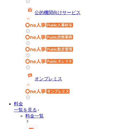
公的機関向けサービス
オンプレミス
料金
一覧を見る
料金一覧