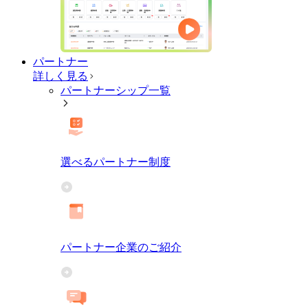
パートナー
詳しく見る
パートナーシップ一覧
選べるパートナー制度
パートナー企業のご紹介