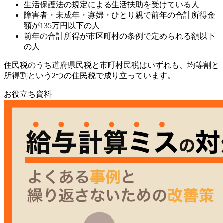
生活保護法の規定による生活扶助を受けている人
障害者・未成年・寡婦・ひとり親で前年の合計所得金
額が135万円以下の人
前年の合計所得が市区町村の条例で定められる額以下
の人
住民税のうち道府県民税と市町村民税はいずれも、均等割と
所得割という2つの住民税で成り立っています。
お役立ち資料