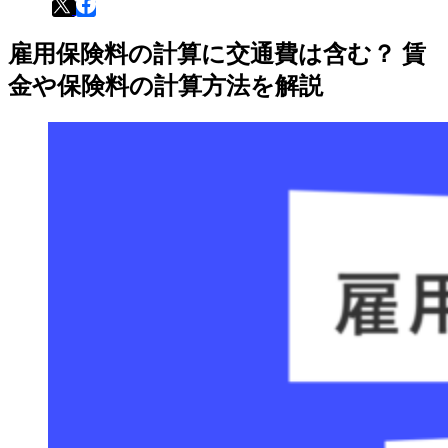
雇用保険料の計算に交通費は含む？ 賃
金や保険料の計算方法を解説