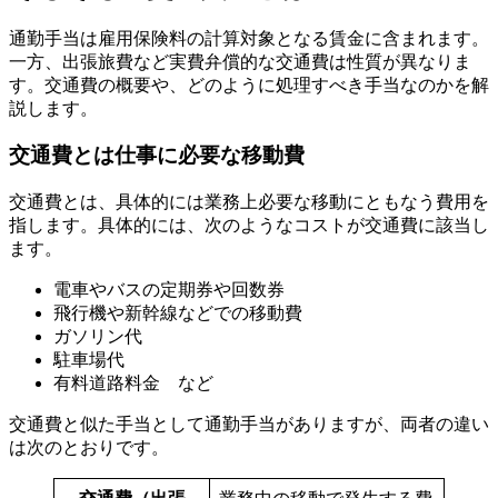
通勤手当は雇用保険料の計算対象となる賃金に含まれます。
一方、出張旅費など実費弁償的な交通費は性質が異なりま
す。交通費の概要や、どのように処理すべき手当なのかを解
説します。
交通費とは仕事に必要な移動費
交通費とは、具体的には業務上必要な移動にともなう費用を
指します。具体的には、次のようなコストが交通費に該当し
ます。
電車やバスの定期券や回数券
飛行機や新幹線などでの移動費
ガソリン代
駐車場代
有料道路料金 など
交通費と似た手当として通勤手当がありますが、両者の違い
は次のとおりです。