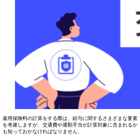
雇用保険料の計算をする際は、給与に関するさまざまな要素
を考慮しますが、交通費や通勤手当が計算対象に含まれるか
も知っておかなければなりません。