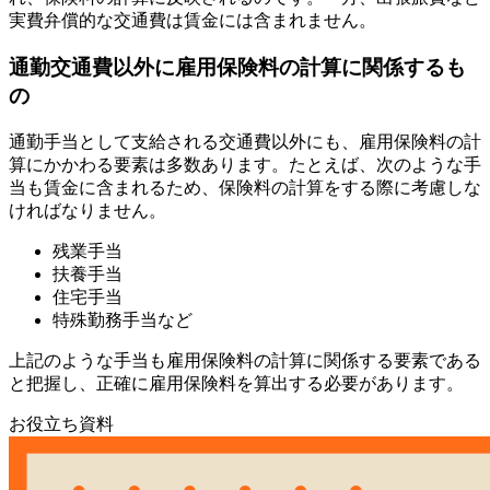
実費弁償的な交通費は賃金には含まれません。
通勤交通費以外に雇用保険料の計算に関係するも
の
通勤手当として支給される交通費以外にも、雇用保険料の計
算にかかわる要素は多数あります。たとえば、次のような手
当も賃金に含まれるため、保険料の計算をする際に考慮しな
ければなりません。
残業手当
扶養手当
住宅手当
特殊勤務手当など
上記のような手当も雇用保険料の計算に関係する要素である
と把握し、正確に雇用保険料を算出する必要があります。
お役立ち資料