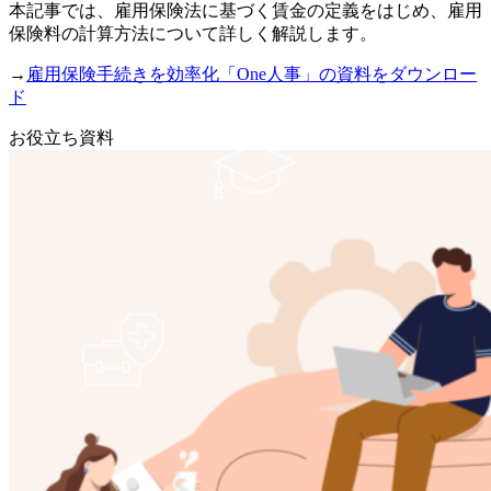
本記事では、雇用保険法に基づく賃金の定義をはじめ、雇用
保険料の計算方法について詳しく解説します。
→
雇用保険手続きを効率化「One人事」の資料をダウンロー
ド
お役立ち資料