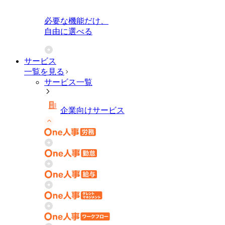
必要な機能だけ、
自由に選べる
サービス
一覧を見る
サービス一覧
企業向けサービス