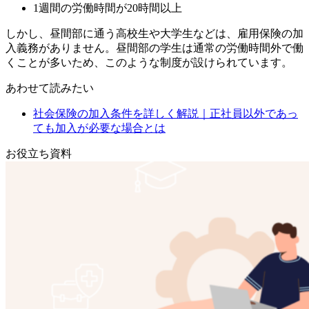
1週間の労働時間が20時間以上
しかし、昼間部に通う高校生や大学生などは、雇用保険の加
入義務がありません。昼間部の学生は通常の労働時間外で働
くことが多いため、このような制度が設けられています。
あわせて読みたい
社会保険の加入条件を詳しく解説｜正社員以外であっ
ても加入が必要な場合とは
お役立ち資料