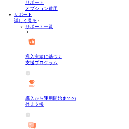
サポート
オプション費用
サポート
詳しく見る
サポート一覧
導入実績に基づく
支援プログラム
導入から運用開始までの
伴走支援