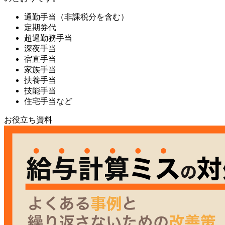
通勤手当（非課税分を含む）
定期券代
超過勤務手当
深夜手当
宿直手当
家族手当
扶養手当
技能手当
住宅手当など
お役立ち資料