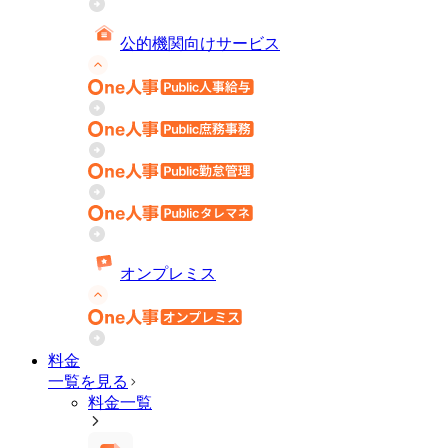
公的機関向けサービス
オンプレミス
料金
一覧を見る
料金一覧