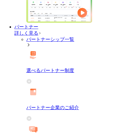
パートナー
詳しく見る
パートナーシップ一覧
選べるパートナー制度
パートナー企業のご紹介