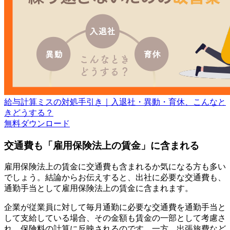
給与計算ミスの対処手引き｜入退社・異動・育休、こんなと
きどうする？
無料
ダウンロード
交通費も「雇用保険法上の賃金」に含まれる
雇用保険法上の賃金に交通費も含まれるか気になる方も多い
でしょう。結論からお伝えすると、出社に必要な交通費も、
通勤手当として雇用保険法上の賃金に含まれます。
企業が従業員に対して毎月通勤に必要な交通費を通勤手当と
して支給している場合、その金額も賃金の一部として考慮さ
れ、保険料の計算に反映されるのです。一方、出張旅費など