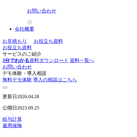
お問い合わせ
会社概要
お見積もり
お役立ち資料
お役立ち資料
サービスのご紹介
3分でわかる
資料ダウンロード
資料一覧へ
お問い合わせ
デモ体験・導入相談
無料デモ体験
導入の相談はこちら
更新日
2026.04.28
公開日
2023.09.25
給与計算
雇用保険