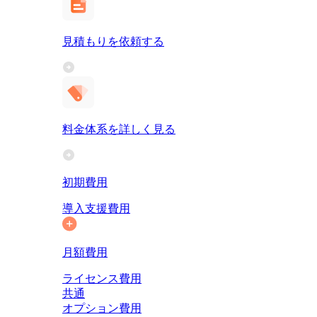
見積もりを依頼する
料金体系を詳しく見る
初期費用
導入支援費用
月額費用
ライセンス費用
共通
オプション費用