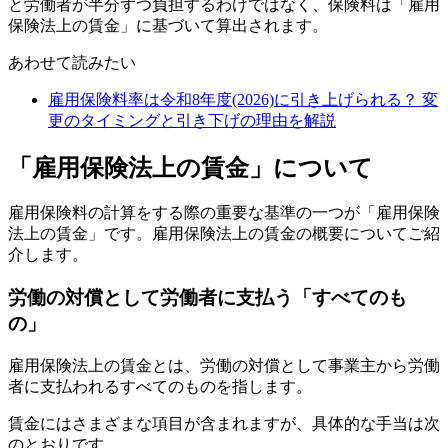
と労働者が半分ずつ負担するわけではなく、保険料は「雇用
保険法上の賃金」に基づいて算出されます。
あわせて読みたい
雇用保険料率は令和8年度(2026)に引き上げられる？ 変
更のタイミングと引き下げの理由を解説
「雇用保険法上の賃金」について
雇用保険料の計算をする際の重要な基準の一つが「雇用保険
法上の賃金」です。雇用保険法上の賃金の概要についてご紹
介します。
労働の対償として労働者に支払う「すべてのも
の」
雇用保険法上の賃金とは、労働の対償として事業主から労働
者に支払われるすべてのものを指します。
賃金にはさまざまな項目が含まれますが、具体的な手当は次
のとおりです。