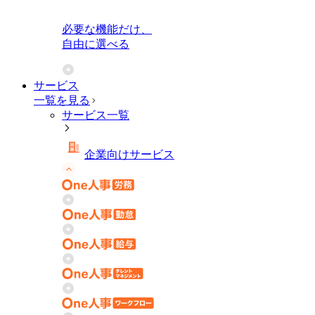
必要な機能だけ、
自由に選べる
サービス
一覧を見る
サービス一覧
企業向けサービス