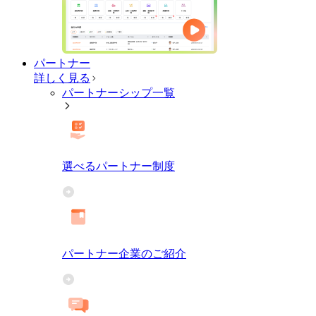
パートナー
詳しく見る
パートナーシップ一覧
選べるパートナー制度
パートナー企業のご紹介