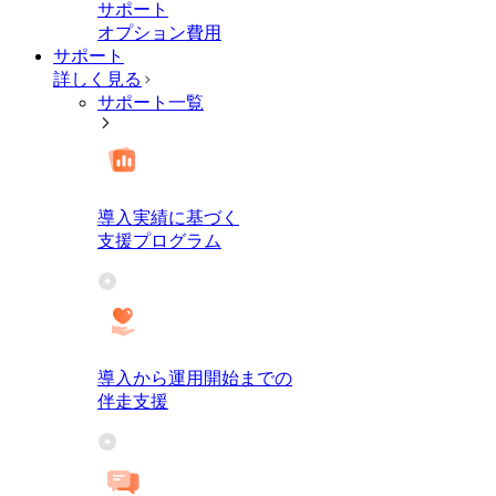
サポート
オプション費用
サポート
詳しく見る
サポート一覧
導入実績に基づく
支援プログラム
導入から運用開始までの
伴走支援