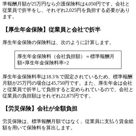
準報酬月額が25万円なら介護保険料は4,050円です。会社と
従業員で折半をし、それぞれ2,025円を負担する必要があり
ます。
【厚生年金保険】従業員と会社で折半
厚生年金保険の保険料は、次のように計算します。
厚生年金保険料（会社負担額）＝標準報酬月
額×厚生年金保険料率÷2
厚生年金保険料率は18.3％で固定されているため、標準報酬
月額が25万円の場合は45,750円です。また、厚生年金は会社
と従業員で折半して負担すると定められているので、会社と
従業員の負担額はそれぞれ22,875円です。
【労災保険】会社が全額負担
労災保険は、標準報酬月額ではなく、従業員に支払う賃金総
額を用いて保険料を算出します。