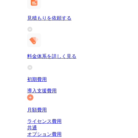
見積もりを依頼する
料金体系を詳しく見る
初期費用
導入支援費用
月額費用
ライセンス費用
共通
オプション費用