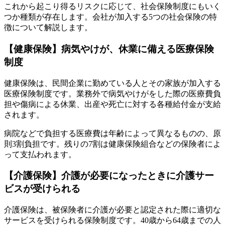
これから起こり得るリスクに応じて、社会保険制度にもいく
つか種類が存在します。会社が加入する5つの社会保険の特
徴について解説します。
【健康保険】病気やけが、休業に備える医療保険
制度
健康保険は、民間企業に勤めている人とその家族が加入する
医療保険制度です。業務外で病気やけがをした際の医療費負
担や傷病による休業、出産や死亡に対する各種給付金が支給
されます。
病院などで負担する医療費は年齢によって異なるものの、原
則3割負担です。残りの7割は健康保険組合などの保険者によ
って支払われます。
【介護保険】介護が必要になったときに介護サー
ビスが受けられる
介護保険は、被保険者に介護が必要と認定された際に適切な
サービスを受けられる保険制度です。40歳から64歳までの人