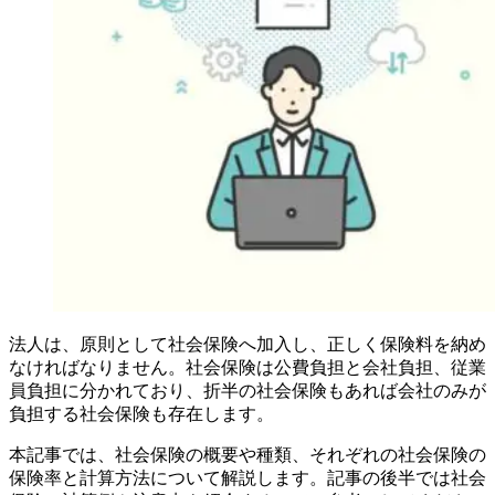
法人は、原則として社会保険へ加入し、正しく保険料を納め
なければなりません。社会保険は公費負担と会社負担、従業
員負担に分かれており、折半の社会保険もあれば会社のみが
負担する社会保険も存在します。
本記事では、社会保険の概要や種類、それぞれの社会保険の
保険率と計算方法について解説します。記事の後半では社会