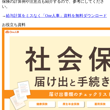
保険の計算例や注意点も紹介するので、参考にしてくださ
い。
→
給与計算をミスなく「One人事」資料を無料ダウンロード
お役立ち資料