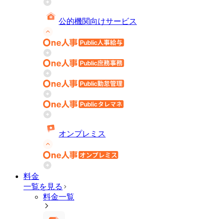
公的機関向けサービス
オンプレミス
料金
一覧を見る
料金一覧