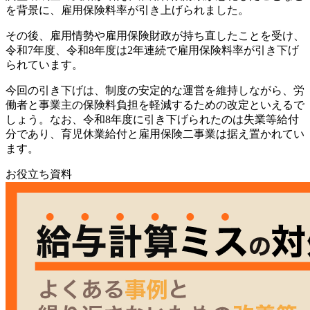
を背景に、雇用保険料率が引き上げられました。
その後、雇用情勢や雇用保険財政が持ち直したことを受け、
令和7年度、令和8年度は2年連続で雇用保険料率が引き下げ
られています。
今回の引き下げは、制度の安定的な運営を維持しながら、労
働者と事業主の保険料負担を軽減するための改定といえるで
しょう。なお、令和8年度に引き下げられたのは失業等給付
分であり、育児休業給付と雇用保険二事業は据え置かれてい
ます。
お役立ち資料