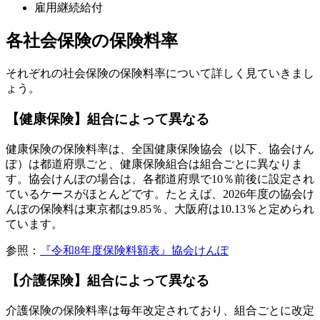
雇用継続給付
各社会保険の保険料率
それぞれの社会保険の保険料率について詳しく見ていきまし
ょう。
【健康保険】組合によって異なる
健康保険の保険料率は、全国健康保険協会（以下、協会けん
ぽ）は都道府県ごと、健康保険組合は組合ごとに異なりま
す。協会けんぽの場合は、各都道府県で10％前後に設定され
ているケースがほとんどです。たとえば、2026年度の協会け
んぽの保険料は東京都は9.85％、大阪府は10.13％と定められ
ています。
参照：
『令和8年度保険料額表』協会けんぽ
【介護保険】組合によって異なる
介護保険の保険料率は毎年改定されており、組合ごとに改定