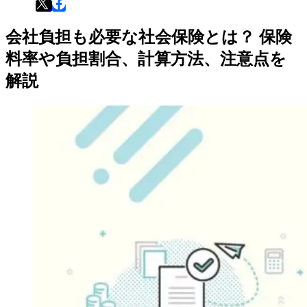
会社負担も必要な社会保険とは？ 保険
料率や負担割合、計算方法、注意点を
解説