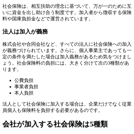
社会保険は、相互扶助の理念に基づいて、万が一のために互
いに資金を出し助け合う制度です。加入者から徴収する保険
料や国庫負担金などで運営されています。
法人は加入が義務
株式会社や合同会社など、すべての法人に社会保険への加入
が義務づけられています。さらに、個人事業主であっても一
定の条件を満たした場合は加入義務があるため気をつけまし
ょう。社会保険料の負担には、大きく分けて次の3種類があ
ります。
公費負担
事業者負担
本人負担
法人として社会保険に加入する場合は、企業だけでなく従業
員個人も保険料を負担する必要があるのです。
会社が加入する社会保険は5種類