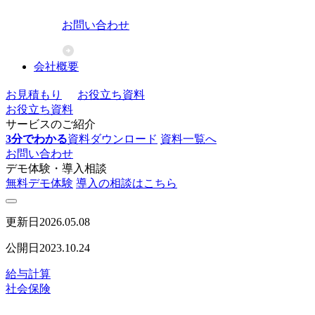
お問い合わせ
会社概要
お見積もり
お役立ち資料
お役立ち資料
サービスのご紹介
3分でわかる
資料ダウンロード
資料一覧へ
お問い合わせ
デモ体験・導入相談
無料デモ体験
導入の相談はこちら
更新日
2026.05.08
公開日
2023.10.24
給与計算
社会保険