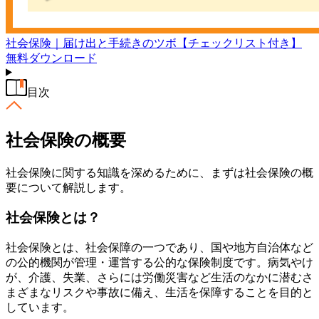
社会保険｜届け出と手続きのツボ【チェックリスト付き】
無料
ダウンロード
目次
社会保険の概要
社会保険に関する知識を深めるために、まずは社会保険の概
要について解説します。
社会保険とは？
社会保険とは、社会保障の一つであり、国や地方自治体など
の公的機関が管理・運営する公的な保険制度です。病気やけ
が、介護、失業、さらには労働災害など生活のなかに潜むさ
まざまなリスクや事故に備え、生活を保障することを目的と
しています。