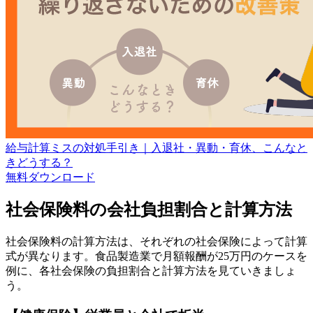
給与計算ミスの対処手引き｜入退社・異動・育休、こんなと
きどうする？
無料
ダウンロード
社会保険料の会社負担割合と計算方法
社会保険料の計算方法は、それぞれの社会保険によって計算
式が異なります。食品製造業で月額報酬が25万円のケースを
例に、各社会保険の負担割合と計算方法を見ていきましょ
う。