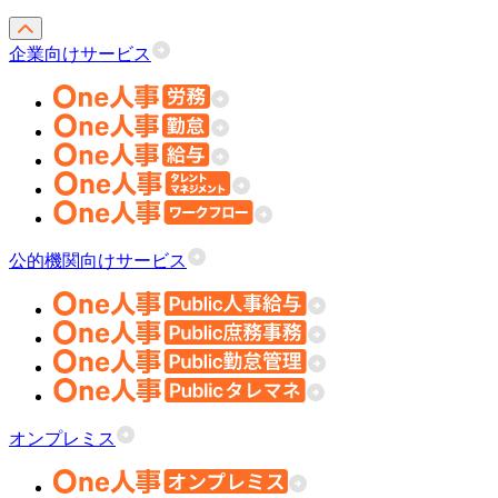
企業向けサービス
公的機関向けサービス
オンプレミス