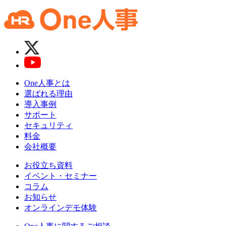
One人事とは
選ばれる理由
導入事例
サポート
セキュリティ
料金
会社概要
お役立ち資料
イベント・セミナー
コラム
お知らせ
オンラインデモ体験