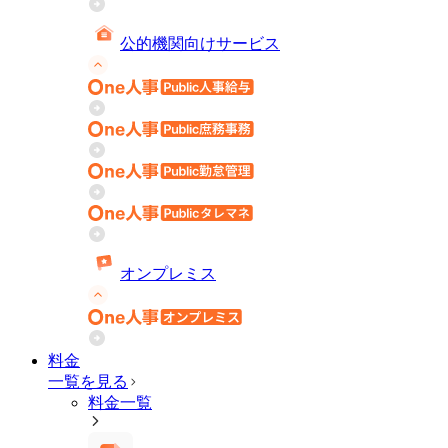
公的機関向けサービス
オンプレミス
料金
一覧を見る
料金一覧