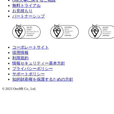
One人事に関するご相談
無料トライアル
お見積もり
パートナーシップ
コーポレートサイト
採用情報
利用規約
情報セキュリティー基本方針
プライバシーポリシー
サポートポリシー
知的財産権を保護するための方針
© 2023 OneHR Co., Ltd.