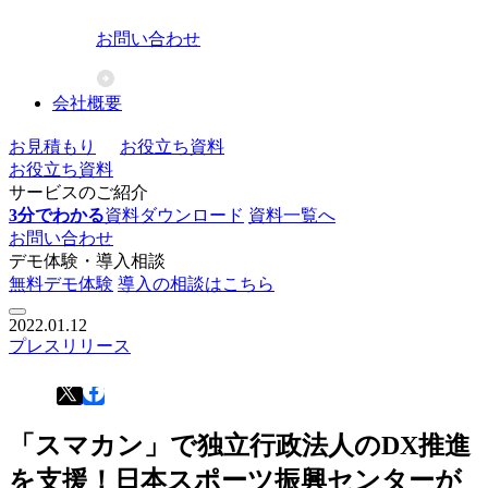
お問い合わせ
会社概要
お見積もり
お役立ち資料
お役立ち資料
サービスのご紹介
3分でわかる
資料ダウンロード
資料一覧へ
お問い合わせ
デモ体験・導入相談
無料デモ体験
導入の相談はこちら
2022.01.12
プレスリリース
「スマカン」で独立行政法人のDX推進
を支援！日本スポーツ振興センターが