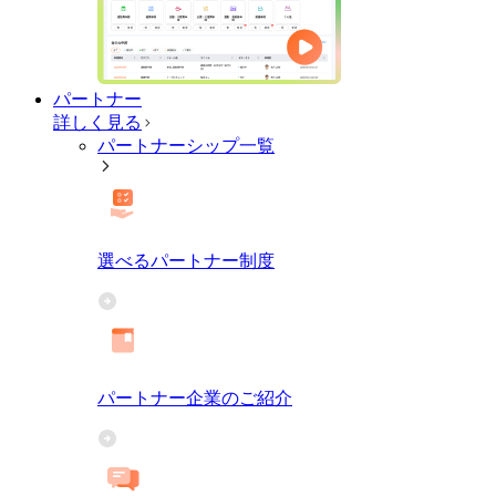
パートナー
詳しく見る
パートナーシップ一覧
選べるパートナー制度
パートナー企業のご紹介