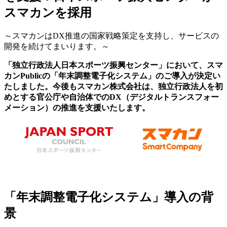
スマカンを採用
～スマカンはDX推進の国家戦略策定を支持し、サービスの
開発を続けてまいります。～
「独立行政法人日本スポーツ振興センター」において、スマ
カンPublicの「年末調整電子化システム」のご導入が決定い
たしました。今後もスマカン株式会社は、独立行政法人を初
めとする官公庁や自治体でのDX（デジタルトランスフォー
メーション）の推進を支援いたします。
「年末調整電子化システム」導入の背
景