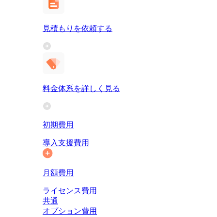
見積もりを依頼する
料金体系を詳しく見る
初期費用
導入支援費用
月額費用
ライセンス費用
共通
オプション費用