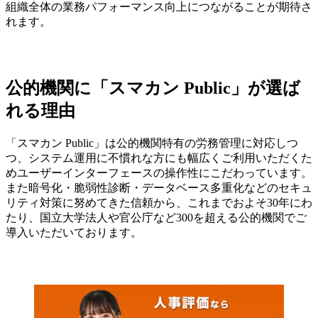
組織全体の業務パフォーマンス向上につながることが期待さ
れます。
公的機関に「スマカン Public」が選ば
れる理由
「スマカン Public」は公的機関特有の労務管理に対応しつ
つ、システム運用に不慣れな方にも幅広くご利用いただくた
めユーザーインターフェースの操作性にこだわっています。
また暗号化・脆弱性診断・データベース多重化などのセキュ
リティ対策に努めてきた信頼から、これまでおよそ30年にわ
たり、国立大学法人や官公庁など300を超える公的機関でご
導入いただいております。