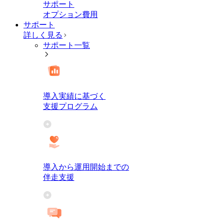
サポート
オプション費用
サポート
詳しく見る
サポート一覧
導入実績に基づく
支援プログラム
導入から運用開始までの
伴走支援