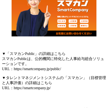
▼「スマカンPublic」の詳細はこちら
スマカンPublicは、公的機関に特化した人事給与総合ソリュ
ーションです。
URL：https://smartcompany.jp/public/
▼タレントマネジメントシステムの「スマカン」（目標管理
と人事評価）の詳細はこちら
URL：https://smartcompany.jp/