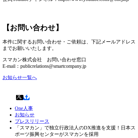
【お問い合わせ】
本件に関するお問い合わせ・ご依頼は、下記メールアドレス
までお願いいたします。
スマカン株式会社 お問い合わせ窓口
E-mail：publicrelations@smartcompany.jp
お知らせ一覧へ
One人事
お知らせ
プレスリリース
「スマカン」で独立行政法人のDX推進を支援！日本ス
ポーツ振興センターがスマカンを採用