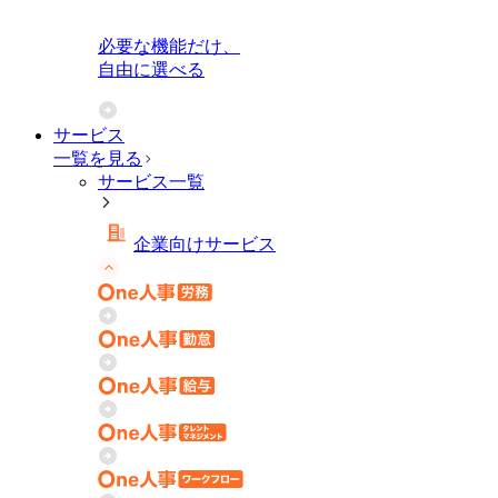
必要な機能だけ、
自由に選べる
サービス
一覧を見る
サービス一覧
企業向けサービス