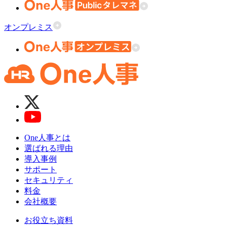
オンプレミス
One人事とは
選ばれる理由
導入事例
サポート
セキュリティ
料金
会社概要
お役立ち資料