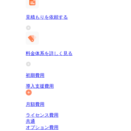
見積もりを依頼する
料金体系を詳しく見る
初期費用
導入支援費用
月額費用
ライセンス費用
共通
オプション費用