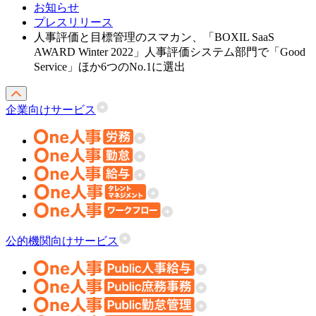
お知らせ
プレスリリース
人事評価と目標管理のスマカン、「BOXIL SaaS
AWARD Winter 2022」人事評価システム部門で「Good
Service」ほか6つのNo.1に選出
企業向けサービス
公的機関向けサービス