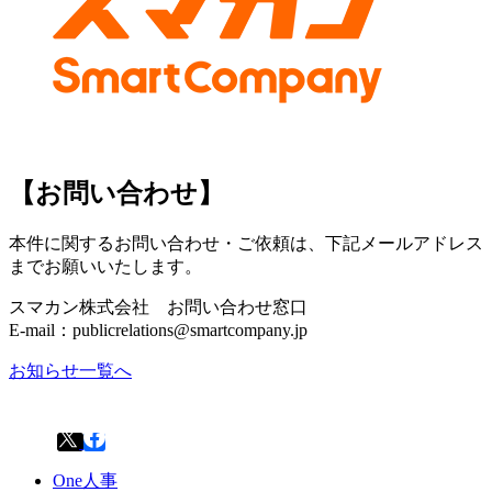
【お問い合わせ】
本件に関するお問い合わせ・ご依頼は、下記メールアドレス
までお願いいたします。
スマカン株式会社 お問い合わせ窓口
E-mail：publicrelations@smartcompany.jp
お知らせ一覧へ
One人事