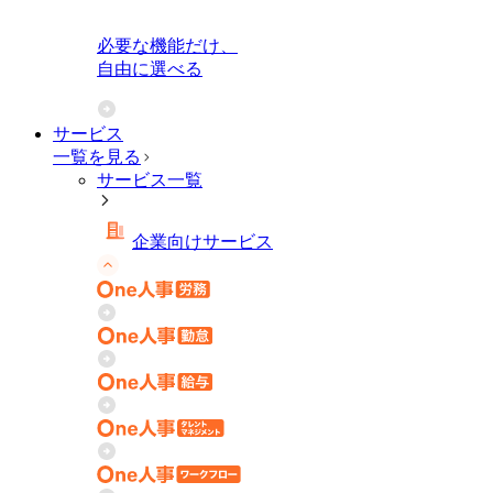
必要な機能だけ、
自由に選べる
サービス
一覧を見る
サービス一覧
企業向けサービス