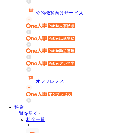
公的機関向けサービス
オンプレミス
料金
一覧を見る
料金一覧