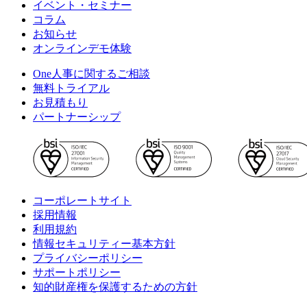
イベント・セミナー
コラム
お知らせ
オンラインデモ体験
One人事に関するご相談
無料トライアル
お見積もり
パートナーシップ
コーポレートサイト
採用情報
利用規約
情報セキュリティー基本方針
プライバシーポリシー
サポートポリシー
知的財産権を保護するための方針