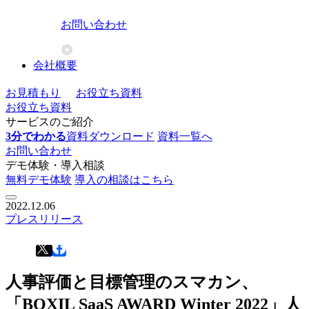
お問い合わせ
会社概要
お見積もり
お役立ち資料
お役立ち資料
サービスのご紹介
3分でわかる
資料ダウンロード
資料一覧へ
お問い合わせ
デモ体験・導入相談
無料デモ体験
導入の相談はこちら
2022.12.06
プレスリリース
人事評価と目標管理のスマカン、
「BOXIL SaaS AWARD Winter 2022」人