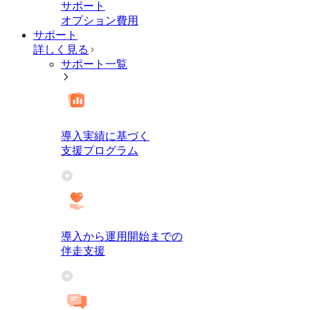
サポート
オプション費用
サポート
詳しく見る
サポート一覧
導入実績に基づく
支援プログラム
導入から運用開始までの
伴走支援