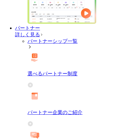
パートナー
詳しく見る
パートナーシップ一覧
選べるパートナー制度
パートナー企業のご紹介