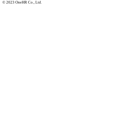
© 2023 OneHR Co., Ltd.