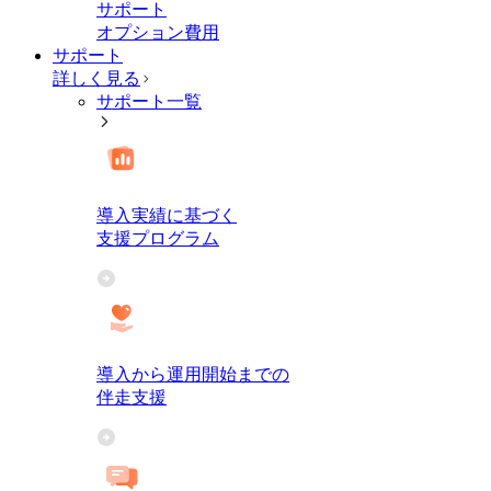
サポート
オプション費用
サポート
詳しく見る
サポート一覧
導入実績に基づく
支援プログラム
導入から運用開始までの
伴走支援