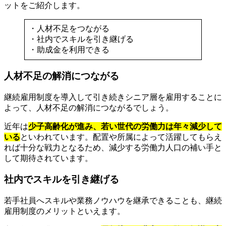
ットをご紹介します。
・人材不足をつながる
・社内でスキルを引き継げる
・助成金を利用できる
人材不足の解消につながる
継続雇用制度を導入して引き続きシニア層を雇用することに
よって、人材不足の解消につながるでしょう。
近年は
少子高齢化が進み、若い世代の労働力は年々減少して
いる
といわれています。配置や所属によって活躍してもらえ
れば十分な戦力となるため、減少する労働力人口の補い手と
して期待されています。
社内でスキルを引き継げる
若手社員へスキルや業務ノウハウを継承できることも、継続
雇用制度のメリットといえます。