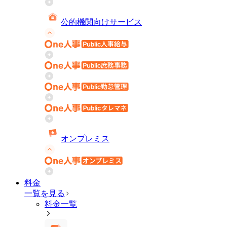
公的機関向けサービス
オンプレミス
料金
一覧を見る
料金一覧