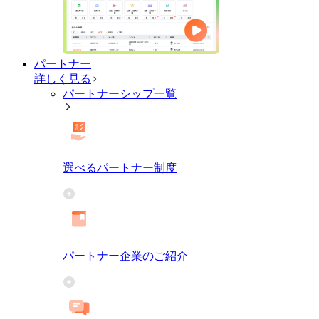
パートナー
詳しく見る
パートナーシップ一覧
選べるパートナー制度
パートナー企業のご紹介