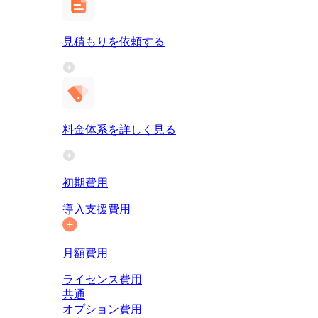
見積もりを依頼する
料金体系を詳しく見る
初期費用
導入支援費用
月額費用
ライセンス費用
共通
オプション費用