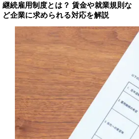
継続雇用制度とは？ 賃金や就業規則な
ど企業に求められる対応を解説