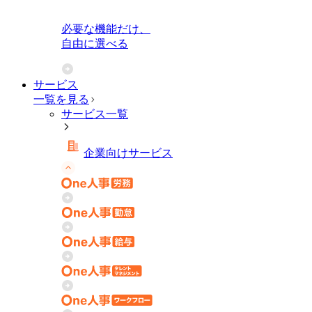
必要な機能だけ、
自由に選べる
サービス
一覧を見る
サービス一覧
企業向けサービス