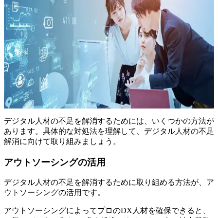
デジタル人材の不足を解消するためには、いくつかの方法が
あります。具体的な対処法を理解して、デジタル人材の不足
解消に向けて取り組みましょう。
アウトソーシングの活用
デジタル人材の不足を解消するために取り組める方法が、ア
ウトソーシングの活用です。
アウトソーシングによってプロのDX人材を確保できると、