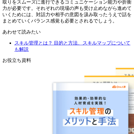
取りをスムーズに進行できるコミュニケーション能力や折衝
力が必要です。それぞれの現場の声も受け止めながら進めて
いくためには、対話力や相手の意図を汲み取ったうえで話を
まとめていくバランス感覚も必要とされるでしょう。
あわせて読みたい
スキル管理とは？ 目的と方法、スキルマップについて
も解説
お役立ち資料