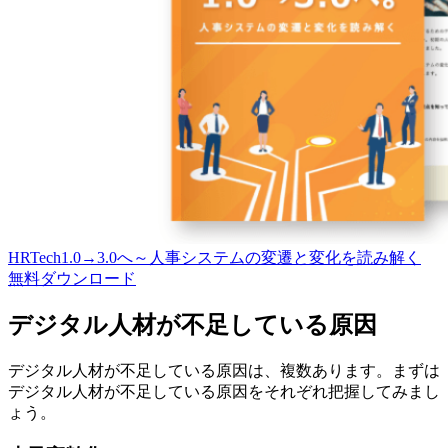
HRTech1.0→3.0へ～人事システムの変遷と変化を読み解く
無料
ダウンロード
デジタル人材が不足している原因
デジタル人材が不足している原因は、複数あります。まずは
デジタル人材が不足している原因をそれぞれ把握してみまし
ょう。