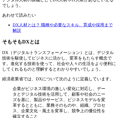
でしょう。
あわせて読みたい
DX人材とは？ 職種や必要なスキル、育成や採用まで
解説
そもそもDXとは
DX（デジタルトランスフォーメーション）とは、デジタル
技術を駆使してビジネスに活かし、変革をもたらす概念で
す。進化する技術を使って、社会や人々の生活をより便利に
してくれるものと理解するとわかりやすいでしょう。
経済産業省では、DXについて次のように定義しています。
企業がビジネス環境の激しい変化に対応し、デー
タとデジタル技術を活用して、顧客や社会のニー
ズを基に、製品やサービス、ビジネスモデルを変
革するとともに、業務そのものや、組織、プロセ
ス、企業文化・風土を変革し、競争上の優位性を
確立すること