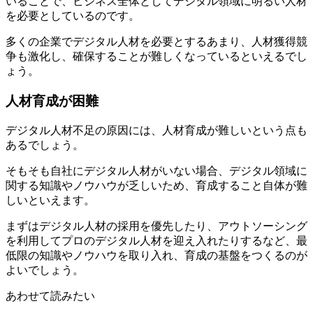
いることで、ビジネス全体としてデジタル領域に明るい人材
を必要としているのです。
多くの企業でデジタル人材を必要とするあまり、人材獲得競
争も激化し、確保することが難しくなっているといえるでし
ょう。
人材育成が困難
デジタル人材不足の原因には、人材育成が難しいという点も
あるでしょう。
そもそも自社にデジタル人材がいない場合、デジタル領域に
関する知識やノウハウが乏しいため、育成すること自体が難
しいといえます。
まずはデジタル人材の採用を優先したり、アウトソーシング
を利用してプロのデジタル人材を迎え入れたりするなど、最
低限の知識やノウハウを取り入れ、育成の基盤をつくるのが
よいでしょう。
あわせて読みたい