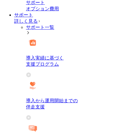
サポート
オプション費用
サポート
詳しく見る
サポート一覧
導入実績に基づく
支援プログラム
導入から運用開始までの
伴走支援