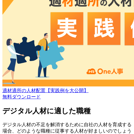
適材適所の人材配置【実践例を大公開】
無料
ダウンロード
デジタル人材に適した職種
デジタル人材の不足を解消するために自社の人材を育成する
場合、どのような職種に従事する人材が好ましいのでしょう