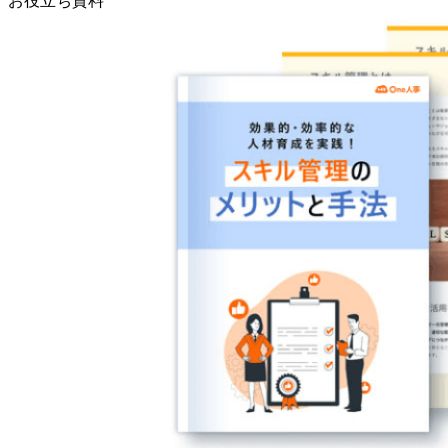
お役立ち資料