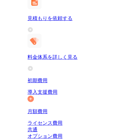
見積もりを依頼する
料金体系を詳しく見る
初期費用
導入支援費用
月額費用
ライセンス費用
共通
オプション費用