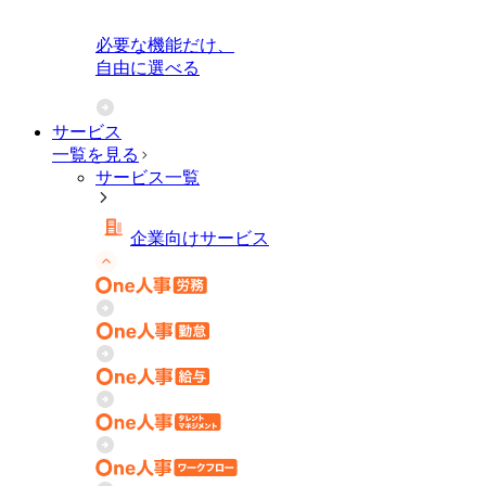
必要な機能だけ、
自由に選べる
サービス
一覧を見る
サービス一覧
企業向けサービス