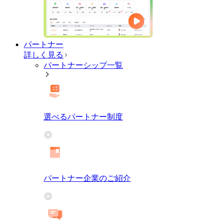
パートナー
詳しく見る
パートナーシップ一覧
選べるパートナー制度
パートナー企業のご紹介