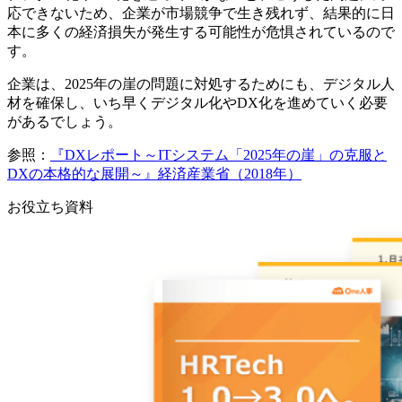
応できないため、企業が市場競争で生き残れず、結果的に日
本に多くの経済損失が発生する可能性が危惧されているので
す。
企業は、2025年の崖の問題に対処するためにも、デジタル人
材を確保し、いち早くデジタル化やDX化を進めていく必要
があるでしょう。
参照：
『DXレポート～ITシステム「2025年の崖」の克服と
DXの本格的な展開～』経済産業省（2018年）
お役立ち資料