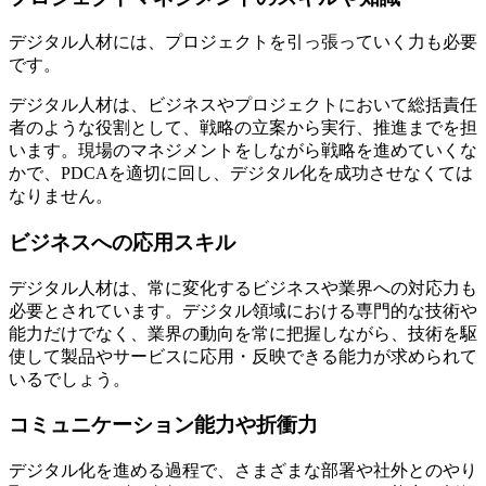
デジタル人材には、プロジェクトを引っ張っていく力も必要
です。
デジタル人材は、ビジネスやプロジェクトにおいて総括責任
者のような役割として、戦略の立案から実行、推進までを担
います。現場のマネジメントをしながら戦略を進めていくな
かで、PDCAを適切に回し、デジタル化を成功させなくては
なりません。
ビジネスへの応用スキル
デジタル人材は、常に変化するビジネスや業界への対応力も
必要とされています。デジタル領域における専門的な技術や
能力だけでなく、業界の動向を常に把握しながら、技術を駆
使して製品やサービスに応用・反映できる能力が求められて
いるでしょう。
コミュニケーション能力や折衝力
デジタル化を進める過程で、さまざまな部署や社外とのやり