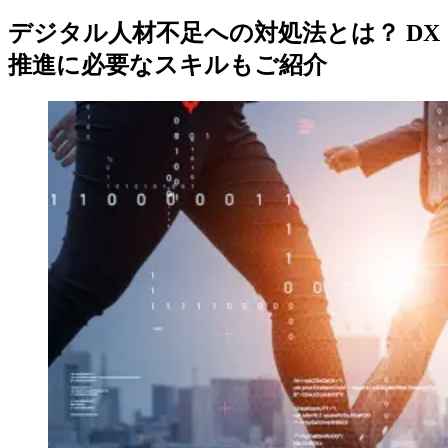
デジタル人材不足への対処法とは？ DX
推進に必要なスキルもご紹介