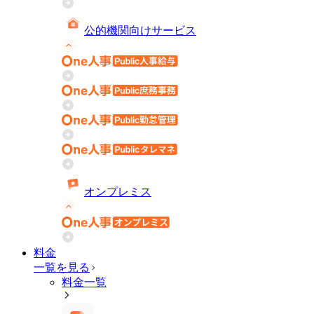
公的機関向けサービス
オンプレミス
料金
一覧を見る
料金一覧