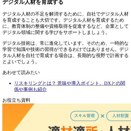
デジタル人材を育成する
デジタル人材の不足を解消するために、自社でデジタル人材
を育成することも大切です。デジタル人材を育成するため
に、教育体制の整備や資格取得を促進するなど、企業として
デジタル領域に関する学びをサポートしましょう。
デジタル技術は、常に進化しています。そのため、一時的な
学習で知識や技術の習得ができるわけではありません。デジ
タル人材を自社で育成する場合は、長期的な視野で計画する
とよいでしょう。
あわせて読みたい
リスキリングとは？ 意味や導入ポイント、DXとの関
係や事例も紹介
お役立ち資料