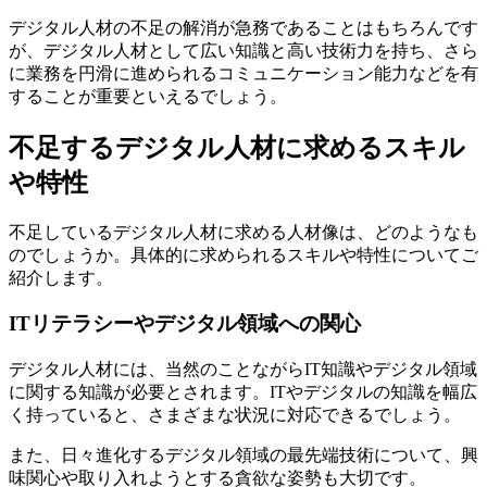
デジタル人材の不足の解消が急務であることはもちろんです
が、デジタル人材として広い知識と高い技術力を持ち、さら
に業務を円滑に進められるコミュニケーション能力などを有
することが重要といえるでしょう。
不足するデジタル人材に求めるスキル
や特性
不足しているデジタル人材に求める人材像は、どのようなも
のでしょうか。具体的に求められるスキルや特性についてご
紹介します。
ITリテラシーやデジタル領域への関心
デジタル人材には、当然のことながらIT知識やデジタル領域
に関する知識が必要とされます。ITやデジタルの知識を幅広
く持っていると、さまざまな状況に対応できるでしょう。
また、日々進化するデジタル領域の最先端技術について、興
味関心や取り入れようとする貪欲な姿勢も大切です。