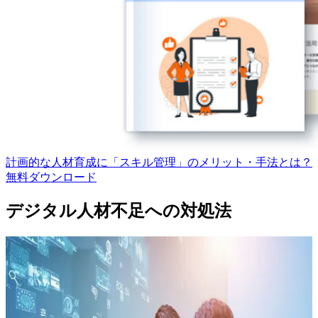
計画的な人材育成に「スキル管理」のメリット・手法とは？
無料
ダウンロード
デジタル人材不足への対処法