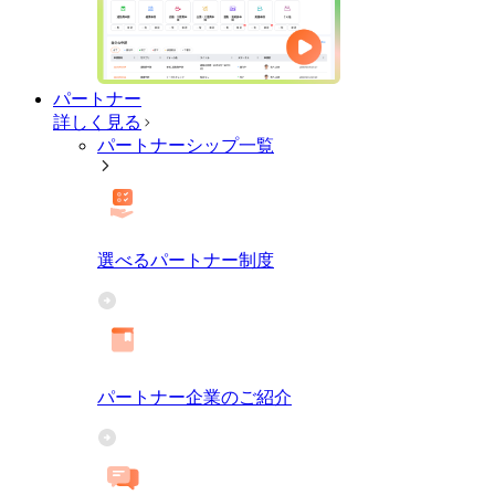
パートナー
詳しく見る
パートナーシップ一覧
選べるパートナー制度
パートナー企業のご紹介