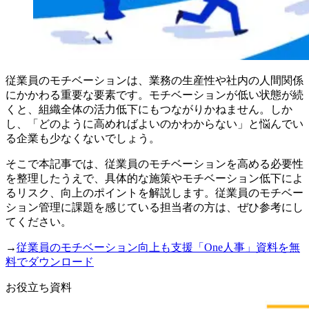
従業員のモチベーションは、業務の生産性や社内の人間関係
にかかわる重要な要素です。モチベーションが低い状態が続
くと、組織全体の活力低下にもつながりかねません。しか
し、「どのように高めればよいのかわからない」と悩んでい
る企業も少なくないでしょう。
そこで本記事では、従業員のモチベーションを高める必要性
を整理したうえで、具体的な施策やモチベーション低下によ
るリスク、向上のポイントを解説します。従業員のモチベー
ション管理に課題を感じている担当者の方は、ぜひ参考にし
てください。
→
従業員のモチベーション向上も支援「One人事」資料を無
料でダウンロード
お役立ち資料