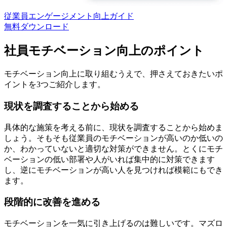
従業員エンゲージメント向上ガイド
無料
ダウンロード
社員モチベーション向上のポイント
モチベーション向上に取り組むうえで、押さえておきたいポ
イントを3つご紹介します。
現状を調査することから始める
具体的な施策を考える前に、現状を調査することから始めま
しょう。そもそも従業員のモチベーションが高いのか低いの
か、わかっていないと適切な対策ができません。とくにモチ
ベーションの低い部署や人がいれば集中的に対策できます
し、逆にモチベーションが高い人を見つければ模範にもでき
ます。
段階的に改善を進める
モチベーションを一気に引き上げるのは難しいです。マズロ