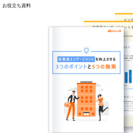
お役立ち資料