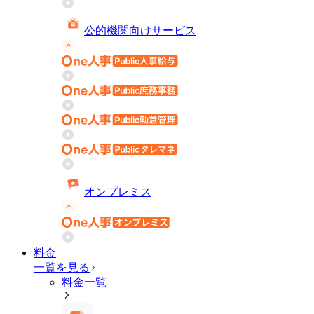
公的機関向けサービス
オンプレミス
料金
一覧を見る
料金一覧