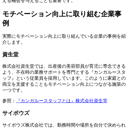
える機会を与えることも重要です。
モチベーション向上に取り組む企業事
例
実際にモチベーション向上に取り組んでいる企業の事例を紹
介します。
資生堂
株式会社資生堂では、出産後の美容部員が育児に専念できる
よう、不在時の業務サポートを専門とする『カンガルースタ
ッフ』という従業員を採用しています。このように家庭との
両立を支援することもモチベーション向上につながる施策の
一つです。
参照：
『カンガルースタッフとは』株式会社資生堂
サイボウズ
サイボウズ株式会社では、勤務時間や場所を自分で決められ