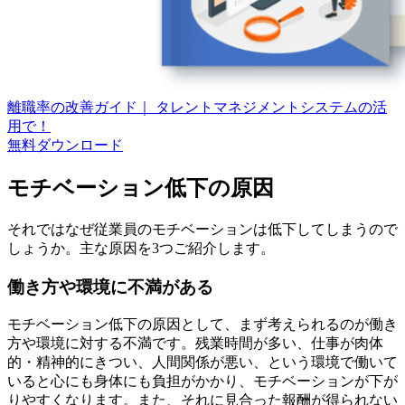
離職率の改善ガイド｜ タレントマネジメントシステムの活
用で！
無料
ダウンロード
モチベーション低下の原因
それではなぜ従業員のモチベーションは低下してしまうので
しょうか。主な原因を3つご紹介します。
働き方や環境に不満がある
モチベーション低下の原因として、まず考えられるのが働き
方や環境に対する不満です。残業時間が多い、仕事が肉体
的・精神的にきつい、人間関係が悪い、という環境で働いて
いると心にも身体にも負担がかかり、モチベーションが下が
りやすくなります。また、それに見合った報酬が得られない