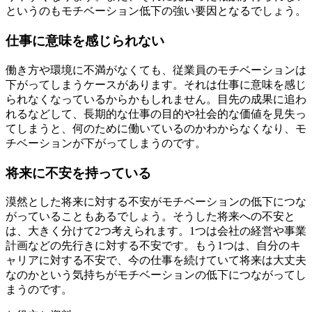
というのもモチベーション低下の強い要因となるでしょう。
仕事に意味を感じられない
働き方や環境に不満がなくても、従業員のモチベーションは
下がってしまうケースがあります。それは仕事に意味を感じ
られなくなっているからかもしれません。目先の成果に追わ
れるなどして、長期的な仕事の目的や社会的な価値を見失っ
てしまうと、何のために働いているのかわからなくなり、モ
チベーションが下がってしまうのです。
将来に不安を持っている
漠然とした将来に対する不安がモチベーションの低下につな
がっていることもあるでしょう。そうした将来への不安と
は、大きく分けて2つ考えられます。1つは会社の経営や事業
計画などの先行きに対する不安です。もう1つは、自分のキ
ャリアに対する不安で、今の仕事を続けていて将来は大丈夫
なのかという気持ちがモチベーションの低下につながってし
まうのです。