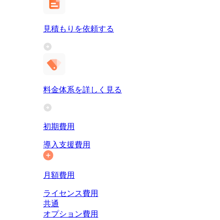
見積もりを依頼する
料金体系を詳しく見る
初期費用
導入支援費用
月額費用
ライセンス費用
共通
オプション費用