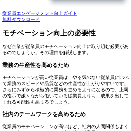
従業員エンゲージメント向上ガイド
無料
ダウンロード
モチベーション向上の必要性
なぜ企業が従業員のモチベーション向上に取り組む必要があ
るのでしょうか。その理由を解説します。
業務の生産性を高めるため
モチベーションが高い従業員は、やる気のない従業員に比べ
て業務のスピードや品質などの生産性が上がりやすいです。
さらにみずから積極的に業務を進めるようになるので、上司
の指示で嫌々ながら働いている従業員よりも、成果を出して
くれる可能性も高まるでしょう。
社内のチームワークを高めるため
従業員のモチベーションが高いほど、社内の人間関係もよく