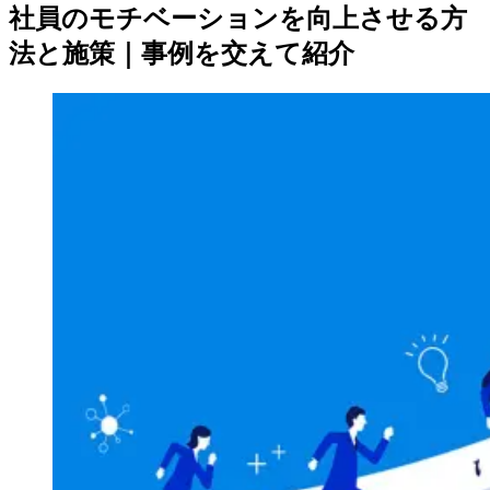
社員のモチベーションを向上させる方
法と施策｜事例を交えて紹介