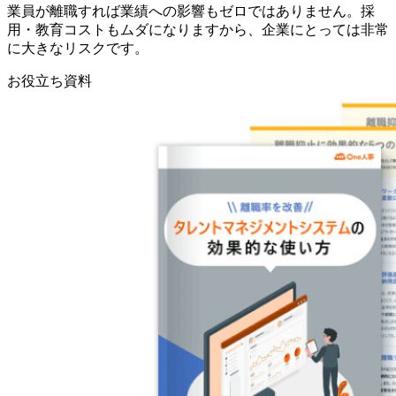
業員が離職すれば業績への影響もゼロではありません。採
用・教育コストもムダになりますから、企業にとっては非常
に大きなリスクです。
お役立ち資料