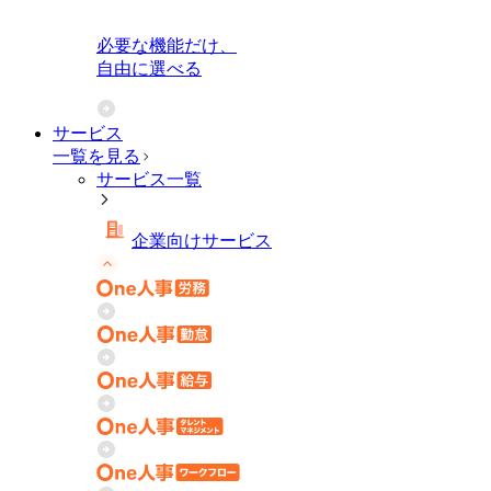
必要な機能だけ、
自由に選べる
サービス
一覧を見る
サービス一覧
企業向けサービス