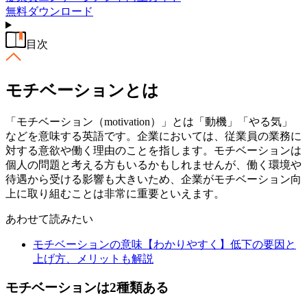
無料
ダウンロード
目次
モチベーションとは
「モチベーション（motivation）」とは「動機」「やる気」
などを意味する英語です。企業においては、従業員の業務に
対する意欲や働く理由のことを指します。モチベーションは
個人の問題と考える方もいるかもしれませんが、働く環境や
待遇から受ける影響も大きいため、企業がモチベーション向
上に取り組むことは非常に重要といえます。
あわせて読みたい
モチベーションの意味【わかりやすく】低下の要因と
上げ方、メリットも解説
モチベーションは2種類ある