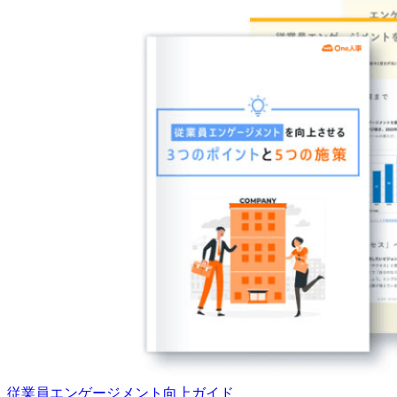
従業員エンゲージメント向上ガイド