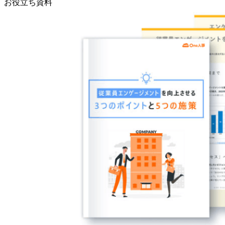
お役立ち資料