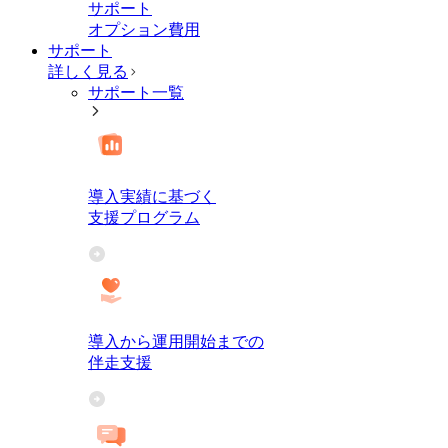
サポート
オプション費用
サポート
詳しく見る
サポート一覧
導入実績に基づく
支援プログラム
導入から運用開始までの
伴走支援