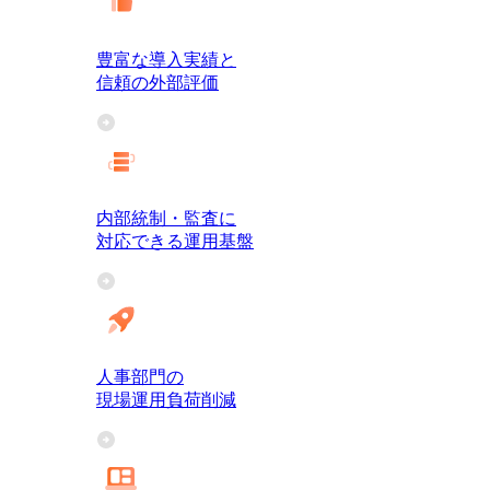
豊富な導入実績と
信頼の外部評価
内部統制・監査に
対応できる運用基盤
人事部門の
現場運用負荷削減