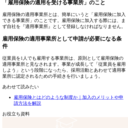
「雇用保険の適用を受ける事業所」のこと
雇用保険の適用事業所とは、簡単にいうと「雇用保険に加入
できる事業所」のことです。雇用保険に加入する際には、ま
ず自社を『適用事業所』として登録しなければなりません。
雇用保険の適用事業所として申請が必要になる条
件
従業員を1人でも雇用する事業所は、原則として雇用保険の
適用事業所と見なされます。事業が成長して「従業員を雇用
しよう」という段階になったら、採用活動とあわせて適用事
業所に認定されるための手続きを行いましょう。
あわせて読みたい
雇用保険とはどのような制度か｜加入のメリットや申
請方法を解説
お役立ち資料