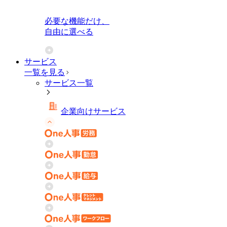
必要な機能だけ、
自由に選べる
サービス
一覧を見る
サービス一覧
企業向けサービス