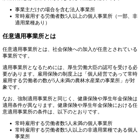
事業主だけの場合を含む法人事業所
常時雇用する労働者数5人以上の個人事業所（一部、非
適用業種あり）
任意適用事業所とは
任意適用事業所とは、社会保険への加入が任意とされている
事業所です。
適用事業所となるためには、厚生労働大臣の認可を受ける必
要があります。雇用保険の制度上は「個人経営であって常時
雇用する労働者の数が5人未満の農林水産業の事業所」が対
象です。
なお、強制適用事業所と同じく、健康保険や厚生年金保険は
適用条件が異なります。健康保険や厚生年金保険における任
意適用事業所の条件は、以下のとおりです。
常時雇用する労働者数5人未満の個人事業所
常時雇用する労働者数5人以上の非適用業種である個人
事業所