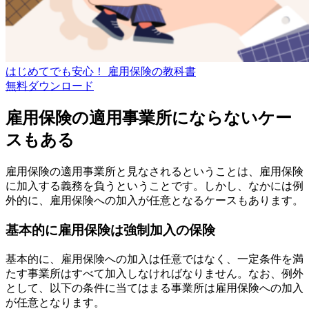
はじめてでも安心！ 雇用保険の教科書
無料
ダウンロード
雇用保険の適用事業所にならないケー
スもある
雇用保険の適用事業所と見なされるということは、雇用保険
に加入する義務を負うということです。しかし、なかには例
外的に、雇用保険への加入が任意となるケースもあります。
基本的に雇用保険は強制加入の保険
基本的に、雇用保険への加入は任意ではなく、一定条件を満
たす事業所はすべて加入しなければなりません。なお、例外
として、以下の条件に当てはまる事業所は雇用保険への加入
が任意となります。