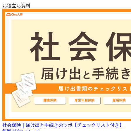
お役立ち資料
社会保険｜届け出と手続きのツボ【チェックリスト付き】