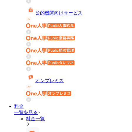
公的機関向けサービス
オンプレミス
料金
一覧を見る
料金一覧