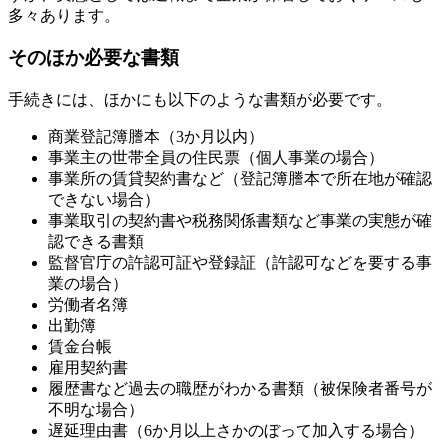
多々あります。
そのほか必要な書類
手続きには、ほかにも以下のような書類が必要です。
商業登記簿謄本（3か月以内）
事業主の世帯全員の住民票（個人事業の場合）
事業所の賃貸契約書など（登記簿謄本で所在地が確認
できない場合）
事業取引の契約書や税務関係書類など事業の実態が確
認できる書類
監督官庁の許認可証や登録証（許認可などを要する事
業の場合）
労働者名簿
出勤簿
賃金台帳
雇用契約書
履歴書など過去の職歴がわかる書類（被保険者番号が
不明な場合）
遅延理由書（6か月以上さかのぼって加入する場合）