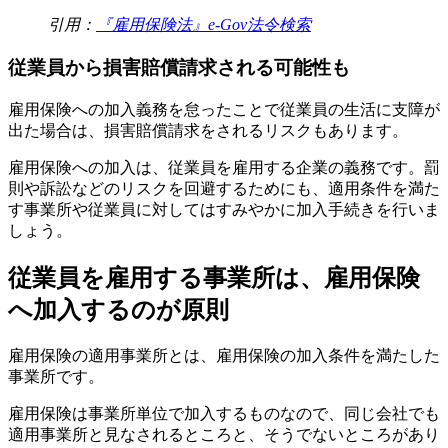
引用：
『雇用保険法』e-Gov法令検索
従業員から損害賠償請求される可能性も
雇用保険への加入義務を怠ったことで従業員の生活に支障が
出た場合は、損害賠償請求をされるリスクもあります。
雇用保険への加入は、従業員を雇用する企業の義務です。罰
則や訴訟などのリスクを回避するためにも、適用条件を満た
す事業所や従業員に対してはすみやかに加入手続きを行いま
しょう。
従業員を雇用する事業所は、雇用保険
へ加入するのが原則
雇用保険の適用事業所とは、雇用保険の加入条件を満たした
事業所です。
雇用保険は事業所単位で加入するものなので、同じ会社でも
適用事業所と見なされるところと、そうでないところがあり