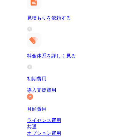
見積もりを依頼する
料金体系を詳しく見る
初期費用
導入支援費用
月額費用
ライセンス費用
共通
オプション費用