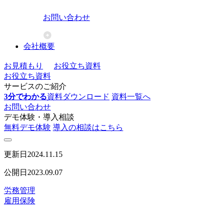
お問い合わせ
会社概要
お見積もり
お役立ち資料
お役立ち資料
サービスのご紹介
3分でわかる
資料ダウンロード
資料一覧へ
お問い合わせ
デモ体験・導入相談
無料デモ体験
導入の相談はこちら
更新日
2024.11.15
公開日
2023.09.07
労務管理
雇用保険