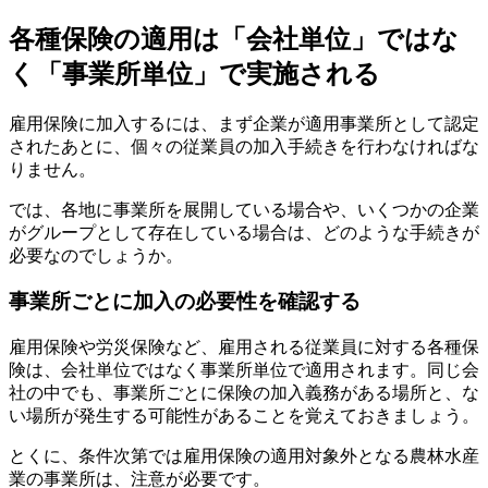
各種保険の適用は「会社単位」ではな
く「事業所単位」で実施される
雇用保険に加入するには、まず企業が適用事業所として認定
されたあとに、個々の従業員の加入手続きを行わなければな
りません。
では、各地に事業所を展開している場合や、いくつかの企業
がグループとして存在している場合は、どのような手続きが
必要なのでしょうか。
事業所ごとに加入の必要性を確認する
雇用保険や労災保険など、雇用される従業員に対する各種保
険は、会社単位ではなく事業所単位で適用されます。同じ会
社の中でも、事業所ごとに保険の加入義務がある場所と、な
い場所が発生する可能性があることを覚えておきましょう。
とくに、条件次第では雇用保険の適用対象外となる農林水産
業の事業所は、注意が必要です。