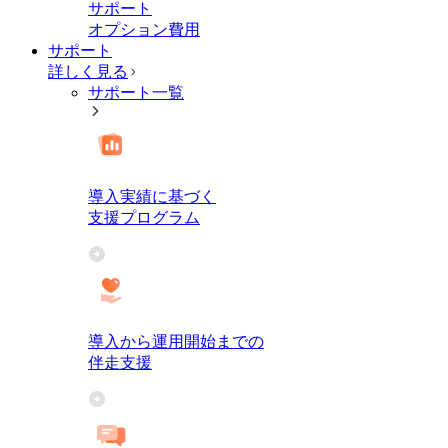
サポート
オプション費用
サポート
詳しく見る
サポート一覧
導入実績に基づく
支援プログラム
導入から運用開始までの
伴走支援