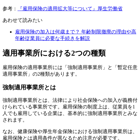
参考：
『雇用保険の適用拡大等について』厚生労働省
あわせて読みたい
雇用保険の加入は何歳まで？ 年齢制限撤廃の理由や高
年齢従業員に必要な手続きを解説
適用事業所における2つの種類
雇用保険の適用事業所には「強制適用事業所」と「暫定任意
適用事業所」の2種類があります。
強制適用事業所とは
強制適用事業所とは、法律により社会保険への加入が義務付
けられている事業所です。雇用保険の制度上は、従業員を1
人でも雇用している企業は、基本的に強制適用事業所とみな
されます。
なお、健康保険や厚生年金保険における強制適用事業所は、
雇用保険とは適用条件が異なるため注意が必要です。