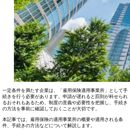
一定条件を満たす企業は、「雇用保険適用事業所」として手
続きを行う必要があります。申請が遅れると罰則が科せられ
るおそれもあるため、制度の意義や必要性を把握し、手続き
の方法を事前に確認しておくことが大切です。
本記事では、雇用保険の適用事業所の概要や適用される条
件、手続きの方法などについて解説します。