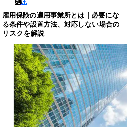
雇用保険の適用事業所とは｜必要にな
る条件や設置方法、対応しない場合の
リスクを解説