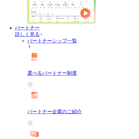
パートナー
詳しく見る
パートナーシップ一覧
選べるパートナー制度
パートナー企業のご紹介