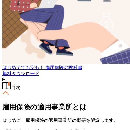
はじめてでも安心！ 雇用保険の教科書
無料
ダウンロード
目次
雇用保険の適用事業所とは
はじめに、雇用保険の適用事業所の概要を解説します。