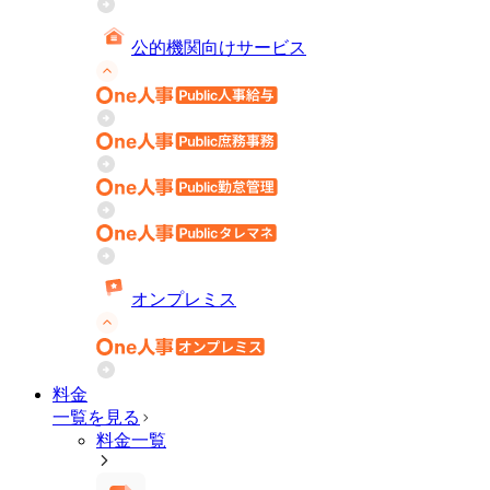
公的機関向けサービス
オンプレミス
料金
一覧を見る
料金一覧