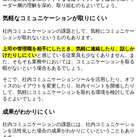
ーダー層の理解を深め、取り組むのもよいでしょう。
気軽なコミュニケーションが取りにくい
社内コミュニケーションの課題として、気軽にコミュニケー
ションが取れないというものもあります。
上司や管理職を相手にしたとき、気軽に連絡したり、話しか
けたりしにくい
と感じている従業員も少なくありません。ま
た、そもそも業務中においては、コミュニケーションを取る
暇がないという場合もあるでしょう。
そこで、社内コミュニケーションツールを活用したり、オフ
ィスのレイアウトを変更したり、社内イベントを開催したり
して、気軽にコミュニケーションを取れる環境を検討してみ
るとよいでしょう。
成果がわかりにくい
社内コミュニケーションの課題には、社内コミュニケーショ
ンを活性化した場合の成果がわかりにくいということもあり