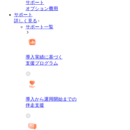
サポート
オプション費用
サポート
詳しく見る
サポート一覧
導入実績に基づく
支援プログラム
導入から運用開始までの
伴走支援