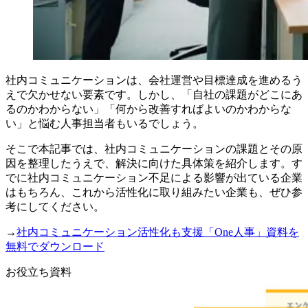
社内コミュニケーションは、会社運営や目標達成を進めるう
えで欠かせない要素です。しかし、「自社の課題がどこにあ
るのかわからない」「何から改善すればよいのかわからな
い」と悩む人事担当者もいるでしょう。
そこで本記事では、社内コミュニケーションの課題とその原
因を整理したうえで、解決に向けた具体策を紹介します。す
でに社内コミュニケーション不足による影響が出ている企業
はもちろん、これから活性化に取り組みたい企業も、ぜひ参
考にしてください。
→
社内コミュニケーション活性化も支援「One人事」資料を
無料でダウンロード
お役立ち資料