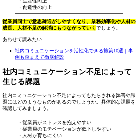
・生産性向上
・創造性の向上
従業員同士で意思疎通がしやすくなり、業務効率化や人材の
成長、人材不足の解消にもつながっていく
でしょう。
あわせて読みたい
社内コミュニケーションを活性化できる施策10選｜事
例も踏まえて徹底解説
社内コミュニケーション不足によって
生じる課題
社内コミュニケーション不足によってもたらされる弊害や課
題にはどのようなものがあるのでしょうか。具体的な課題を
確認してみましょう。
・従業員がストレスを抱えやすい
・従業員のモチベーションが低下しやすい
・人材が育ちにくい