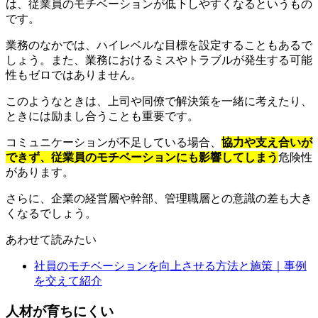
は、従業員のモチベーションが低下しやすくなるというもの
です。
業務のなかでは、ハイレベルな目標を設定することもあるで
しょう。また、業務におけるミスやトラブルが発生する可能
性もゼロではありません。
このようなときは、上司や同僚で解決策を一緒に考えたり、
ときには励まし合うことも重要です。
コミュニケーションが不足している場合、
協力や支え合いが
できず、従業員のモチベーションにも影響してしまう
危険性
があります。
さらに、企業の経営層や幹部、管理職層との意識の差も大き
くなるでしょう。
あわせて読みたい
社員のモチベーションを向上させる方法と施策｜事例
を交えて紹介
人材が育ちにくい