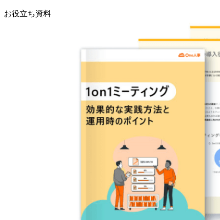
お役立ち資料