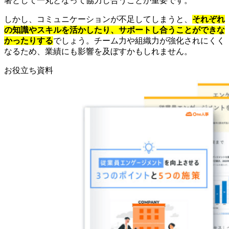
署として一丸となって協力し合うことが重要です。
しかし、コミュニケーションが不足してしまうと、
それぞれ
の知識やスキルを活かしたり、サポートし合うことができな
かったりする
でしょう。チーム力や組織力が強化されにくく
なるため、業績にも影響を及ぼすかもしれません。
お役立ち資料