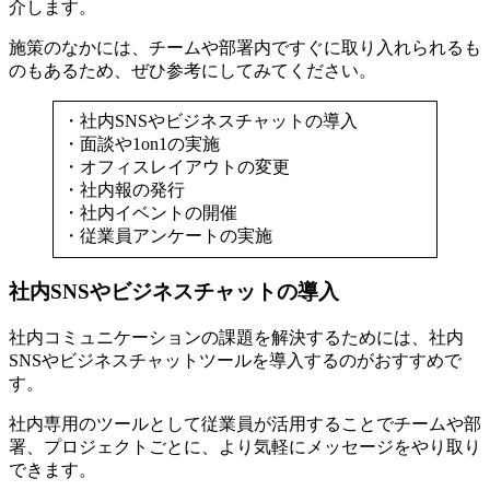
介します。
施策のなかには、チームや部署内ですぐに取り入れられるも
のもあるため、ぜひ参考にしてみてください。
・社内SNSやビジネスチャットの導入
・面談や1on1の実施
・オフィスレイアウトの変更
・社内報の発行
・社内イベントの開催
・従業員アンケートの実施
社内SNSやビジネスチャットの導入
社内コミュニケーションの課題を解決するためには、社内
SNSやビジネスチャットツールを導入するのがおすすめで
す。
社内専用のツールとして従業員が活用することでチームや部
署、プロジェクトごとに、より気軽にメッセージをやり取り
できます。