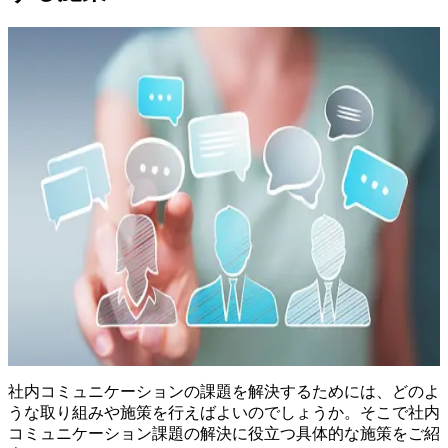
社内コミュニケーションの課題を解決するためには、どのよ
うな取り組みや施策を行えばよいのでしょうか。そこで社内
コミュニケーション課題の解決に役立つ具体的な施策をご紹