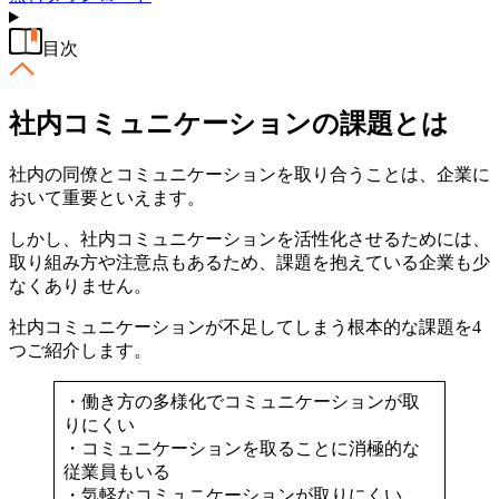
目次
社内コミュニケーションの課題とは
社内の同僚とコミュニケーションを取り合うことは、企業に
おいて重要といえます。
しかし、社内コミュニケーションを活性化させるためには、
取り組み方や注意点もあるため、課題を抱えている企業も少
なくありません。
社内コミュニケーションが不足してしまう根本的な課題を4
つご紹介します。
・働き方の多様化でコミュニケーションが取
りにくい
・コミュニケーションを取ることに消極的な
従業員もいる
・気軽なコミュニケーションが取りにくい