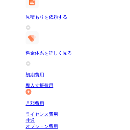
見積もりを依頼する
料金体系を詳しく見る
初期費用
導入支援費用
月額費用
ライセンス費用
共通
オプション費用