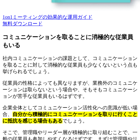
1on1ミーティングの効果的な運用ガイド
無料
ダウンロード
コミュニケーションを取ることに消極的な従業員
もいる
社内コミュニケーションの課題として、コミュニケーション
を取ることに対して消極的な従業員も少なくないという点も
挙げられるでしょう。
従業員の性格によっても異なりますが、業務外のコミュニケ
ーションは取らないという場合や、そもそもコミュニケーシ
ョンが苦手な従業員もいるはずです。
企業全体としてコミュニケーション活性化への意識が低い場
合、
自分から積極的にコミュニケーションを取りに行くこと
に抵抗を感じる場合もある
でしょう。
そこで、管理職やリーダー層が積極的に取り組むことで、一
般の従業員も参加しやすくなるはずです。まずは管理職やリ