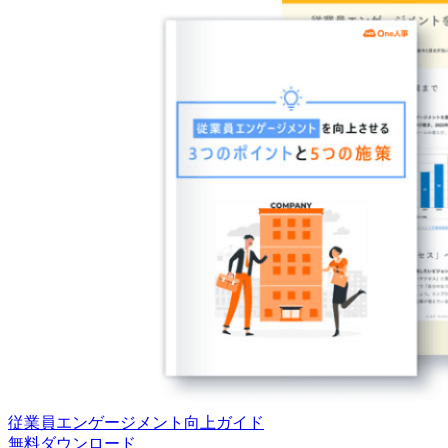
従業員エンゲージメント向上ガイド
無料
ダウンロード