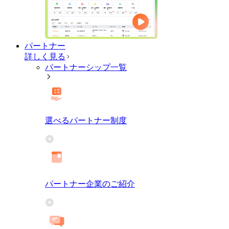
パートナー
詳しく見る
パートナーシップ一覧
選べるパートナー制度
パートナー企業のご紹介