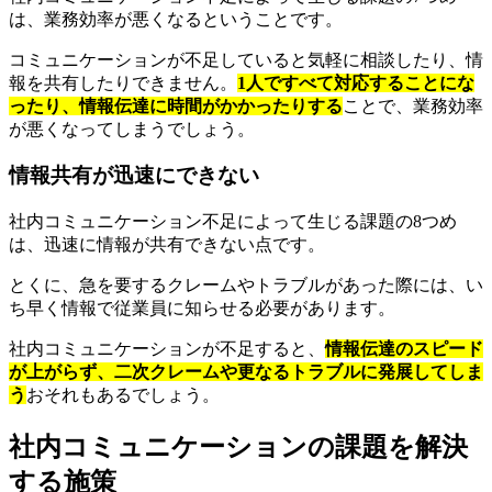
は、業務効率が悪くなるということです。
コミュニケーションが不足していると気軽に相談したり、情
報を共有したりできません。
1人ですべて対応することにな
ったり、情報伝達に時間がかかったりする
ことで、業務効率
が悪くなってしまうでしょう。
情報共有が迅速にできない
社内コミュニケーション不足によって生じる課題の8つめ
は、迅速に情報が共有できない点です。
とくに、急を要するクレームやトラブルがあった際には、い
ち早く情報で従業員に知らせる必要があります。
社内コミュニケーションが不足すると、
情報伝達のスピード
が上がらず、二次クレームや更なるトラブルに発展してしま
う
おそれもあるでしょう。
社内コミュニケーションの課題を解決
する施策