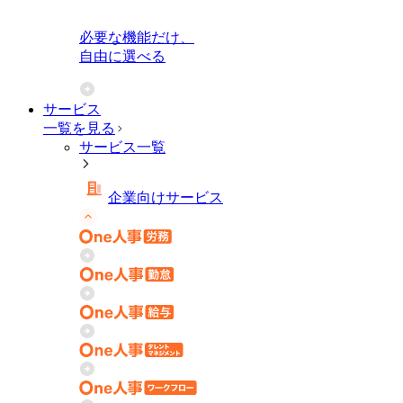
必要な機能だけ、
自由に選べる
サービス
一覧を見る
サービス一覧
企業向けサービス