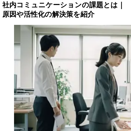
社内コミュニケーションの課題とは｜
原因や活性化の解決策を紹介