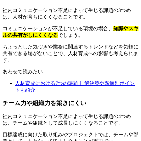
社内コミュニケーション不足によって生じる課題の3つめ
は、人材が育ちにくくなることです。
コミュニケーションが不足している環境の場合、
知識やスキ
ルの共有がしにくくなる
でしょう。
ちょっとした気づきや業務に関連するトレンドなどを気軽に
共有できる場がないことで、人材育成への影響も考えられま
す。
あわせて読みたい
人材育成における7つの課題｜ 解決策や階層別ポイン
トも紹介
チーム力や組織力を築きにくい
社内コミュニケーション不足によって生じる課題の4つめ
は、チームや組織として成長しにくくなることです。
目標達成に向けた取り組みやプロジェクトでは、チームや部