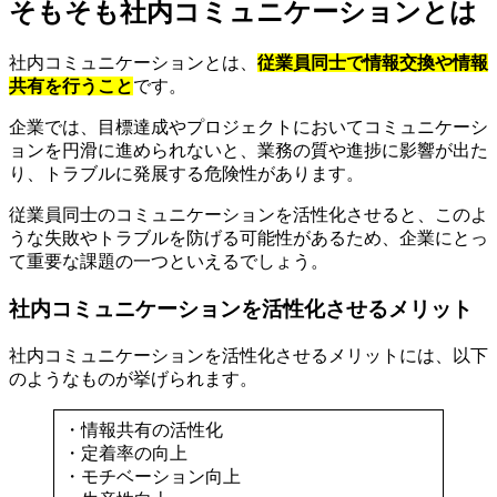
そもそも社内コミュニケーションとは
社内コミュニケーションとは、
従業員同士で情報交換や情報
共有を行うこと
です。
企業では、目標達成やプロジェクトにおいてコミュニケーシ
ョンを円滑に進められないと、業務の質や進捗に影響が出た
り、トラブルに発展する危険性があります。
従業員同士のコミュニケーションを活性化させると、このよ
うな失敗やトラブルを防げる可能性があるため、企業にとっ
て重要な課題の一つといえるでしょう。
社内コミュニケーションを活性化させるメリット
社内コミュニケーションを活性化させるメリットには、以下
のようなものが挙げられます。
・情報共有の活性化
・定着率の向上
・モチベーション向上