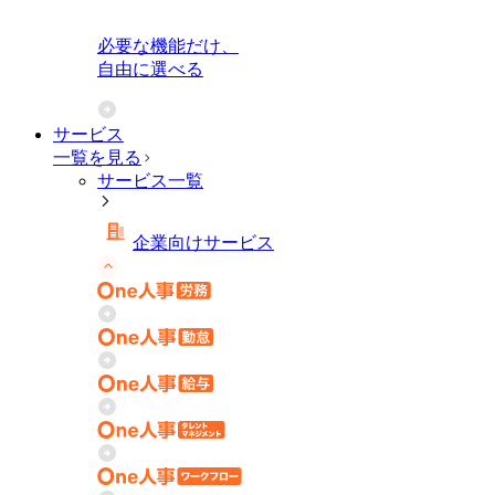
必要な機能だけ、
自由に選べる
サービス
一覧を見る
サービス一覧
企業向けサービス