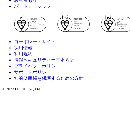
お見積もり
パートナーシップ
コーポレートサイト
採用情報
利用規約
情報セキュリティー基本方針
プライバシーポリシー
サポートポリシー
知的財産権を保護するための方針
© 2023 OneHR Co., Ltd.