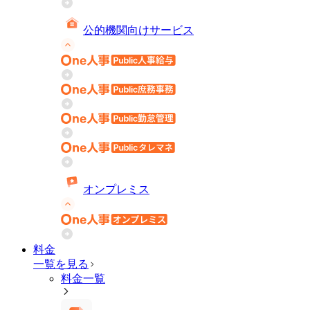
公的機関向けサービス
オンプレミス
料金
一覧を見る
料金一覧