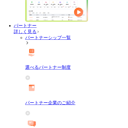
パートナー
詳しく見る
パートナーシップ一覧
選べるパートナー制度
パートナー企業のご紹介