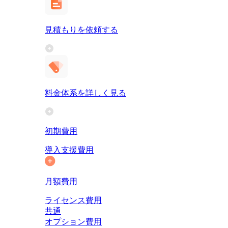
見積もりを依頼する
料金体系を詳しく見る
初期費用
導入支援費用
月額費用
ライセンス費用
共通
オプション費用