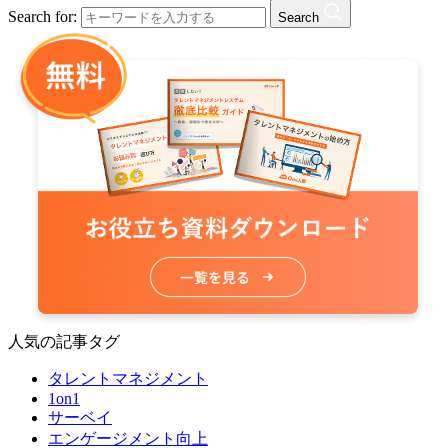
Search for:
Search
人気の記事タグ
タレントマネジメント
1on1
サーベイ
エンゲージメント向上