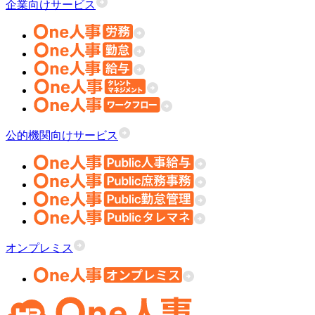
企業向けサービス
公的機関向けサービス
オンプレミス