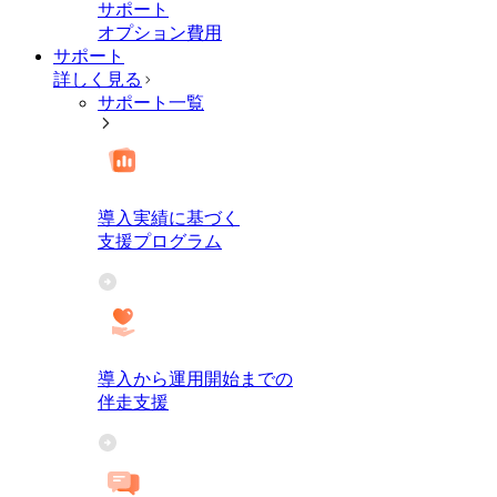
サポート
オプション費用
サポート
詳しく見る
サポート一覧
導入実績に基づく
支援プログラム
導入から運用開始までの
伴走支援