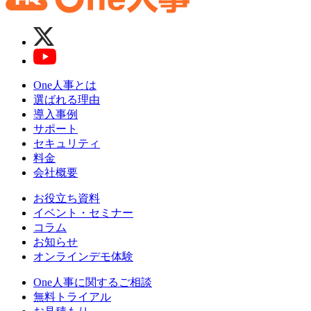
One人事とは
選ばれる理由
導入事例
サポート
セキュリティ
料金
会社概要
お役立ち資料
イベント・セミナー
コラム
お知らせ
オンラインデモ体験
One人事に関するご相談
無料トライアル