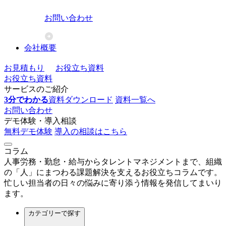
お問い合わせ
会社概要
お見積もり
お役立ち資料
お役立ち資料
サービスのご紹介
3分でわかる
資料ダウンロード
資料一覧へ
お問い合わせ
デモ体験・導入相談
無料デモ体験
導入の相談はこちら
コラム
人事労務・勤怠・給与からタレントマネジメントまで、組織
の「人」にまつわる課題解決を支えるお役立ちコラムです。
忙しい担当者の日々の悩みに寄り添う情報を発信してまいり
ます。
カテゴリー
で探す