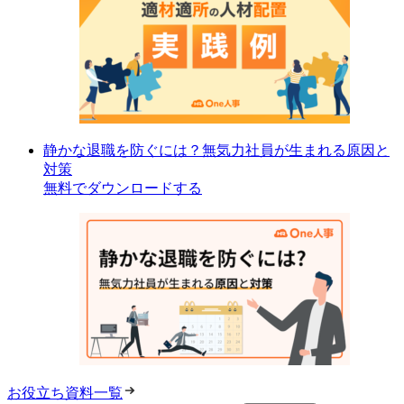
静かな退職を防ぐには？無気力社員が生まれる原因と
対策
無料でダウンロードする
お役立ち資料一覧