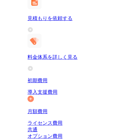
見積もりを依頼する
料金体系を詳しく見る
初期費用
導入支援費用
月額費用
ライセンス費用
共通
オプション費用