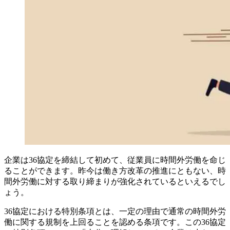
企業は36協定を締結して初めて、従業員に時間外労働を命じ
ることができます。昨今は働き方改革の推進にともない、時
間外労働に対する取り締まりが強化されているといえるでし
ょう。
36協定における特別条項とは、一定の理由で通常の時間外労
働に関する規制を上回ることを認める条項です。この36協定