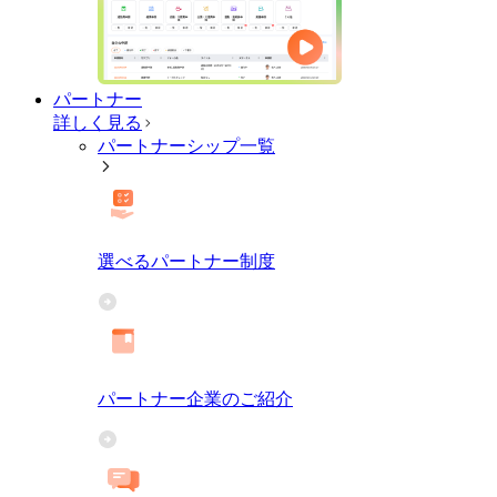
パートナー
詳しく見る
パートナーシップ一覧
選べるパートナー制度
パートナー企業のご紹介