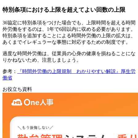
特別条項における上限を超えてよい回数の上限
36協定に特別条項をつけた場合でも、上限時間を超える時間
外労働をするのは、1年で6回以内に収める必要があります。
特別条項を追加することによる時間外労働の上限の拡大は、
あくまでイレギュラーな事態に対応するための制度です。
過度な時間外労働は、従業員の心身の健康を損ねることにな
りかねないため、注意しましょう。
参考：
『時間外労働の上限規制 わかりやすい解説』厚生労
働省
お役立ち資料