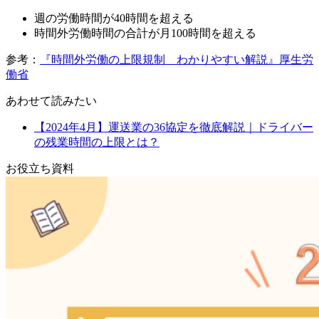
週の労働時間が40時間を超える
時間外労働時間の合計が月100時間を超える
参考：
『時間外労働の上限規制 わかりやすい解説』厚生労
働省
あわせて読みたい
【2024年4月】運送業の36協定を徹底解説｜ドライバー
の残業時間の上限とは？
お役立ち資料