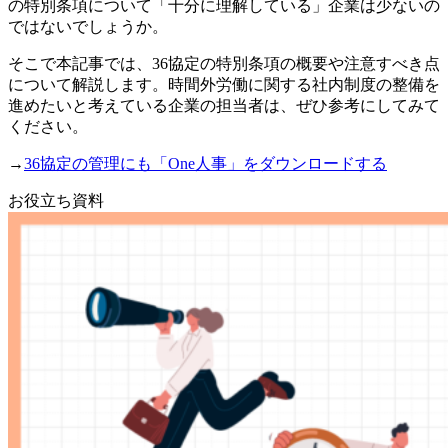
の特別条項について「十分に理解している」企業は少ないの
ではないでしょうか。
そこで本記事では、36協定の特別条項の概要や注意すべき点
について解説します。時間外労働に関する社内制度の整備を
進めたいと考えている企業の担当者は、ぜひ参考にしてみて
ください。
→
36協定の管理にも「One人事」をダウンロードする
お役立ち資料