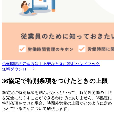
労働時間の管理方法｜不安なときに読むハンドブック
無料
ダウンロード
36協定で特別条項をつけたときの上限
36協定に特別条項を結んだからといって、時間外労働の上限
を完全になくすことができるわけではありません。36協定に
特別条項をつけた場合、時間外労働の上限がどのように定め
られているのかについて解説します。