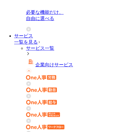
必要な機能だけ、
自由に選べる
サービス
一覧を見る
サービス一覧
企業向けサービス