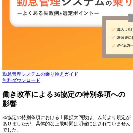
勤怠管理システムの乗り換えガイド
無料
ダウンロード
働き改革による36協定の特別条項への
影響
36協定の特別条項における上限拡大回数は、以前より規定が
ありましたが、具体的な上限時間は明確にはされていません
でした。