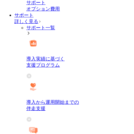
サポート
オプション費用
サポート
詳しく見る
サポート一覧
導入実績に基づく
支援プログラム
導入から運用開始までの
伴走支援