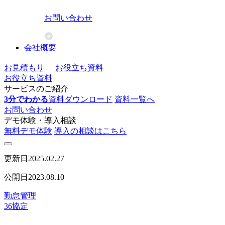
お問い合わせ
会社概要
お見積もり
お役立ち資料
お役立ち資料
サービスのご紹介
3分でわかる
資料ダウンロード
資料一覧へ
お問い合わせ
デモ体験・導入相談
無料デモ体験
導入の相談はこちら
更新日
2025.02.27
公開日
2023.08.10
勤怠管理
36協定