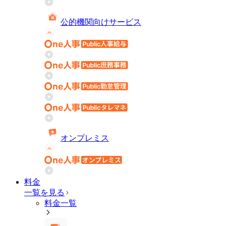
公的機関向けサービス
オンプレミス
料金
一覧を見る
料金一覧