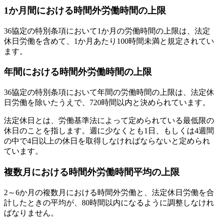
1か月間における時間外労働時間の上限
36協定の特別条項において1か月の労働時間の上限は、法定
休日労働を含めて、1か月あたり100時間未満と規定されてい
ます。
年間における時間外労働時間の上限
36協定の特別条項において年間の労働時間の上限は、法定休
日労働を除いたうえで、720時間以内と決められています。
法定休日とは、労働基準法によって定められている最低限の
休日のことを指します。週に少なくとも1日、もしくは4週間
の中で4日以上の休日を取得しなければならないと定められ
ています。
複数月における時間外労働時間平均の上限
2～6か月の複数月における時間外労働と、法定休日労働を合
計したときの平均が、80時間以内になるように調整しなけれ
ばなりません。