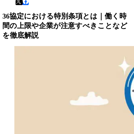
36協定における特別条項とは｜働く時
間の上限や企業が注意すべきことなど
を徹底解説