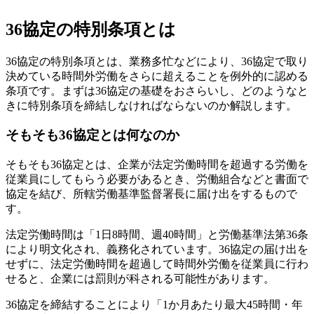
36協定の特別条項とは
36協定の特別条項とは、業務多忙などにより、36協定で取り
決めている時間外労働をさらに超えることを例外的に認める
条項です。まずは36協定の基礎をおさらいし、どのようなと
きに特別条項を締結しなければならないのか解説します。
そもそも36協定とは何なのか
そもそも36協定とは、企業が法定労働時間を超過する労働を
従業員にしてもらう必要があるとき、労働組合などと書面で
協定を結び、所轄労働基準監督署長に届け出をするもので
す。
法定労働時間は「1日8時間、週40時間」と労働基準法第36条
により明文化され、義務化されています。36協定の届け出を
せずに、法定労働時間を超過して時間外労働を従業員に行わ
せると、企業には罰則が科される可能性があります。
36協定を締結することにより「1か月あたり最大45時間・年