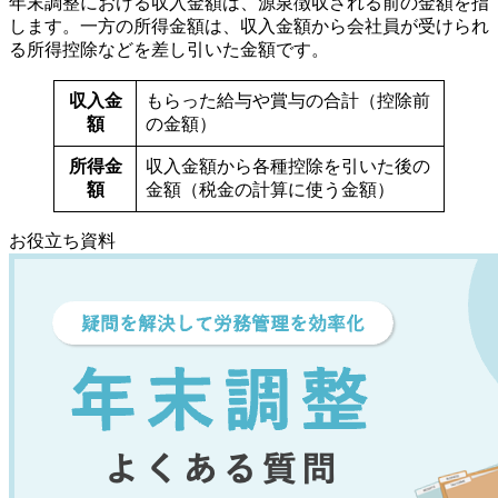
年末調整における収入金額は、源泉徴収される前の金額を指
します。一方の所得金額は、収入金額から会社員が受けられ
る所得控除などを差し引いた金額です。
収入金
もらった給与や賞与の合計（控除前
額
の金額）
所得金
収入金額から各種控除を引いた後の
額
金額（税金の計算に使う金額）
お役立ち資料