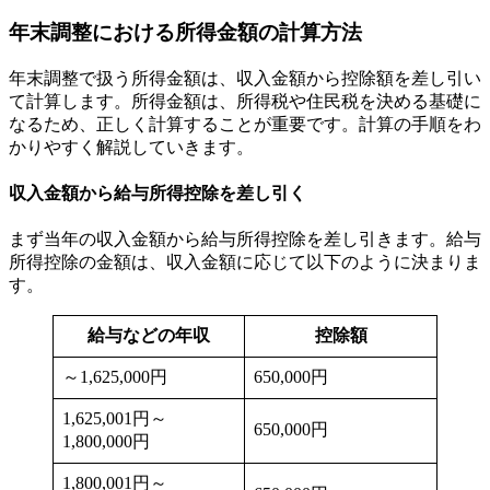
年末調整における所得金額の計算方法
年末調整で扱う所得金額は、収入金額から控除額を差し引い
て計算します。所得金額は、所得税や住民税を決める基礎に
なるため、正しく計算することが重要です。計算の手順をわ
かりやすく解説していきます。
収入金額から給与所得控除を差し引く
まず当年の収入金額から給与所得控除を差し引きます。給与
所得控除の金額は、収入金額に応じて以下のように決まりま
す。
給与などの年収
控除額
～1,625,000円
650,000円
1,625,001円～
650,000円
1,800,000円
1,800,001円～