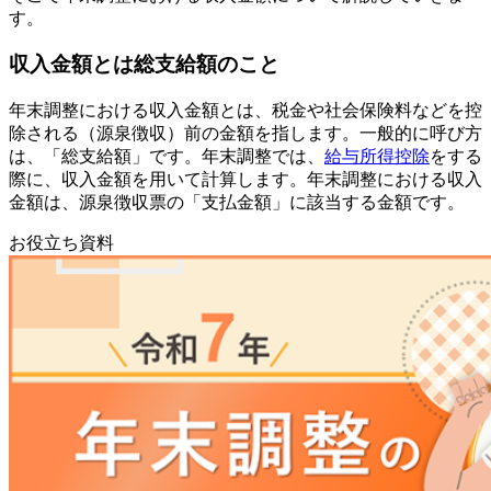
す。
収入金額とは総支給額のこと
年末調整における収入金額とは、税金や社会保険料などを控
除される（源泉徴収）前の金額を指します。一般的に呼び方
は、「総支給額」です。年末調整では、
給与所得控除
をする
際に、収入金額を用いて計算します。年末調整における収入
金額は、源泉徴収票の「支払金額」に該当する金額です。
お役立ち資料