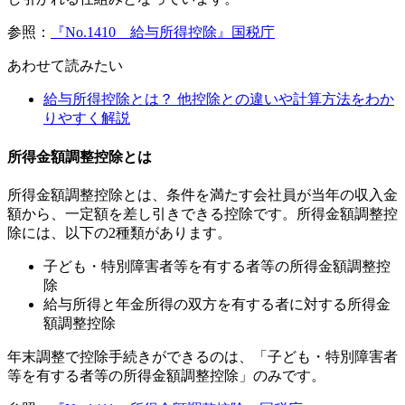
参照：
『No.1410 給与所得控除』国税庁
あわせて読みたい
給与所得控除とは？ 他控除との違いや計算方法をわか
りやすく解説
所得金額調整控除とは
所得金額調整控除とは、条件を満たす会社員が当年の収入金
額から、一定額を差し引きできる控除です。所得金額調整控
除には、以下の2種類があります。
子ども・特別障害者等を有する者等の所得金額調整控
除
給与所得と年金所得の双方を有する者に対する所得金
額調整控除
年末調整で控除手続きができるのは、「子ども・特別障害者
等を有する者等の所得金額調整控除」のみです。