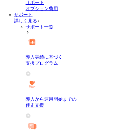
サポート
オプション費用
サポート
詳しく見る
サポート一覧
導入実績に基づく
支援プログラム
導入から運用開始までの
伴走支援