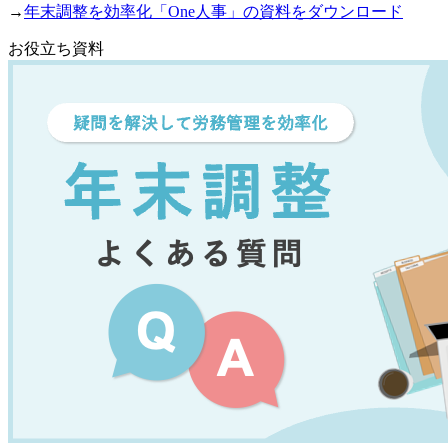
→
年末調整を効率化「One人事」の資料をダウンロード
お役立ち資料