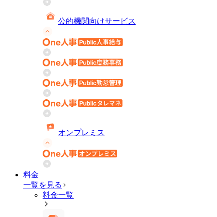
公的機関向けサービス
オンプレミス
料金
一覧を見る
料金一覧