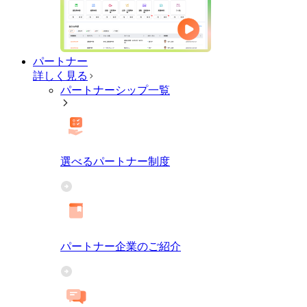
パートナー
詳しく見る
パートナーシップ一覧
選べるパートナー制度
パートナー企業のご紹介