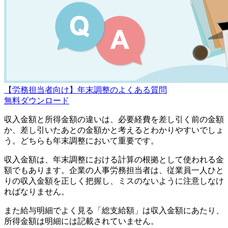
【労務担当者向け】年末調整のよくある質問
無料
ダウンロード
収入金額と所得金額の違いは、必要経費を差し引く前の金額
か、差し引いたあとの金額かと考えるとわかりやすいでしょ
う。どちらも年末調整において重要です。
収入金額は、年末調整における計算の根拠として使われる金
額でもあります。企業の人事労務担当者は、従業員一人ひと
りの収入金額を正しく把握し、ミスのないように注意しなけ
ればなりません。
また給与明細でよく見る「総支給額」は収入金額にあたり、
所得金額は明細には記載されていません。