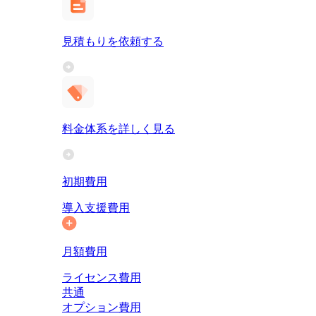
見積もりを依頼する
料金体系を詳しく見る
初期費用
導入支援費用
月額費用
ライセンス費用
共通
オプション費用