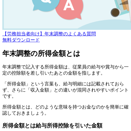
【労務担当者向け】年末調整のよくある質問
無料
ダウンロード
年末調整の所得金額とは
年末調整で記入する所得金額は、従業員の給与や賞与から一
定の控除額を差し引いたあとの金額を指します。
「所得金額」という言葉も、給与明細には記載されておら
ず、さらに「収入金額」との違いが混同されやすいポイント
です。
所得金額とは、どのような意味を持つお金なのかを簡単に確
認しておきましょう。
所得金額とは給与所得控除を引いた金額