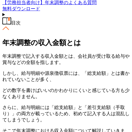
【労務担当者向け】年末調整のよくある質問
無料
ダウンロード
目次
年末調整の収入金額とは
年末調整で記入する収入金額とは、会社員が受け取る給与や
賞与などの全額を指します。
しかし、給与明細や源泉徴収票には、「総支給額」とは書か
れていないことが多く、
どの数字を書けばいいのかわかりにくいと感じている方も少
なくありません。
さらに、給与明細には「総支給額」と「差引支給額（手取
り）」の両方が載っているため、初めて記入する人は混乱し
てしまうでしょう。
そこで年末調整における収入金額について解説していきま