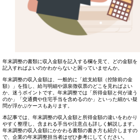
年末調整の書類に収入金額を記入する欄を見て、どの金額を
記入すればよいのかわからないと困っていませんか。
年末調整の収入金額は、一般的に「総支給額（控除前の金
額）」を指し、給与明細や源泉徴収票のどこを見ればよい
か、迷うポイントです。年末調整では「所得金額と何が違う
のか」「交通費や住宅手当を含めるのか」といった細かい疑
問が浮かぶケースもあります。
本記事では、年末調整の収入金額と所得金額の違いをわかり
やすく整理し、含まれる手当や注意点も詳しく解説します。
年末調整の収入金額にかかわる書類の書き方も紹介しますの
で、企業の年末調整担当者はぜひ参考にしてください。