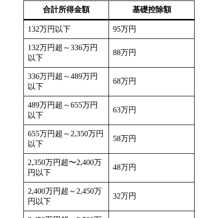
合計所得金額
基礎控除額
132万円以下
95万円
132万円超～336万円
88万円
以下
336万円超～489万円
68万円
以下
489万円超～655万円
63万円
以下
655万円超～2,350万円
58万円
以下
2,350万円超〜2,400万
48万円
円以下
2,400万円超～2,450万
32万円
円以下