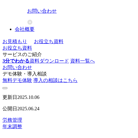
お問い合わせ
会社概要
お見積もり
お役立ち資料
お役立ち資料
サービスのご紹介
3分でわかる
資料ダウンロード
資料一覧へ
お問い合わせ
デモ体験・導入相談
無料デモ体験
導入の相談はこちら
更新日
2025.10.06
公開日
2025.06.24
労務管理
年末調整