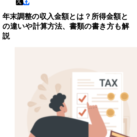
年末調整の収入金額とは？所得金額と
の違いや計算方法、書類の書き方も解
説