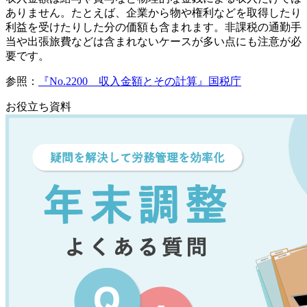
ありません。たとえば、企業から物や権利などを取得したり
利益を受けたりした分の価額も含まれます。非課税の通勤手
当や出張旅費などは含まれないケースが多い点にも注意が必
要です。
参照：
『No.2200 収入金額とその計算』国税庁
お役立ち資料