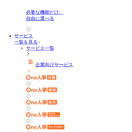
必要な機能だけ、
自由に選べる
サービス
一覧を見る
サービス一覧
企業向けサービス