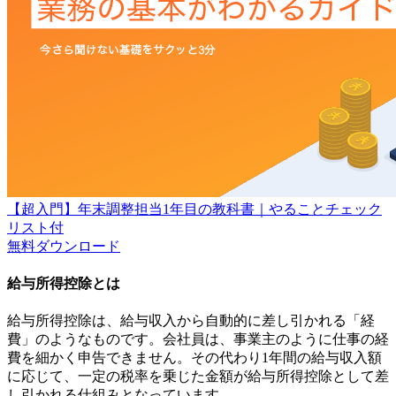
【超入門】年末調整担当1年目の教科書｜やることチェック
リスト付
無料
ダウンロード
給与所得控除とは
給与所得控除は、給与収入から自動的に差し引かれる「経
費」のようなものです。会社員は、事業主のように仕事の経
費を細かく申告できません。その代わり1年間の給与収入額
に応じて、一定の税率を乗じた金額が給与所得控除として差
し引かれる仕組みとなっています。