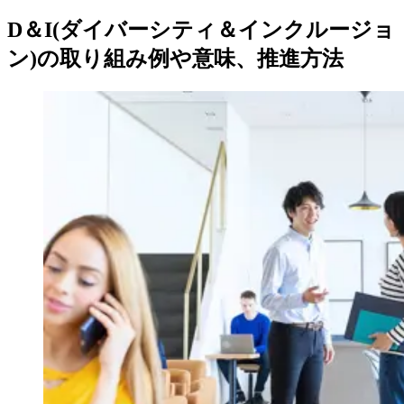
D＆I(ダイバーシティ＆インクルージョ
ン)の取り組み例や意味、推進方法