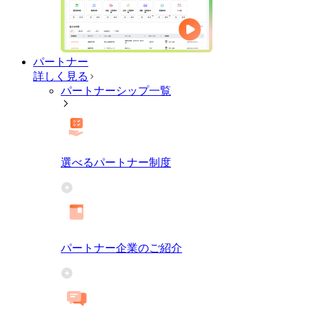
パートナー
詳しく見る
パートナーシップ一覧
選べるパートナー制度
パートナー企業のご紹介