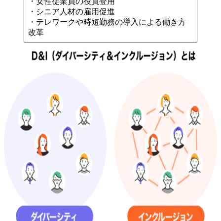
・女性従業員の役員登用
・シニア人材の雇用促進
・テレワークや時短勤務の導入による働き方
改革