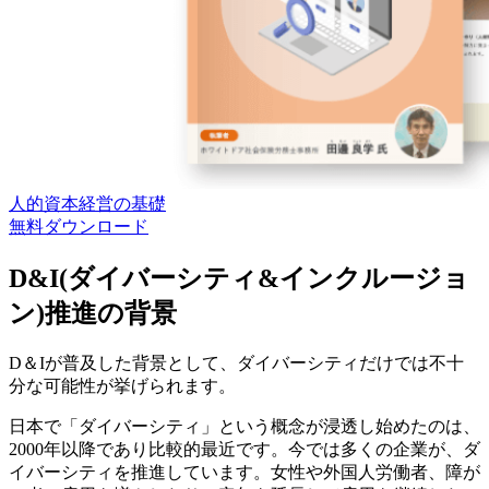
人的資本経営の基礎
無料
ダウンロード
D&I(ダイバーシティ&インクルージョ
ン)推進の背景
D＆Iが普及した背景として、ダイバーシティだけでは不十
分な可能性が挙げられます。
日本で「ダイバーシティ」という概念が浸透し始めたのは、
2000年以降であり比較的最近です。今では多くの企業が、ダ
イバーシティを推進しています。女性や外国人労働者、障が