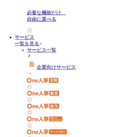
必要な機能だけ、
自由に選べる
サービス
一覧を見る
サービス一覧
企業向けサービス