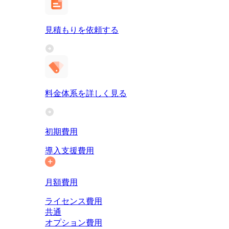
見積もりを依頼する
料金体系を詳しく見る
初期費用
導入支援費用
月額費用
ライセンス費用
共通
オプション費用