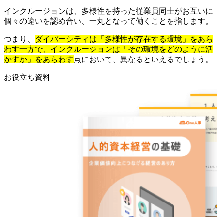
インクルージョンは、多様性を持った従業員同士がお互いに
個々の違いを認め合い、一丸となって働くことを指します。
つまり、
ダイバーシティは「多様性が存在する環境」をあら
わす一方で、インクルージョンは「その環境をどのように活
かすか」をあらわす
点において、異なるといえるでしょう。
お役立ち資料