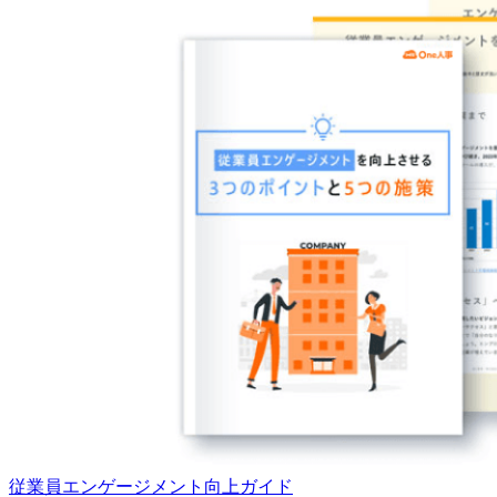
従業員エンゲージメント向上ガイド