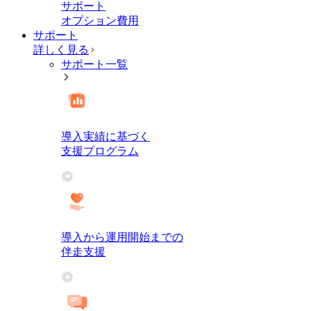
サポート
オプション費用
サポート
詳しく見る
サポート一覧
導入実績に基づく
支援プログラム
導入から運用開始までの
伴走支援