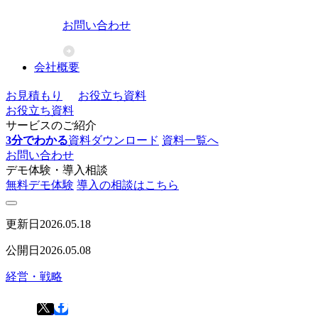
お問い合わせ
会社概要
お見積もり
お役立ち資料
お役立ち資料
サービスのご紹介
3分でわかる
資料ダウンロード
資料一覧へ
お問い合わせ
デモ体験・導入相談
無料デモ体験
導入の相談はこちら
更新日
2026.05.18
公開日
2026.05.08
経営・戦略