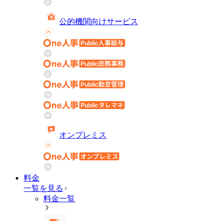
公的機関向けサービス
オンプレミス
料金
一覧を見る
料金一覧