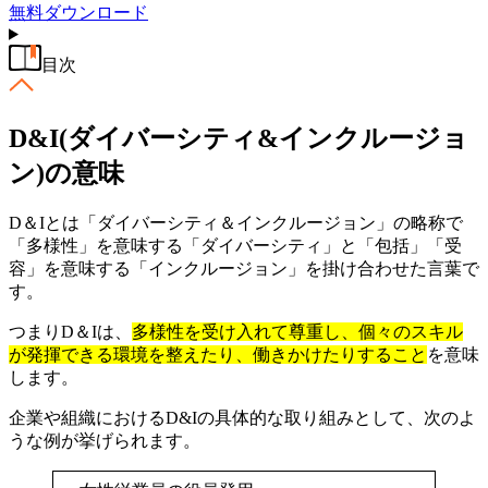
無料
ダウンロード
目次
D&I(ダイバーシティ&インクルージョ
ン)の意味
D＆Iとは「ダイバーシティ＆インクルージョン」の略称で
「多様性」を意味する「ダイバーシティ」と「包括」「受
容」を意味する「インクルージョン」を掛け合わせた言葉で
す。
つまりD＆Iは、
多様性を受け入れて尊重し、個々のスキル
が発揮できる環境を整えたり、働きかけたりすること
を意味
します。
企業や組織におけるD&Iの具体的な取り組みとして、次のよ
うな例が挙げられます。