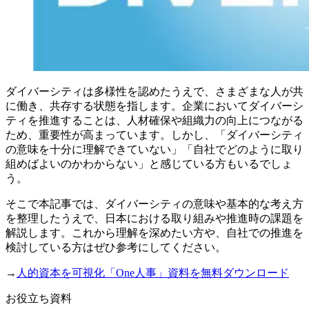
ダイバーシティは多様性を認めたうえで、さまざまな人が共
に働き、共存する状態を指します。企業においてダイバーシ
ティを推進することは、人材確保や組織力の向上につながる
ため、重要性が高まっています。しかし、「ダイバーシティ
の意味を十分に理解できていない」「自社でどのように取り
組めばよいのかわからない」と感じている方もいるでしょ
う。
そこで本記事では、ダイバーシティの意味や基本的な考え方
を整理したうえで、日本における取り組みや推進時の課題を
解説します。これから理解を深めたい方や、自社での推進を
検討している方はぜひ参考にしてください。
→
人的資本を可視化「One人事」資料を無料ダウンロード
お役立ち資料