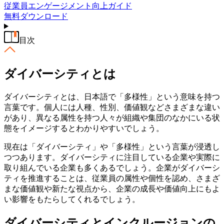
従業員エンゲージメント向上ガイド
無料
ダウンロード
目次
ダイバーシティとは
ダイバーシティとは、日本語で「多様性」という意味を持つ
言葉です。個人には人種、性別、価値観などさまざまな違い
があり、異なる属性を持つ人々が組織や集団のなかにいる状
態をイメージするとわかりやすいでしょう。
現在は「ダイバーシティ」や「多様性」という言葉が浸透し
つつあります。ダイバーシティに注目している企業や実際に
取り組んでいる企業も多くあるでしょう。企業がダイバーシ
ティを推進することは、従業員の属性や個性を認め、さまざ
まな価値観や新たな視点から、企業の成長や価値向上にもよ
い影響をもたらしてくれるでしょう。
ダイバーシティとインクルージョンの