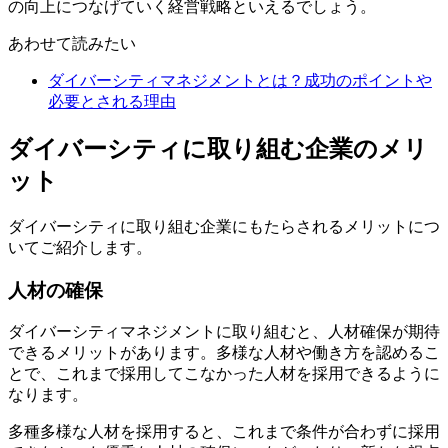
の向上につなげていく経営戦略といえるでしょう。
あわせて読みたい
ダイバーシティマネジメントとは？成功のポイントや
必要とされる理由
ダイバーシティに取り組む企業のメリ
ット
ダイバーシティに取り組む企業にもたらされるメリットにつ
いてご紹介します。
人材の確保
ダイバーシティマネジメントに取り組むと、人材確保が期待
できるメリットがあります。多様な人材や働き方を認めるこ
とで、これまで採用してこなかった人材を採用できるように
なります。
多種多様な人材を採用すると、これまで条件が合わずに採用