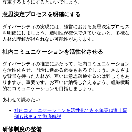
尊重するようにするといいでしょう。
意思決定プロセスを明確にする
ダイバーシティの実現には、経営における意思決定プロセス
を明確にしましょう。透明性が確保できていないと、多様な
人材の理解が得られない可能性があります。
社内コミュニケーションを活性化させる
ダイバーシティの推進にあたって、社内コミュニケーション
を活性化させ、円滑に進める必要もあるでしょう。さまざま
な背景を持った人材が、互いに意思疎通するのは難しくもあ
りますが、重要です。お互いに納得し合えるよう、組織横断
的なコミュニケーションを目指しましょう。
あわせて読みたい
社内コミュニケーションを活性化できる施策10選｜事
例も踏まえて徹底解説
研修制度の整備