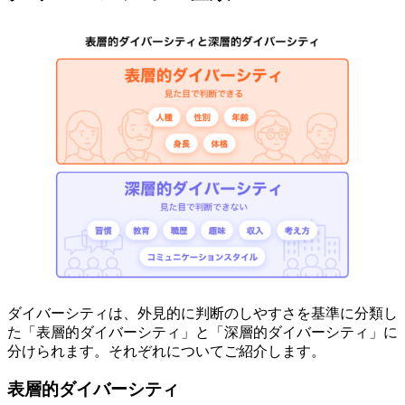
ダイバーシティは、外見的に判断のしやすさを基準に分類し
た「表層的ダイバーシティ」と「深層的ダイバーシティ」に
分けられます。それぞれについてご紹介します。
表層的ダイバーシティ