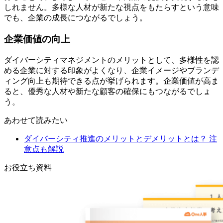
しれません。多様な人材が新たな視点をもたらすという意味
でも、企業の成長につながるでしょう。
企業価値の向上
ダイバーシティマネジメントのメリットとして、多様性を認
める企業に対する印象がよくなり、企業イメージやブランデ
ィング向上も期待できる点が挙げられます。企業価値が高ま
ると、優秀な人材や新たな顧客の確保にもつながるでしょ
う。
あわせて読みたい
ダイバーシティ推進のメリットとデメリットとは？ 注
意点も解説
お役立ち資料