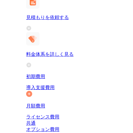
見積もりを依頼する
料金体系を詳しく見る
初期費用
導入支援費用
月額費用
ライセンス費用
共通
オプション費用