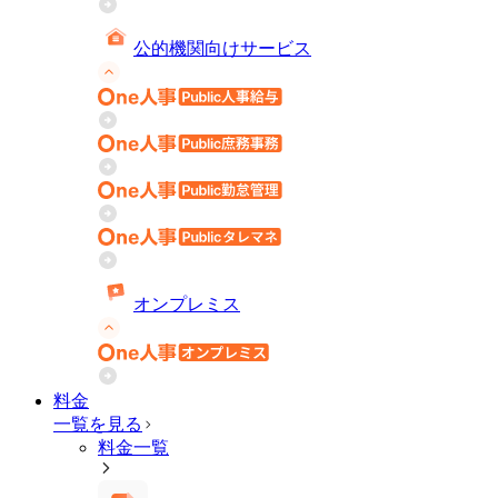
公的機関向けサービス
オンプレミス
料金
一覧を見る
料金一覧