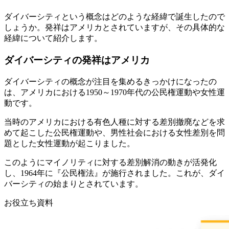
ダイバーシティという概念はどのような経緯で誕生したので
しょうか。発祥はアメリカとされていますが、その具体的な
経緯について紹介します。
ダイバーシティの発祥はアメリカ
ダイバーシティの概念が注目を集めるきっかけになったの
は、アメリカにおける1950～1970年代の公民権運動や女性運
動です。
当時のアメリカにおける有色人種に対する差別撤廃などを求
めて起こした公民権運動や、男性社会における女性差別を問
題とした女性運動が起こりました。
このようにマイノリティに対する差別解消の動きが活発化
し、1964年に『公民権法』が施行されました。これが、ダイ
バーシティの始まりとされています。
お役立ち資料