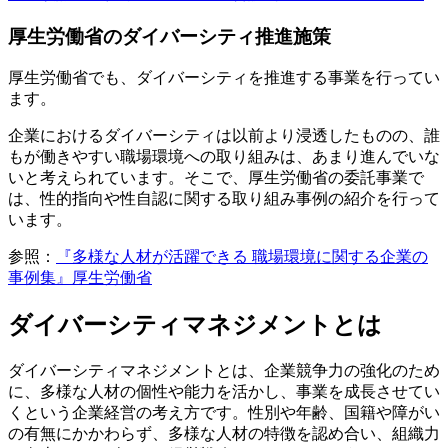
厚生労働省のダイバーシティ推進施策
厚生労働省でも、ダイバーシティを推進する事業を行ってい
ます。
企業におけるダイバーシティは以前より浸透したものの、誰
もが働きやすい職場環境への取り組みは、あまり進んでいな
いと考えられています。そこで、厚生労働省の委託事業で
は、性的指向や性自認に関する取り組み事例の紹介を行って
います。
参照：
『多様な人材が活躍できる 職場環境に関する企業の
事例集』厚生労働省
ダイバーシティマネジメントとは
ダイバーシティマネジメントとは、企業競争力の強化のため
に、多様な人材の個性や能力を活かし、事業を成長させてい
くという企業経営の考え方です。性別や年齢、国籍や障がい
の有無にかかわらず、多様な人材の特徴を認め合い、組織力