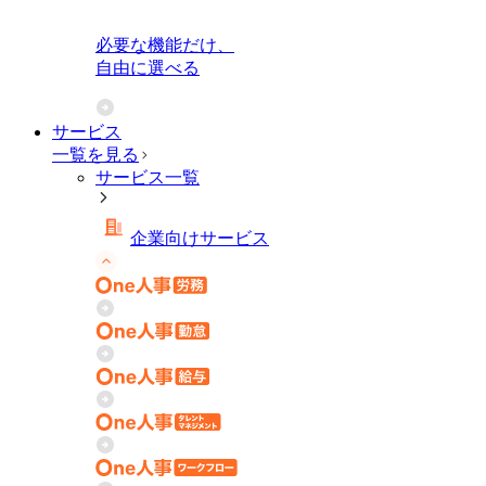
必要な機能だけ、
自由に選べる
サービス
一覧を見る
サービス一覧
企業向けサービス