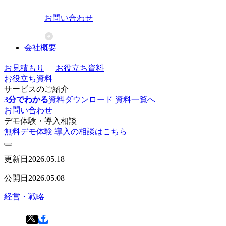
お問い合わせ
会社概要
お見積もり
お役立ち資料
お役立ち資料
サービスのご紹介
3分でわかる
資料ダウンロード
資料一覧へ
お問い合わせ
デモ体験・導入相談
無料デモ体験
導入の相談はこちら
更新日
2026.05.18
公開日
2026.05.08
経営・戦略