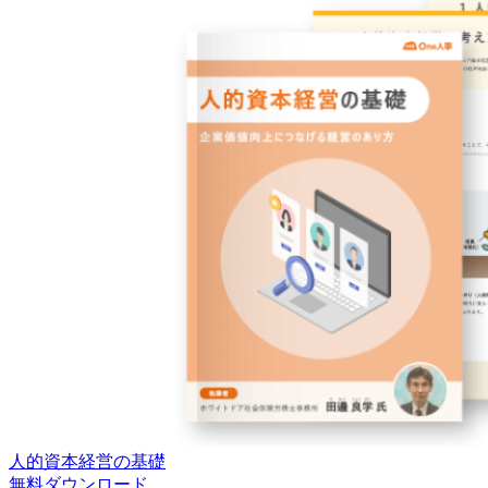
人的資本経営の基礎
無料
ダウンロード