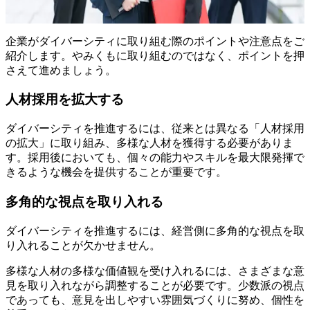
企業がダイバーシティに取り組む際のポイントや注意点をご
紹介します。やみくもに取り組むのではなく、ポイントを押
さえて進めましょう。
人材採用を拡大する
ダイバーシティを推進するには、従来とは異なる「人材採用
の拡大」に取り組み、多様な人材を獲得する必要がありま
す。採用後においても、個々の能力やスキルを最大限発揮で
きるような機会を提供することが重要です。
多角的な視点を取り入れる
ダイバーシティを推進するには、経営側に多角的な視点を取
り入れることが欠かせません。
多様な人材の多様な価値観を受け入れるには、さまざまな意
見を取り入れながら調整することが必要です。少数派の視点
であっても、意見を出しやすい雰囲気づくりに努め、個性を