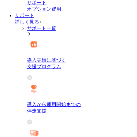
サポート
オプション費用
サポート
詳しく見る
サポート一覧
導入実績に基づく
支援プログラム
導入から運用開始までの
伴走支援