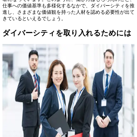
仕事への価値基準も多様化するなかで、ダイバーシティを推
進し、さまざまな価値観を持った人材を認める必要性が出て
きているといえるでしょう。
ダイバーシティを取り入れるためには