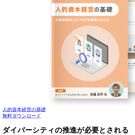
人的資本経営の基礎
無料
ダウンロード
ダイバーシティの推進が必要とされる