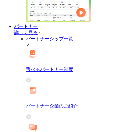
パートナー
詳しく見る
パートナーシップ一覧
選べるパートナー制度
パートナー企業のご紹介