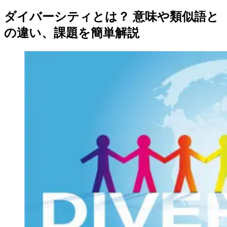
ダイバーシティとは？ 意味や類似語と
の違い、課題を簡単解説