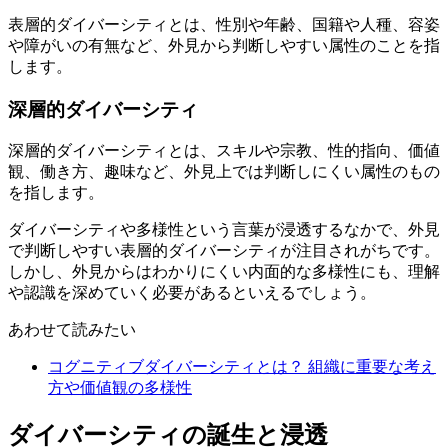
表層的ダイバーシティとは、性別や年齢、国籍や人種、容姿
や障がいの有無など、外見から判断しやすい属性のことを指
します。
深層的ダイバーシティ
深層的ダイバーシティとは、スキルや宗教、性的指向、価値
観、働き方、趣味など、外見上では判断しにくい属性のもの
を指します。
ダイバーシティや多様性という言葉が浸透するなかで、外見
で判断しやすい表層的ダイバーシティが注目されがちです。
しかし、外見からはわかりにくい内面的な多様性にも、理解
や認識を深めていく必要があるといえるでしょう。
あわせて読みたい
コグニティブダイバーシティとは？ 組織に重要な考え
方や価値観の多様性
ダイバーシティの誕生と浸透