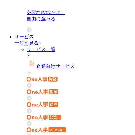
必要な機能だけ、
自由に選べる
サービス
一覧を見る
サービス一覧
企業向けサービス