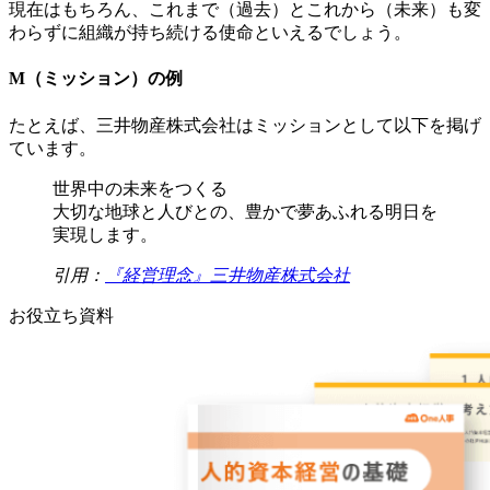
現在はもちろん、これまで（過去）とこれから（未来）も変
わらずに組織が持ち続ける使命といえるでしょう。
M（ミッション）の例
たとえば、三井物産株式会社はミッションとして以下を掲げ
ています。
世界中の未来をつくる
大切な地球と人びとの、豊かで夢あふれる明日を
実現します。
引用：
『経営理念』三井物産株式会社
お役立ち資料