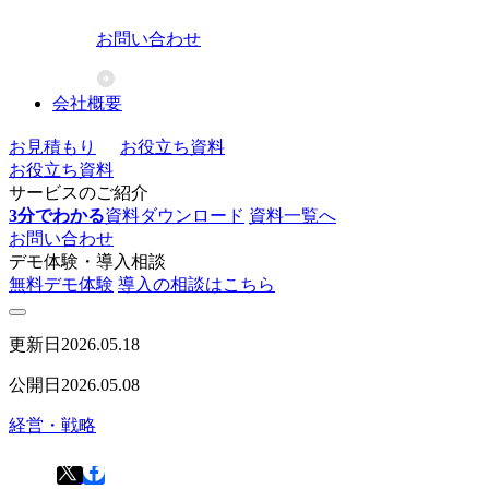
お問い合わせ
会社概要
お見積もり
お役立ち資料
お役立ち資料
サービスのご紹介
3分でわかる
資料ダウンロード
資料一覧へ
お問い合わせ
デモ体験・導入相談
無料デモ体験
導入の相談はこちら
更新日
2026.05.18
公開日
2026.05.08
経営・戦略