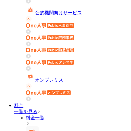
公的機関向けサービス
オンプレミス
料金
一覧を見る
料金一覧