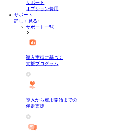
サポート
オプション費用
サポート
詳しく見る
サポート一覧
導入実績に基づく
支援プログラム
導入から運用開始までの
伴走支援