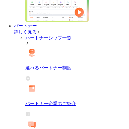
パートナー
詳しく見る
パートナーシップ一覧
選べるパートナー制度
パートナー企業のご紹介