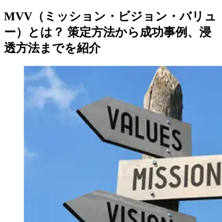
MVV（ミッション・ビジョン・バリュ
ー）とは？ 策定方法から成功事例、浸
透方法までを紹介