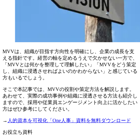
MVVは、組織が目指す方向性を明確にし、企業の成長を支
える指針です。経営の軸を定めるうえで欠かせない一方で、
「MVVとは何かを整理して理解したい」「MVVをどう策定
し、組織に浸透させればよいのかわからない」と感じている
方もいるでしょう。
そこで本記事では、MVVの役割や策定方法を解説します。
あわせて、実際の成功事例や組織に浸透させる方法も紹介し
ますので、採用や従業員エンゲージメント向上に活かしたい
方はぜひ参考にしてください。
→
人的資本を可視化「One人事」資料を無料ダウンロード
お役立ち資料