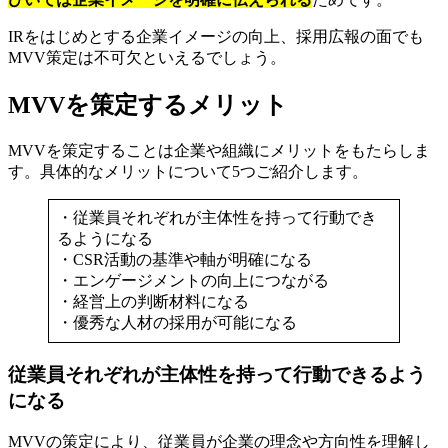
IRをはじめとする企業イメージの向上、採用広報の面でも
MVV策定は不可欠といえるでしょう。
MVVを策定するメリット
MVVを策定することは企業や組織にメリットをもたらしま
す。具体的なメリットについて5つご紹介します。
・従業員それぞれが主体性を持って行動でき
るようになる
・CSR活動の基準や軸が明確になる
・エンゲージメントの向上につながる
・経営上の判断材料になる
・優秀な人材の採用が可能になる
従業員それぞれが主体性を持って行動できるよう
になる
MVVの策定により、従業員が企業の理念や方向性を理解し