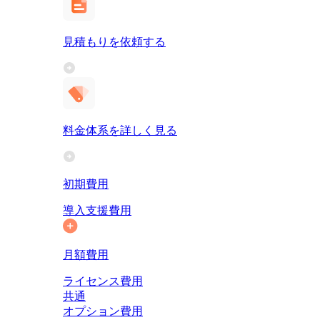
見積もりを依頼する
料金体系を詳しく見る
初期費用
導入支援費用
月額費用
ライセンス費用
共通
オプション費用