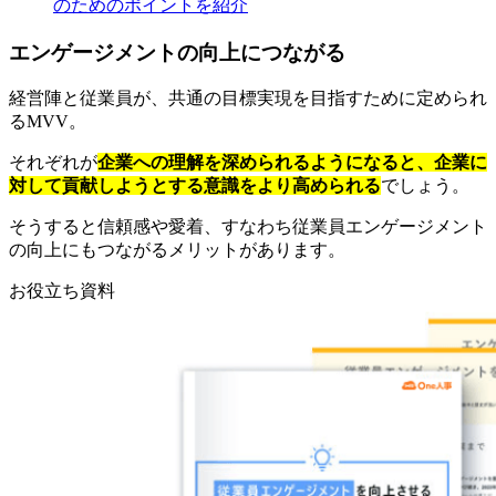
のためのポイントを紹介
エンゲージメントの向上につながる
経営陣と従業員が、共通の目標実現を目指すために定められ
るMVV。
それぞれが
企業への理解を深められるようになると、企業に
対して貢献しようとする意識をより高められる
でしょう。
そうすると信頼感や愛着、すなわち従業員エンゲージメント
の向上にもつながるメリットがあります。
お役立ち資料