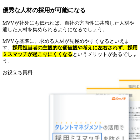
優秀な人材の採用が可能になる
MVVが社外にも伝われば、自社の方向性に共感した人材や
適した人材を集められるようになるでしょう。
MVVを基準に、求める人材が見極めやすくなるといえま
す。
採用担当者の主観的な価値観や考えに左右されず、採用
ミスマッチが起こりにくくなる
というメリットがあるでしょ
う。
お役立ち資料