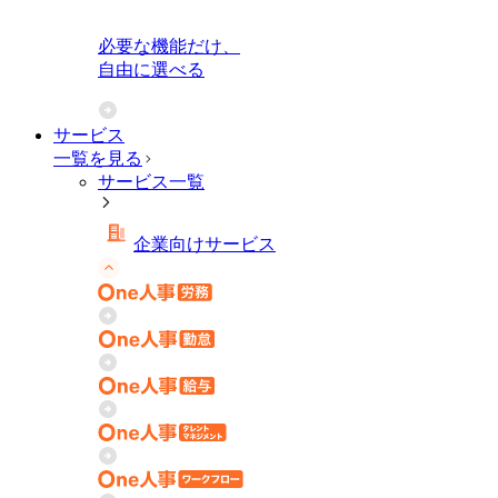
必要な機能だけ、
自由に選べる
サービス
一覧を見る
サービス一覧
企業向けサービス