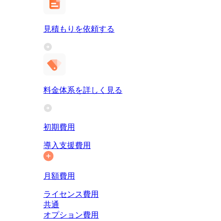
見積もりを依頼する
料金体系を詳しく見る
初期費用
導入支援費用
月額費用
ライセンス費用
共通
オプション費用