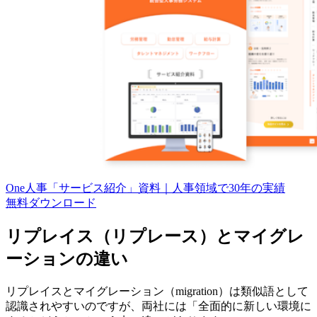
One人事「サービス紹介」資料｜人事領域で30年の実績
無料
ダウンロード
リプレイス（リプレース）とマイグレ
ーションの違い
リプレイスとマイグレーション（migration）は類似語として
認識されやすいのですが、両社には「全面的に新しい環境に