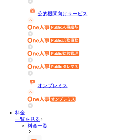
公的機関向けサービス
オンプレミス
料金
一覧を見る
料金一覧