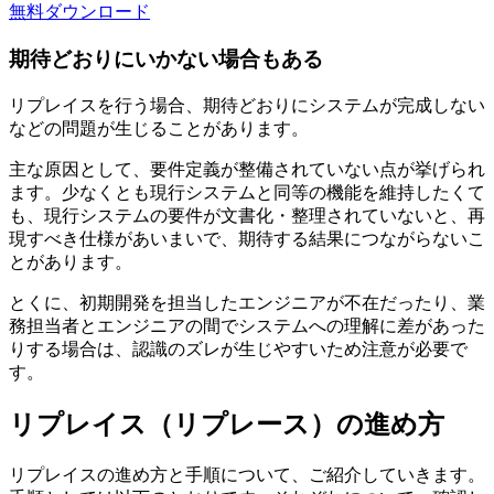
無料
ダウンロード
期待どおりにいかない場合もある
リプレイスを行う場合、期待どおりにシステムが完成しない
などの問題が生じることがあります。
主な原因として、要件定義が整備されていない点が挙げられ
ます。少なくとも現行システムと同等の機能を維持したくて
も、現行システムの要件が文書化・整理されていないと、再
現すべき仕様があいまいで、期待する結果につながらないこ
とがあります。
とくに、初期開発を担当したエンジニアが不在だったり、業
務担当者とエンジニアの間でシステムへの理解に差があった
りする場合は、認識のズレが生じやすいため注意が必要で
す。
リプレイス（リプレース）の進め方
リプレイスの進め方と手順について、ご紹介していきます。