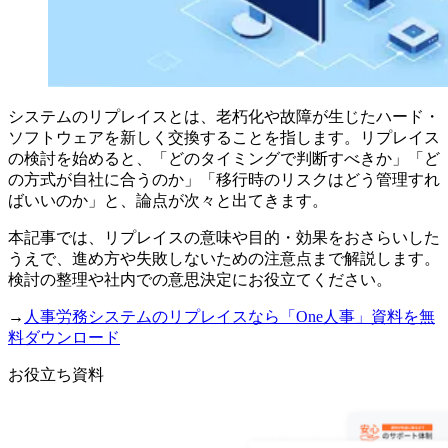
システムのリプレイスとは、老朽化や故障が生じたハード・
ソフトウェアを新しく交換することを指します。リプレイス
の検討を始めると、「どのタイミングで判断すべきか」「ど
の方式が自社に合うのか」「移行時のリスクはどう管理すれ
ばいいのか」と、論点が次々と出てきます。
本記事では、リプレイスの意味や目的・効果をおさらいした
うえで、進め方や失敗しないための注意点まで解説します。
検討の整理や社内での意思決定にお役立てください。
→
人事労務システムのリプレイスなら「One人事」資料を無
料ダウンロード
お役立ち資料