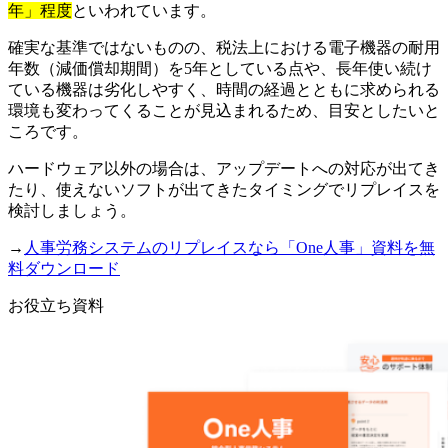
年」程度
といわれています。
確実な基準ではないものの、税法上における電子機器の耐用
年数（減価償却期間）を5年としている点や、長年使い続け
ている機器は劣化しやすく、時間の経過とともに求められる
環境も変わってくることが見込まれるため、目安としたいと
ころです。
ハードウェア以外の場合は、アップデートへの対応が出てき
たり、使えないソフトが出てきたタイミングでリプレイスを
検討しましょう。
→
人事労務システムのリプレイスなら「One人事」資料を無
料ダウンロード
お役立ち資料