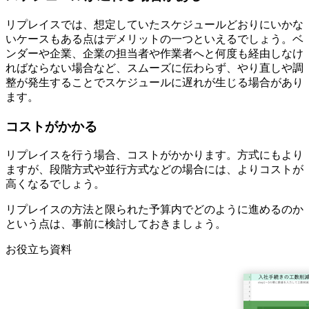
リプレイスでは、想定していたスケジュールどおりにいかな
いケースもある点はデメリットの一つといえるでしょう。ベ
ンダーや企業、企業の担当者や作業者へと何度も経由しなけ
ればならない場合など、スムーズに伝わらず、やり直しや調
整が発生することでスケジュールに遅れが生じる場合があり
ます。
コストがかかる
リプレイスを行う場合、コストがかかります。方式にもより
ますが、段階方式や並行方式などの場合には、よりコストが
高くなるでしょう。
リプレイスの方法と限られた予算内でどのように進めるのか
という点は、事前に検討しておきましょう。
お役立ち資料