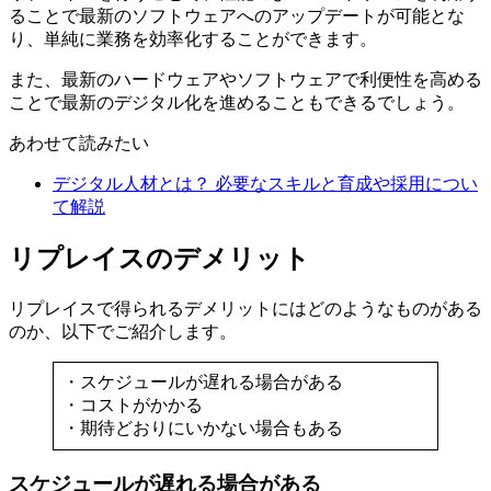
ることで最新のソフトウェアへのアップデートが可能とな
り、単純に業務を効率化することができます。
また、最新のハードウェアやソフトウェアで利便性を高める
ことで最新のデジタル化を進めることもできるでしょう。
あわせて読みたい
デジタル人材とは？ 必要なスキルと育成や採用につい
て解説
リプレイスのデメリット
リプレイスで得られるデメリットにはどのようなものがある
のか、以下でご紹介します。
・スケジュールが遅れる場合がある
・コストがかかる
・期待どおりにいかない場合もある
スケジュールが遅れる場合がある