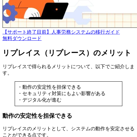
【サポート終了目前】人事労務システムの移行ガイド
無料
ダウンロード
リプレイス（リプレース）のメリット
リプレイスで得られるメリットについて、以下でご紹介しま
す。
・動作の安定性を担保できる
・セキュリティ対策にもよい影響がある
・デジタル化が進む
動作の安定性を担保できる
リプレイスのメリットとして、システムの動作を安定させる
ことができる点です。