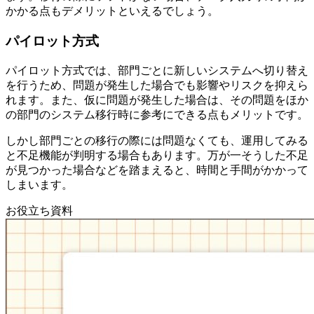
かかる点もデメリットといえるでしょう。
パイロット方式
パイロット方式では、部門ごとに新しいシステムへ切り替え
を行うため、問題が発生した場合でも影響やリスクを抑えら
れます。また、仮に問題が発生した場合は、その問題をほか
の部門のシステム移行時に参考にできる点もメリットです。
しかし部門ごとの移行の際には問題なくても、運用してみる
と不足機能が判明する場合もあります。万が一そうした不足
が見つかった場合などを踏まえると、時間と手間がかかって
しまいます。
お役立ち資料