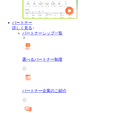
パートナー
詳しく見る
パートナーシップ一覧
選べるパートナー制度
パートナー企業のご紹介