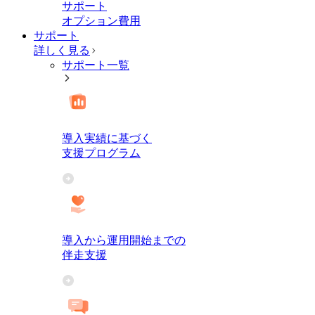
サポート
オプション費用
サポート
詳しく見る
サポート一覧
導入実績に基づく
支援プログラム
導入から運用開始までの
伴走支援