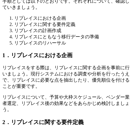
手順としては以下のとおりです。それぞれについて、確認し
ていきましょう。
リプレイスにおける企画
リプレイスに関する要件定義
リプレイスの計画作成
リプレイスにともなう移行データの準備
リプレイスのリハーサル
1．リプレイスにおける企画
リプレイスをする際は、リプレイスに関する企画を事前に行
いましょう。現行システムにおける調査や分析を行ったうえ
で、リプレイスに必要な点を抽出したり、優先順位を付ける
ことが重要です。
リプレイスについて、予算や大枠スケジュール、ベンダー業
者選定、リプレイス後の効果などをあらかじめ検討しましょ
う。
2．リプレイスに関する要件定義