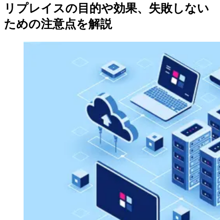
リプレイスの目的や効果、失敗しない
ための注意点を解説