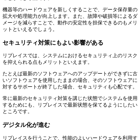
機器等のハードウェアを新しくすることで、データ保存量の
拡大や処理能力が向上します。また、故障や破損等によるダ
メージを減らすことで、動作の安定性を担保できるのもメリ
ットといえるでしょう。
セキュリティ対策にもよい影響がある
リプレイスでは、システムにおけるセキュリティ上のリスク
を抑えられる点もメリットといえます。
たとえば最新のソフトウェアへのアップデートができずに古
いソフトウェアを使用したままの場合、そのソフトウェアに
対するサポートが終了した場合、セキュリティも心配です。
常に最新のセキュリティ対策を講じた状態でシステムを使用
するためにも、リプレイスで最新状態を保てるようにしたい
ところです。
デジタル化が進む
リプレイスを行うことで、性能のよいハードウェアを利用す