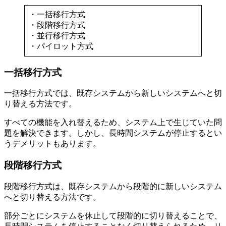
・一括移行方式
・段階移行方式
・並行移行方式
・パイロット方式
一括移行方式
一括移行方式では、既存システムから新しいシステムへと切
り替える方法です。
すべての機能を入れ替えるため、システム上で生じていた問
題を解決できます。しかし、長時間システムが停止するとい
うデメリットもあります。
段階移行方式
段階移行方式は、既存システムから段階的に新しいシステム
へと切り替える方法です。
部分ごとにシステムを休止して段階的に切り替えることで、