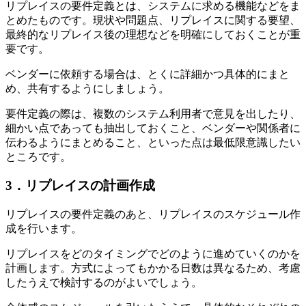
リプレイスの要件定義とは、システムに求める機能などをま
とめたものです。現状や問題点、リプレイスに関する要望、
最終的なリプレイス後の理想などを明確にしておくことが重
要です。
ベンダーに依頼する場合は、とくに詳細かつ具体的にまと
め、共有するようにしましょう。
要件定義の際は、複数のシステム利用者で意見を出したり、
細かい点であっても抽出しておくこと、ベンダーや関係者に
伝わるようにまとめること、といった点は最低限意識したい
ところです。
3．リプレイスの計画作成
リプレイスの要件定義のあと、リプレイスのスケジュール作
成を行います。
リプレイスをどのタイミングでどのように進めていくのかを
計画します。方式によってもかかる日数は異なるため、考慮
したうえで検討するのがよいでしょう。