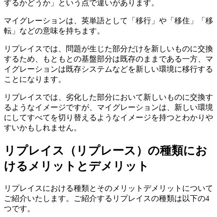
するかどうか」という点で違いがあります。
マイグレーションは、英単語として「移行」や「移住」「移
転」などの意味を持ちます。
リプレイスでは、問題が生じた部分だけを新しいものに交換
するため、もともとの基盤部分は既存のままである一方、マ
イグレーションは既存システムなどを新しい環境に移行する
ことになります。
リプレイスでは、劣化した部分において新しいものに交換す
るようなイメージですが、マイグレーションは、新しい環境
にしてすべてを切り替えるようなイメージを持つとわかりや
すいかもしれません。
リプレイス（リプレース）の種類にお
けるメリットとデメリット
リプレイスにおける種類とそのメリットデメリットについて
ご紹介いたします。ご紹介するリプレイスの種類は以下の4
つです。