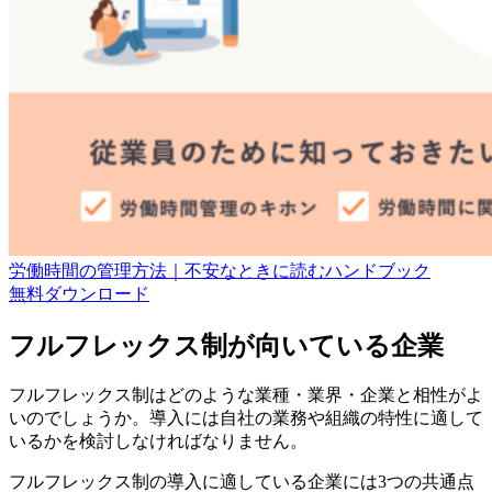
労働時間の管理方法｜不安なときに読むハンドブック
無料
ダウンロード
フルフレックス制が向いている企業
フルフレックス制はどのような業種・業界・企業と相性がよ
いのでしょうか。導入には自社の業務や組織の特性に適して
いるかを検討しなければなりません。
フルフレックス制の導入に適している企業には3つの共通点