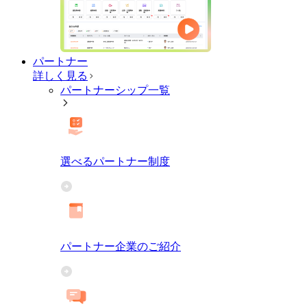
パートナー
詳しく見る
パートナーシップ一覧
選べるパートナー制度
パートナー企業のご紹介