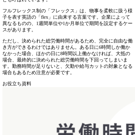
フルフレックス制の「フレックス」は、物事を柔軟に扱う様
子を表す英語の「flex」に由来する言葉です。企業によって
異なるものの、1週間単位や1か月単位で期間を設定するケー
スがあります。
ただし、決められた総労働時間があるため、完全に自由な働
き方ができるわけではありません。ある日に6時間しか働か
なかった場合、ほかの日に8時間以上働かなければ、大抵の
場合、最終的に決められた総労働時間を下回ってしまいま
す。勤務時間が足りないと、欠勤や給与カットの対象となる
場合もあるため注意が必要です。
お役立ち資料