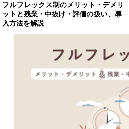
フルフレックス制のメリット・デメリ
ットと残業・中抜け・評価の扱い、導
入方法を解説