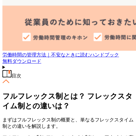
労働時間の管理方法｜不安なときに読むハンドブック
無料
ダウンロード
目次
フルフレックス制とは？ フレックスタ
イム制との違いは？
まずはフルフレックス制の概要と、単なるフレックスタイム
制との違いを解説します。