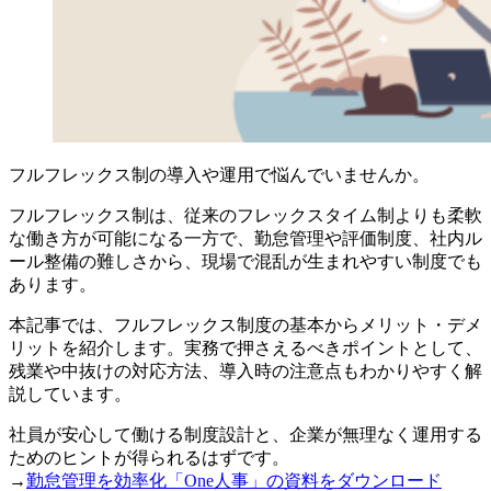
フルフレックス制の導入や運用で悩んでいませんか。
フルフレックス制は、従来のフレックスタイム制よりも柔軟
な働き方が可能になる一方で、勤怠管理や評価制度、社内ル
ール整備の難しさから、現場で混乱が生まれやすい制度でも
あります。
本記事では、フルフレックス制度の基本からメリット・デメ
リットを紹介します。実務で押さえるべきポイントとして、
残業や中抜けの対応方法、導入時の注意点もわかりやすく解
説しています。
社員が安心して働ける制度設計と、企業が無理なく運用する
ためのヒントが得られるはずです。
→
勤怠管理を効率化「One人事」の資料をダウンロード