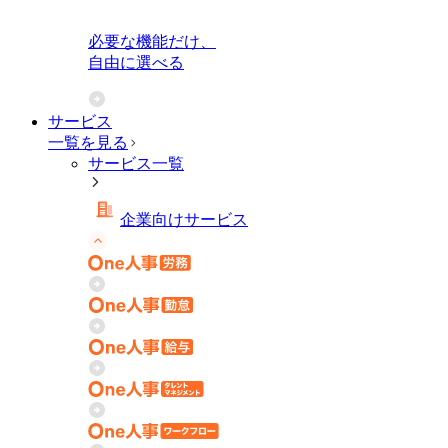
必要な機能だけ、
自由に選べる
サービス
一覧を見る
サービス一覧
企業向けサービス