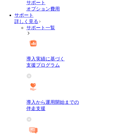
サポート
オプション費用
サポート
詳しく見る
サポート一覧
導入実績に基づく
支援プログラム
導入から運用開始までの
伴走支援