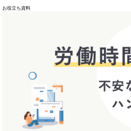
お役立ち資料