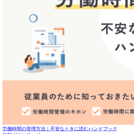
労働時間の管理方法｜不安なときに読むハンドブック