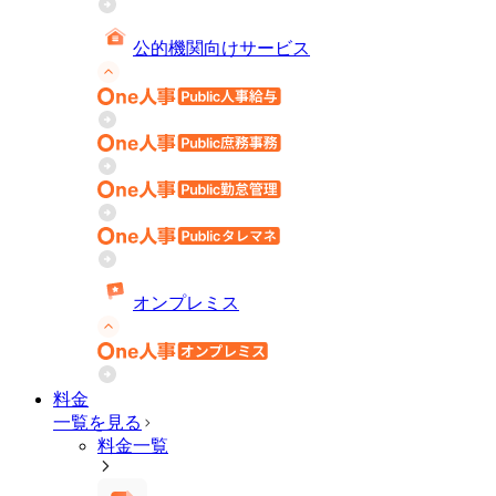
公的機関向けサービス
オンプレミス
料金
一覧を見る
料金一覧