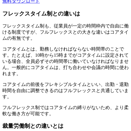
無料
ダウンロード
フレックスタイム制との違いは
フレックスタイム制も、従業員が一定の時間枠内で自由に働
ける制度ですが、フルフレックスとの大きな違いはコアタイ
ムの有無です。
コアタイムとは、勤務しなければならない時間帯のことで
す。たとえば、10時から15時までがコアタイムに設定されて
いる場合、全員必ずその時間帯に働いていなければなりませ
ん。一般的にコアタイムは、打ち合わせや会議の時間に使わ
れます。
コアタイムの前後をフレキシブルタイムといい、出勤・退勤
時間を自由に調整できるのはフルフレックスと共通していま
す。
フルフレックス制ではコアタイムの縛りがないため、より柔
軟な働き方が可能です。
裁量労働制との違いとは