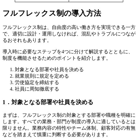
フルフレックス制の導入方法
フルフレックス制は、自由度の高い働き方を実現できる一方
で、適切に設計・運用しなければ、混乱やトラブルにつなが
るおそれもあります。
導入時に必要なステップを4つに分けて解説するとともに、
制度を機能させるためのポイントを紹介します。
対象となる部署や社員を決める
就業規則に規定を定める
労使協定を締結する
社員に周知徹底する
1．対象となる部署や社員を決める
まずは、フルフレックス制の対象とする部署や職種を明確に
します。すべての業務・部門が制度の導入に適しているとは
限りません。業務内容の特性やチーム体制、顧客対応の有無
などを踏まえて慎重に判断する必要があります。