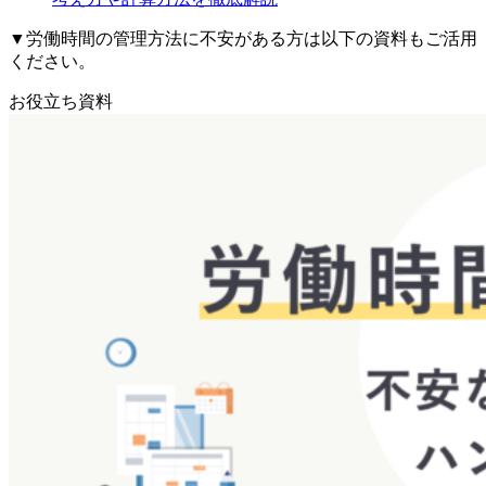
▼労働時間の管理方法に不安がある方は以下の資料もご活用
ください。
お役立ち資料