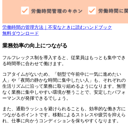
労働時間の管理方法｜不安なときに読むハンドブック
無料
ダウンロード
業務効率の向上につながる
フルフレックス制を導入すると、従業員はもっとも集中でき
る時間帯に合わせて働けます。
コアタイムがないため、「朝型で午前中に一気に進めたい
人」や「夜間の静かな時間に集中したい人」も、それぞれの
生活リズムに沿って業務に取り組めるようになります。無理
なく業務に集中しやすい環境が整うことで、安定したパフォ
ーマンスが発揮できるでしょう。
また、通勤ラッシュを避けられることも、効率的な働き方に
つながるポイントです。移動によるストレスや疲労を抑えら
れ、仕事に向かうコンディションを保ちやすくなります。