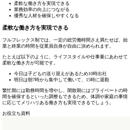
柔軟な働き方を実現できる
業務効率の向上につながる
優秀な人材を確保しやすくなる
柔軟な働き方を実現できる
フルフレックス制では、一定の総労働時間さえ満たせば、始
業と終業の時間を従業員自身が自由に決められます。
たとえば以下のように、ライフスタイルや仕事量にあわせて
柔軟な働き方が可能です。
今日は子どもの送り迎えがあるため10時出社
明日は朝7時から集中して働いて、15時に退勤
繁忙期には勤務時間を増やし、閑散期にはプライベートの時
間を確保するといった調整もできるため、体調や家庭の事情
に応じてメリハリある働き方も実現できるでしょう。
お役立ち資料