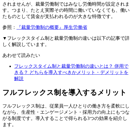
されませんが、裁量労働制ではみなし労働時間が設定されま
す。つまり、たとえ実際その時間に働いていなくても、働い
たものとして賃金が支払われるのが大きな特徴です。
参照：
『裁量労働制の概要』厚生労働省
▼フレックスタイム制と裁量労働制の違いは以下の記事で詳
しく解説しています。
あわせて読みたい
フレックスタイム制と裁量労働制の違いとは？ 併用で
きる？ どちらを導入すべきかメリット・デメリットを
解説
フルフレックス制を導入するメリット
フルフレックス制は、従業員一人ひとりの働き方を柔軟にし
ながら、生産性・エンゲージメント・採用力の向上にもつな
がる制度です。導入することで得られる3つの効果を紹介し
ます。