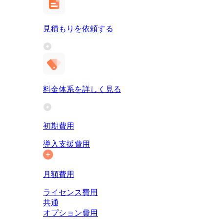
見積もりを依頼する
料金体系を詳しく見る
初期費用
導入支援費用
月額費用
ライセンス費用
共通
オプション費用