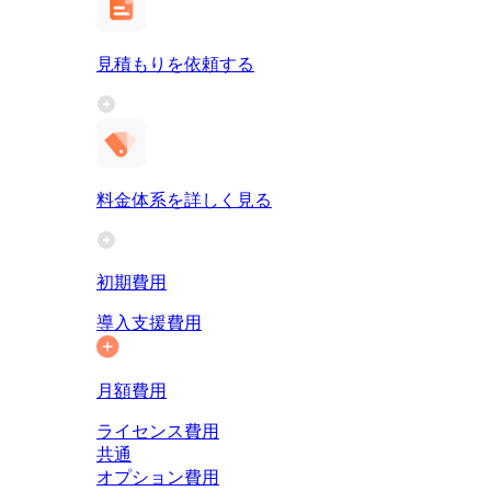
見積もりを依頼する
料金体系を詳しく見る
初期費用
導入支援費用
月額費用
ライセンス費用
共通
オプション費用