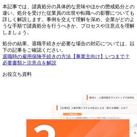
本記事では、譴責処分の具体的な意味やほかの懲戒処分との
違い、処分を受けた従業員の出世や転職への影響についても
詳しく解説します。事例を交えて理解を深め、企業がどのよ
うな手順で譴責処分を行うべきか、プロセスや注意点を理解
しましょう。
処分の結果、退職手続きが必要な場合の対応については、以
下の記事をご確認ください。
退職時の雇用保険手続きの方法【事業主向け】いつまで？
必要書類と注意点を解説
お役立ち資料