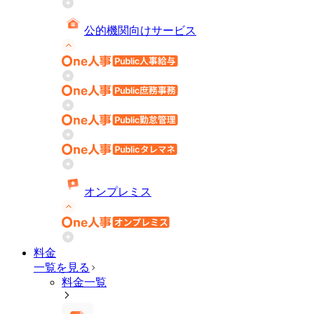
公的機関向けサービス
オンプレミス
料金
一覧を見る
料金一覧