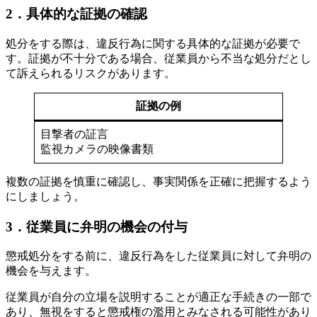
2．具体的な証拠の確認
処分をする際は、違反行為に関する具体的な証拠が必要で
す。証拠が不十分である場合、従業員から不当な処分だとし
て訴えられるリスクがあります。
証拠の例
目撃者の証言
監視カメラの映像書類
複数の証拠を慎重に確認し、事実関係を正確に把握するよう
にしましょう。
3．従業員に弁明の機会の付与
懲戒処分をする前に、違反行為をした従業員に対して弁明の
機会を与えます。
従業員が自分の立場を説明することが適正な手続きの一部で
あり、無視をすると懲戒権の濫用とみなされる可能性があり