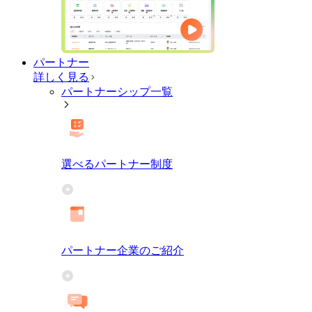
パートナー
詳しく見る
パートナーシップ一覧
選べるパートナー制度
パートナー企業のご紹介