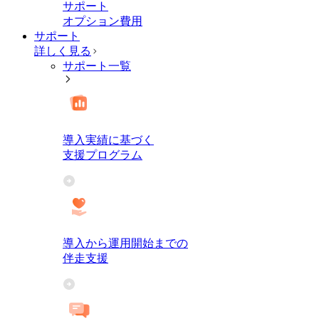
サポート
オプション費用
サポート
詳しく見る
サポート一覧
導入実績に基づく
支援プログラム
導入から運用開始までの
伴走支援