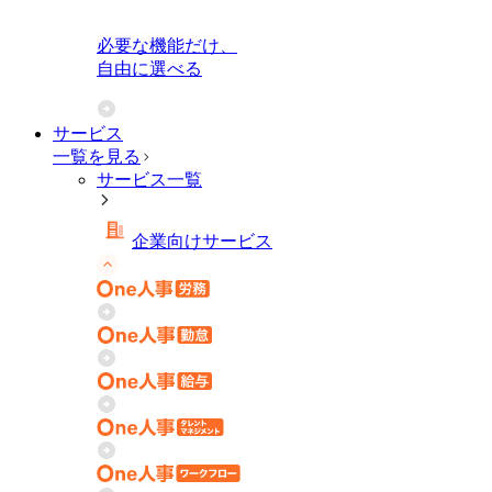
必要な機能だけ、
自由に選べる
サービス
一覧を見る
サービス一覧
企業向けサービス